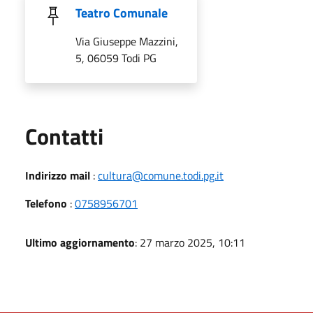
Teatro Comunale
Via Giuseppe Mazzini,
5, 06059 Todi PG
Utili
Contatti
Indirizzo mail
:
cultura@comune.todi.pg.it
Telefono
:
0758956701
Ultimo aggiornamento
: 27 marzo 2025, 10:11