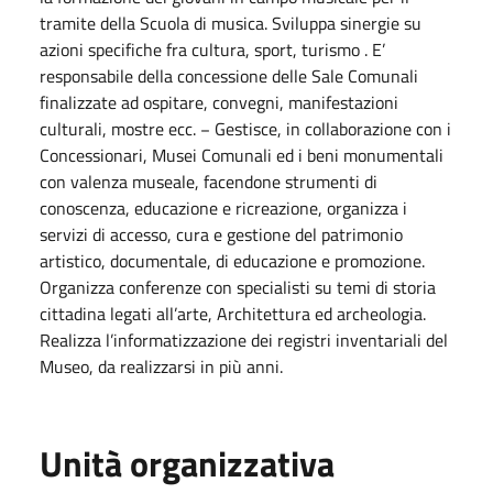
tramite della Scuola di musica. Sviluppa sinergie su
azioni specifiche fra cultura, sport, turismo . E’
responsabile della concessione delle Sale Comunali
finalizzate ad ospitare, convegni, manifestazioni
culturali, mostre ecc. − Gestisce, in collaborazione con i
Concessionari, Musei Comunali ed i beni monumentali
con valenza museale, facendone strumenti di
conoscenza, educazione e ricreazione, organizza i
servizi di accesso, cura e gestione del patrimonio
artistico, documentale, di educazione e promozione.
Organizza conferenze con specialisti su temi di storia
cittadina legati all’arte, Architettura ed archeologia.
Realizza l’informatizzazione dei registri inventariali del
Museo, da realizzarsi in più anni.
Unità organizzativa