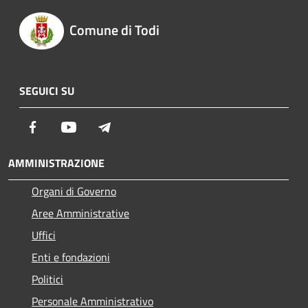
Comune di Todi
SEGUICI SU
Facebook
Youtube
Telegram
AMMINISTRAZIONE
Organi di Governo
Aree Amministrative
Uffici
Enti e fondazioni
Politici
Personale Amministrativo