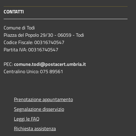
CONTATTI
Comune di Todi
Piazza del Popolo 29/30 - 06059 - Todi
Codice Fiscale: 00316740547
Partita IVA: 00316740547
PEC:
comune.todi@postacert.umbria.it
Centralino Unico: 075 89561
Prenotazione appuntamento
Segnalazione disservizio
Leggi le FAQ
Richiesta assistenza