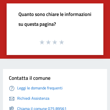
Quanto sono chiare le informazioni
su questa pagina?
Contatta il comune
Leggi le domande frequenti
Richiedi Assistenza
Chiama il comune 075 89561