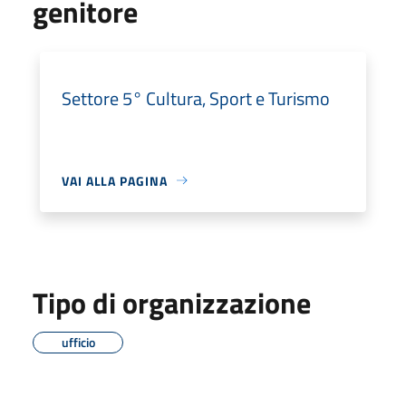
genitore
Settore 5° Cultura, Sport e Turismo
VAI ALLA PAGINA
Tipo di organizzazione
ufficio