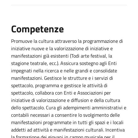
Competenze
Promuove la cultura attraverso la programmazione di
iniziative nuove e la valorizzazione di iniziative e
manifestazioni già esistenti (Todi arte festival, la
stagione teatrale, ecc.). Assicura sostegno agli Enti
impegnati nella ricerca e nelle grandi e consolidate
manifestazioni. Gestisce le strutture e i servizi di
spettacolo, programma e gestisce le attività di
spettacolo, collabora con Enti e Associazioni per
iniziative di valorizzazione e diffusion e della cultura
dello spettacolo. Cura gli adempimenti amministrativi e
contabili necessari a consentire lo svolgimento delle
manifestazioni programmate in tutti gli spazi e i locali
addetti ad attività e manifestazioni culturali. Incentiva
la formazione dei giovani in campo musicale per il