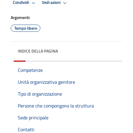
Condividi
Vedi azioni
Argomenti:
Tempo libero
INDICE DELLA PAGINA
Competenze
Unità organizzativa genitore
Tipo di organizzazione
Persone che compongono la struttura
Sede principale
Contatti