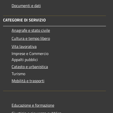
Documenti e dati
CATEGORIE DI SERVIZIO
Anagrafe e stato civile
Cultura e tempo libero
Vita lavorativa
Imprese e Commercio
Appalti pubblici
Catasto e urbanistica
Turismo
Mobilità e trasporti
Educazione e formazione