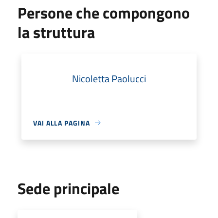
Persone che compongono
la struttura
Nicoletta Paolucci
VAI ALLA PAGINA
Sede principale