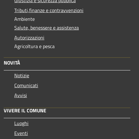
Giustizia e sicurezza pubblica
Tributi,finanze e contravvenzioni
Ambiente
Salute, benessere e assistenza
Autorizzazioni
Agricoltura e pesca
NOVITÀ
Notizie
Comunicati
Avvisi
VIVERE IL COMUNE
Luoghi
Eventi