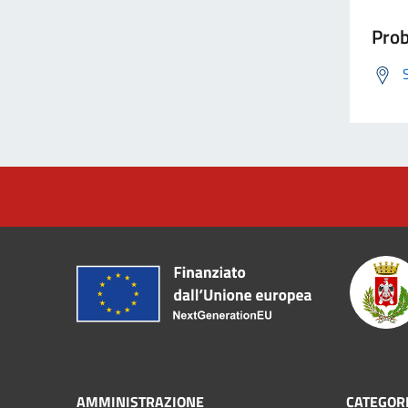
Prob
AMMINISTRAZIONE
CATEGORI