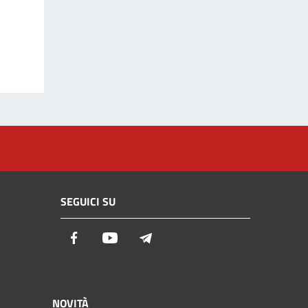
SEGUICI SU
Facebook
Youtube
Telegram
NOVITÀ