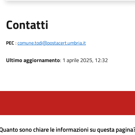
Utili
Contatti
PEC
:
comune.todi@postacert.umbria.it
Ultimo aggiornamento
: 1 aprile 2025, 12:32
Quanto sono chiare le informazioni su questa pagina