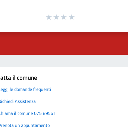
atta il comune
Leggi le domande frequenti
Richiedi Assistenza
Chiama il comune 075 89561
Prenota un appuntamento