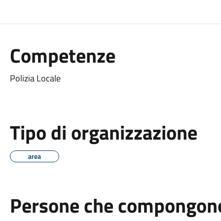
Competenze
Polizia Locale
Tipo di organizzazione
area
Persone che compongono 