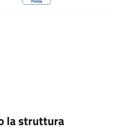
Polizia
la struttura