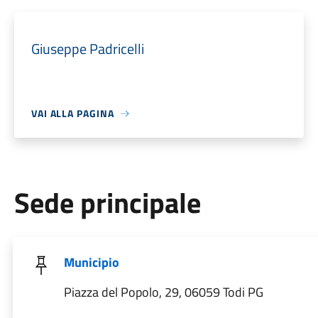
Giuseppe Padricelli
VAI ALLA PAGINA
Sede principale
Municipio
Piazza del Popolo, 29, 06059 Todi PG