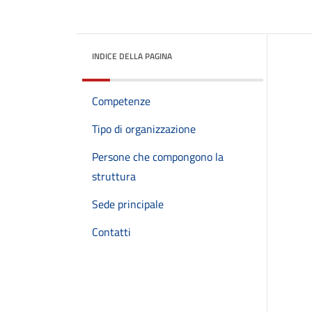
INDICE DELLA PAGINA
Competenze
Tipo di organizzazione
Persone che compongono la
struttura
Sede principale
Contatti