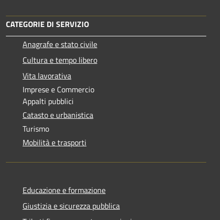
CATEGORIE DI SERVIZIO
Anagrafe e stato civile
Cultura e tempo libero
Vita lavorativa
Imprese e Commercio
Appalti pubblici
Catasto e urbanistica
Turismo
Mobilità e trasporti
Educazione e formazione
Giustizia e sicurezza pubblica