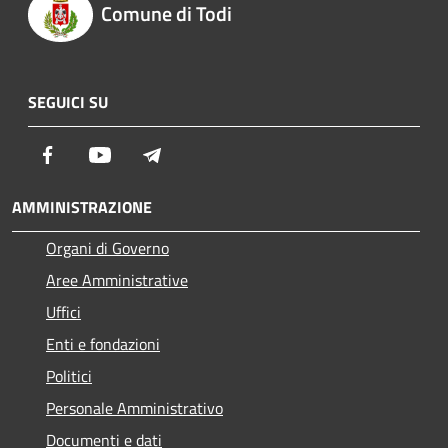
Comune di Todi
SEGUICI SU
Facebook
Youtube
Telegram
AMMINISTRAZIONE
Organi di Governo
Aree Amministrative
Uffici
Enti e fondazioni
Politici
Personale Amministrativo
Documenti e dati