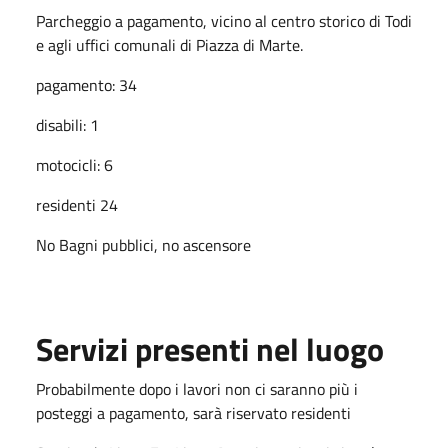
Parcheggio a pagamento, vicino al centro storico di Todi
e agli uffici comunali di Piazza di Marte.
pagamento: 34
disabili: 1
motocicli: 6
residenti 24
No Bagni pubblici, no ascensore
Servizi presenti nel luogo
Probabilmente dopo i lavori non ci saranno più i
posteggi a pagamento, sarà riservato residenti