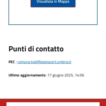
Visualizza in Mappa
Punti di contatto
PEC
:
comune.todi@postacert.umbria.it
Ultimo aggiornamento
: 17 giugno 2025, 14:56