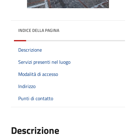
INDICE DELLA PAGINA
Descrizione
Servizi presenti nel luogo
Modalità di accesso
Indirizzo
Punti di contatto
Descrizione