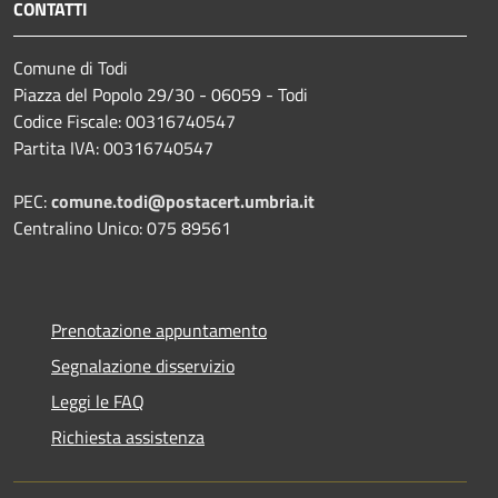
CONTATTI
Comune di Todi
Piazza del Popolo 29/30 - 06059 - Todi
Codice Fiscale: 00316740547
Partita IVA: 00316740547
PEC:
comune.todi@postacert.umbria.it
Centralino Unico: 075 89561
Prenotazione appuntamento
Segnalazione disservizio
Leggi le FAQ
Richiesta assistenza