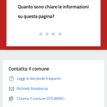
Quanto sono chiare le informazioni
su questa pagina?
Contatta il comune
Leggi le domande frequenti
Richiedi Assistenza
Chiama il comune 075 89561