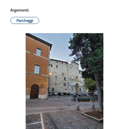
Argomenti:
Parcheggi