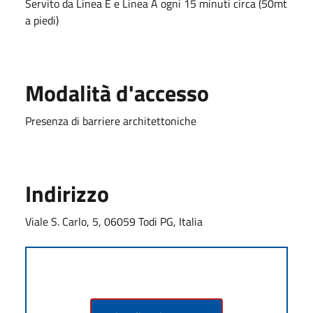
Servito da Linea E e Linea A ogni 15 minuti circa (50mt
a piedi)
Modalità d'accesso
Presenza di barriere architettoniche
Indirizzo
Viale S. Carlo, 5, 06059 Todi PG, Italia