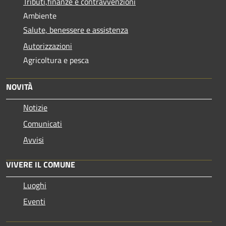
Tributi,finanze e contravvenzioni
Ambiente
Salute, benessere e assistenza
Autorizzazioni
Agricoltura e pesca
NOVITÀ
Notizie
Comunicati
Avvisi
VIVERE IL COMUNE
Luoghi
Eventi