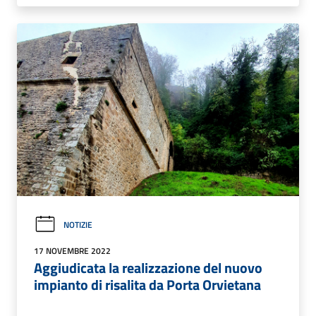
NOTIZIE
17 NOVEMBRE 2022
Aggiudicata la realizzazione del nuovo
impianto di risalita da Porta Orvietana