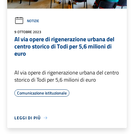
NOTIZIE
9 OTTOBRE 2023
Al via opere di rigenerazione urbana del
centro storico di Todi per 5,6 milioni di
euro
Al via opere di rigenerazione urbana del centro
storico di Todi per 5,6 milioni di euro
Comunicazione istituzionale
LEGGI DI PIÙ