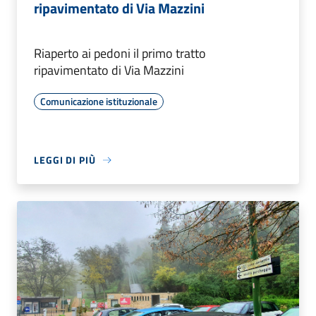
ripavimentato di Via Mazzini
Riaperto ai pedoni il primo tratto
ripavimentato di Via Mazzini
Comunicazione istituzionale
LEGGI DI PIÙ