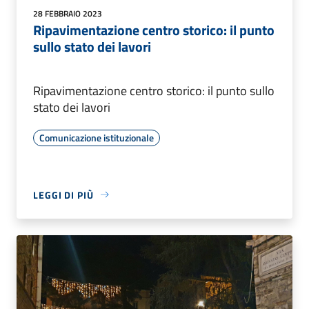
28 FEBBRAIO 2023
Ripavimentazione centro storico: il punto
sullo stato dei lavori
Ripavimentazione centro storico: il punto sullo
stato dei lavori
Comunicazione istituzionale
LEGGI DI PIÙ