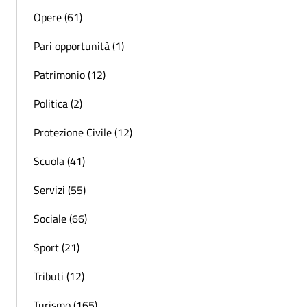
Opere (61)
Pari opportunità (1)
Patrimonio (12)
Politica (2)
Protezione Civile (12)
Scuola (41)
Servizi (55)
Sociale (66)
Sport (21)
Tributi (12)
Turismo (165)