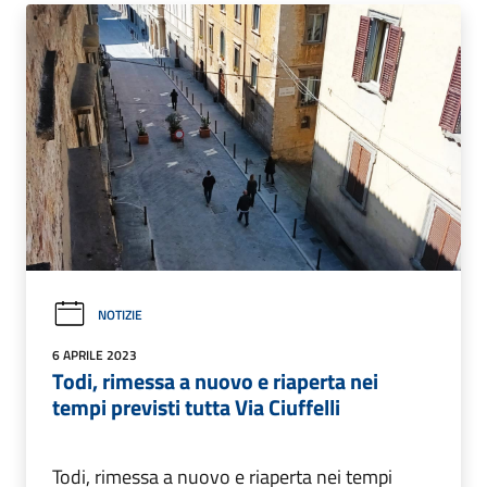
NOTIZIE
6 APRILE 2023
Todi, rimessa a nuovo e riaperta nei
tempi previsti tutta Via Ciuffelli
Todi, rimessa a nuovo e riaperta nei tempi