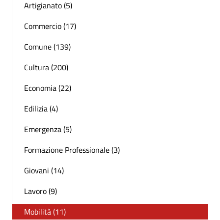
Artigianato (5)
Commercio (17)
Comune (139)
Cultura (200)
Economia (22)
Edilizia (4)
Emergenza (5)
Formazione Professionale (3)
Giovani (14)
Lavoro (9)
Mobilità (11)