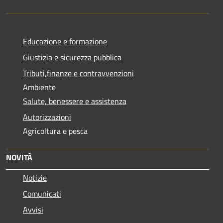
Educazione e formazione
Giustizia e sicurezza pubblica
Tributi,finanze e contravvenzioni
Ambiente
Salute, benessere e assistenza
Autorizzazioni
Agricoltura e pesca
NOVITÀ
Notizie
Comunicati
Avvisi