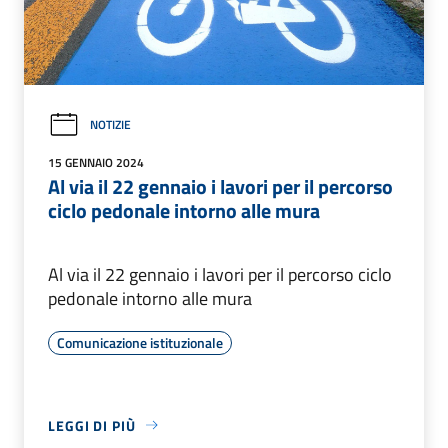
NOTIZIE
15 GENNAIO 2024
Al via il 22 gennaio i lavori per il percorso
ciclo pedonale intorno alle mura
Al via il 22 gennaio i lavori per il percorso ciclo
pedonale intorno alle mura
Comunicazione istituzionale
LEGGI DI PIÙ