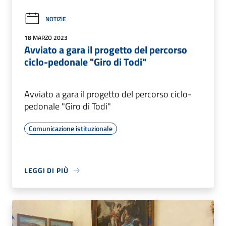
NOTIZIE
18 MARZO 2023
Avviato a gara il progetto del percorso
ciclo-pedonale "Giro di Todi"
Avviato a gara il progetto del percorso ciclo-
pedonale "Giro di Todi"
Comunicazione istituzionale
LEGGI DI PIÙ