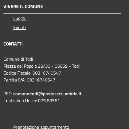
VIVERE IL COMUNE
Luoghi
Eventi
CONTATTI
Comune di Todi
Piazza del Popolo 29/30 - 06059 - Todi
Codice Fiscale: 00316740547
Partita IVA: 00316740547
PEC:
comune.todi@postacert.umbria.it
Centralino Unico: 075 89561
Prenotazione appuntamento