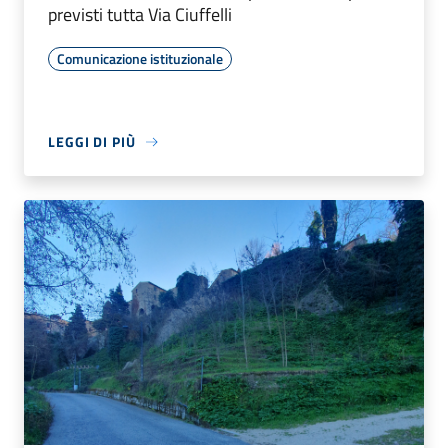
previsti tutta Via Ciuffelli
Comunicazione istituzionale
LEGGI DI PIÙ