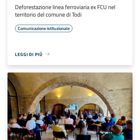
Deforestazione linea ferroviaria ex FCU nel
territorio del comune di Todi
Comunicazione istituzionale
LEGGI DI PIÙ