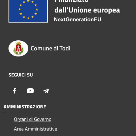
Comune di Todi
SEGUICI SU
Facebook
Youtube
Telegram
AMMINISTRAZIONE
Organi di Governo
Aree Amministrative