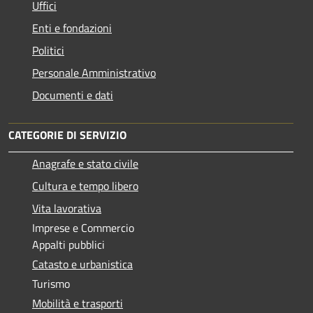
Uffici
Enti e fondazioni
Politici
Personale Amministrativo
Documenti e dati
CATEGORIE DI SERVIZIO
Anagrafe e stato civile
Cultura e tempo libero
Vita lavorativa
Imprese e Commercio
Appalti pubblici
Catasto e urbanistica
Turismo
Mobilità e trasporti