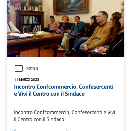
NOTIZIE
11 MARZO 2023
Incontro Confcommercio, Confesercenti
e Vivi il Centro con il Sindaco
Incontro Confcommercio, Confesercenti e Vivi
il Centro con il Sindaco