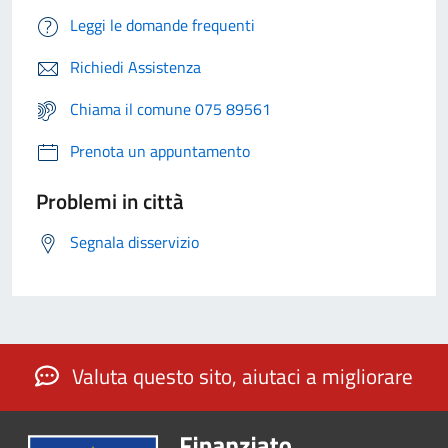
Leggi le domande frequenti
Richiedi Assistenza
Chiama il comune 075 89561
Prenota un appuntamento
Problemi in città
Segnala disservizio
Valuta questo sito, aiutaci a migliorare