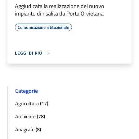
Aggiudicata la realizzazione del nuovo
impianto di risalita da Porta Orvietana
Comunicazione istituzionale
LEGGI DI PIÙ
Categorie
Agricoltura (17)
Ambiente (78)
Anagrafe (8)