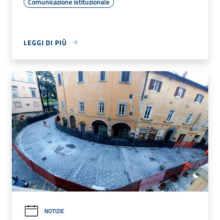
Comunicazione istituzionale
LEGGI DI PIÙ
NOTIZIE