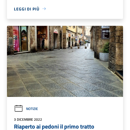
LEGGI DI PIÙ
NOTIZIE
3 DICEMBRE 2022
Riaperto ai pedoni il primo tratto