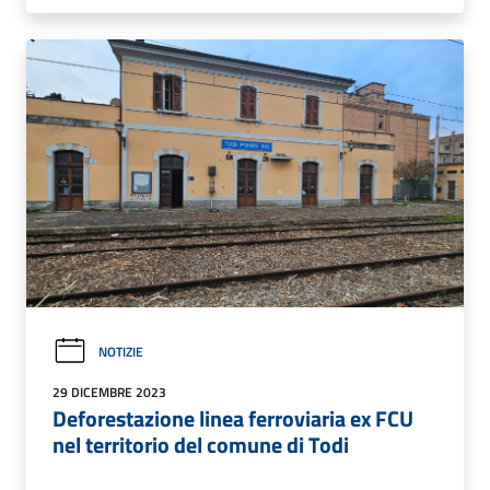
NOTIZIE
29 DICEMBRE 2023
Deforestazione linea ferroviaria ex FCU
nel territorio del comune di Todi