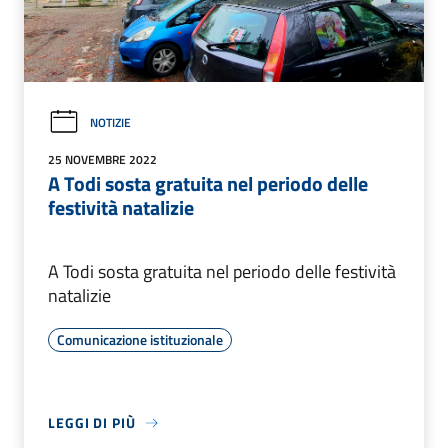
NOTIZIE
25 NOVEMBRE 2022
A Todi sosta gratuita nel periodo delle
festività natalizie
A Todi sosta gratuita nel periodo delle festività
natalizie
Comunicazione istituzionale
LEGGI DI PIÙ