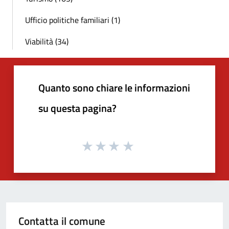
Ufficio politiche familiari (1)
Viabilità (34)
Quanto sono chiare le informazioni
su questa pagina?
Contatta il comune