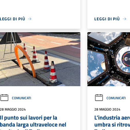
LEGGI DI PIÙ
LEGGI DI PIÙ
COMUNICATI
COMUNICATI
28 MAGGIO 2024
28 MAGGIO 2024
Il punto sui lavori per la
L’industria ae
banda larga ultraveloce nel
umbra si ritrov