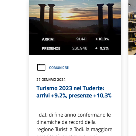
COMUNICATI
27 GENNAIO 2024
Turismo 2023 nel Tuderte:
arrivi +9.2%, presenze +10,3%
I dati di fine anno confermano le
dinamiche da record della
regione Turisti a Todi: la maggiore