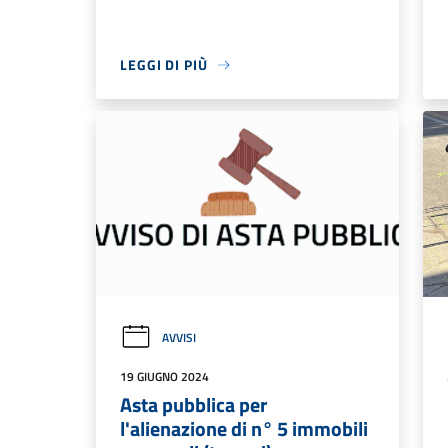
LEGGI DI PIÙ
AVVISI
19 GIUGNO 2024
Asta pubblica per
l'alienazione di n° 5 immobili