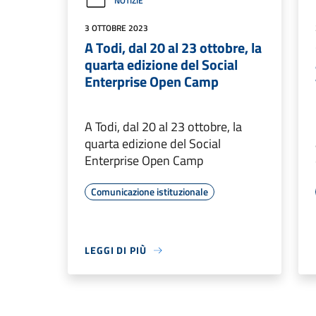
NOTIZIE
3 OTTOBRE 2023
A Todi, dal 20 al 23 ottobre, la
quarta edizione del Social
Enterprise Open Camp
A Todi, dal 20 al 23 ottobre, la
quarta edizione del Social
Enterprise Open Camp
Comunicazione istituzionale
LEGGI DI PIÙ