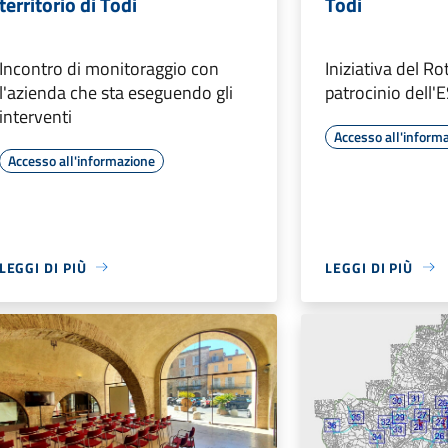
territorio di Todi
Todi
Incontro di monitoraggio con
Iniziativa del Ro
l'azienda che sta eseguendo gli
patrocinio dell'
interventi
Accesso all'inform
Accesso all'informazione
LEGGI DI PIÙ
LEGGI DI PIÙ