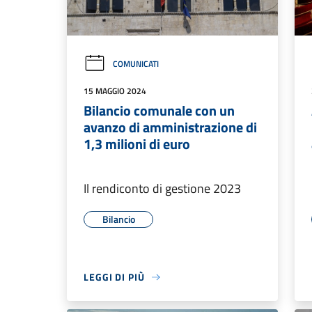
COMUNICATI
15 MAGGIO 2024
Bilancio comunale con un
avanzo di amministrazione di
1,3 milioni di euro
Il rendiconto di gestione 2023
Bilancio
LEGGI DI PIÙ