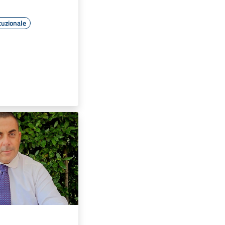
tuzionale