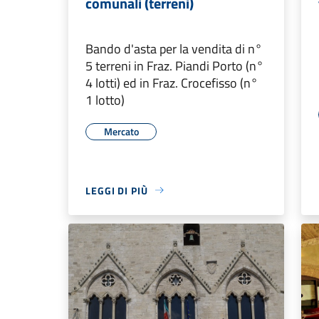
comunali (terreni)
Bando d'asta per la vendita di n°
5 terreni in Fraz. Piandi Porto (n°
4 lotti) ed in Fraz. Crocefisso (n°
1 lotto)
Mercato
LEGGI DI PIÙ