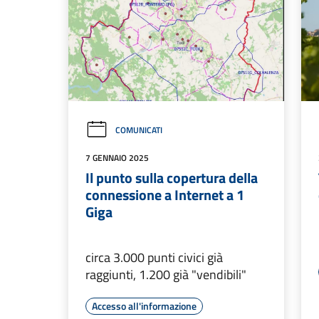
COMUNICATI
7 GENNAIO 2025
Il punto sulla copertura della
connessione a Internet a 1
Giga
circa 3.000 punti civici già
raggiunti, 1.200 già "vendibili"
Accesso all'informazione