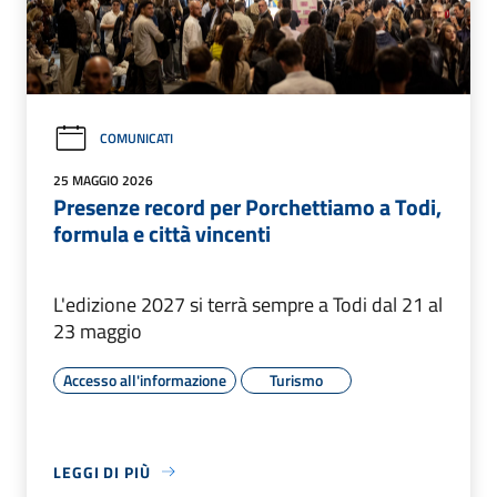
COMUNICATI
25 MAGGIO 2026
Presenze record per Porchettiamo a Todi,
formula e città vincenti
L'edizione 2027 si terrà sempre a Todi dal 21 al
23 maggio
Accesso all'informazione
Turismo
LEGGI DI PIÙ