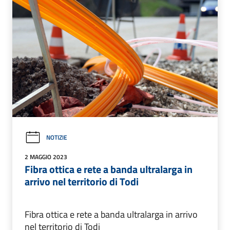
NOTIZIE
2 MAGGIO 2023
Fibra ottica e rete a banda ultralarga in
arrivo nel territorio di Todi
Fibra ottica e rete a banda ultralarga in arrivo
nel territorio di Todi