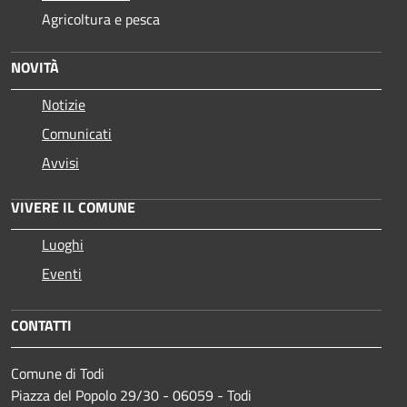
Agricoltura e pesca
NOVITÀ
Notizie
Comunicati
Avvisi
VIVERE IL COMUNE
Luoghi
Eventi
CONTATTI
Comune di Todi
Piazza del Popolo 29/30 - 06059 - Todi