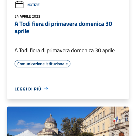
NOTIZIE
24 APRILE 2023
A Todi fiera di primavera domenica 30
aprile
A Todi fiera di primavera domenica 30 aprile
Comunicazione istituzionale
LEGGI DI PIÙ