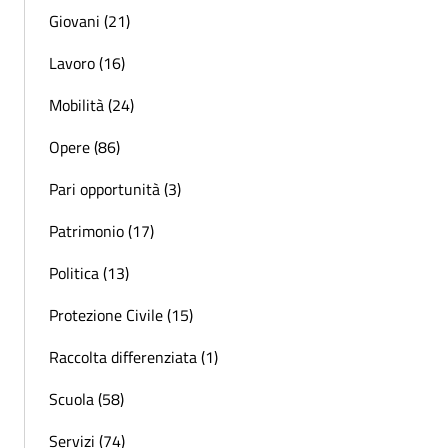
Giovani (21)
Lavoro (16)
Mobilità (24)
Opere (86)
Pari opportunità (3)
Patrimonio (17)
Politica (13)
Protezione Civile (15)
Raccolta differenziata (1)
Scuola (58)
Servizi (74)