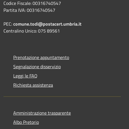
Codice Fiscale: 00316740547
Partita IVA: 00316740547
PEC:
comune.todi@postacert.umbria.it
Centralino Unico: 075 89561
Prenotazione appuntamento
Segnalazione disservizio
Leggi le FAQ
Richiesta assistenza
Amministrazione trasparente
Albo Pretorio