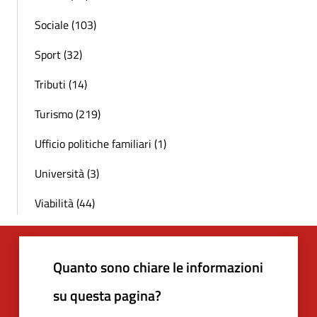
Sociale (103)
Sport (32)
Tributi (14)
Turismo (219)
Ufficio politiche familiari (1)
Università (3)
Viabilità (44)
Quanto sono chiare le informazioni
su questa pagina?