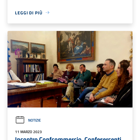
LEGGI DI PIÙ
NOTIZIE
11 MARZO 2023
Incontro Confcommercio, Confesercenti