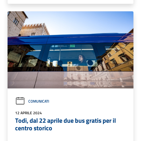
COMUNICATI
12 APRILE 2024
Todi, dal 22 aprile due bus gratis per il
centro storico