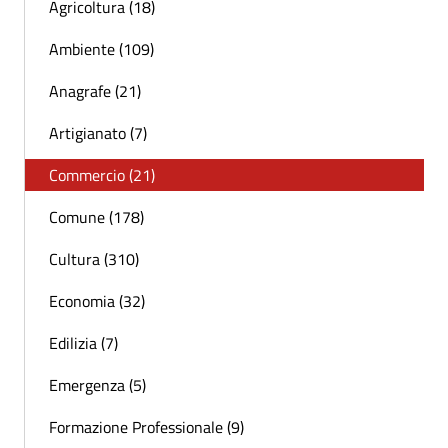
Agricoltura (18)
Ambiente (109)
Anagrafe (21)
Artigianato (7)
Commercio (21)
Comune (178)
Cultura (310)
Economia (32)
Edilizia (7)
Emergenza (5)
Formazione Professionale (9)