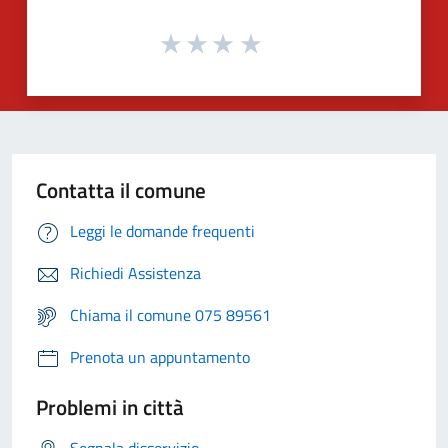
Contatta il comune
Leggi le domande frequenti
Richiedi Assistenza
Chiama il comune 075 89561
Prenota un appuntamento
Problemi in città
Segnala disservizio