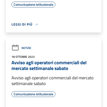
Comunicazione istituzionale
LEGGI DI PIÙ
NOTIZIE
18 OTTOBRE 2023
Avviso agli operatori commerciali del
mercato settimanale sabato
Avviso agli operatori commerciali del mercato
settimanale sabato
Comunicazione istituzionale