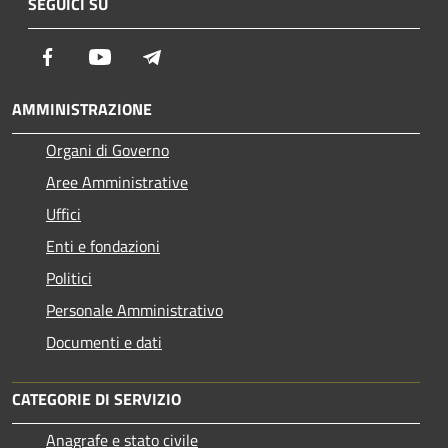
SEGUICI SU
Facebook
Youtube
Telegram
AMMINISTRAZIONE
Organi di Governo
Aree Amministrative
Uffici
Enti e fondazioni
Politici
Personale Amministrativo
Documenti e dati
CATEGORIE DI SERVIZIO
Anagrafe e stato civile