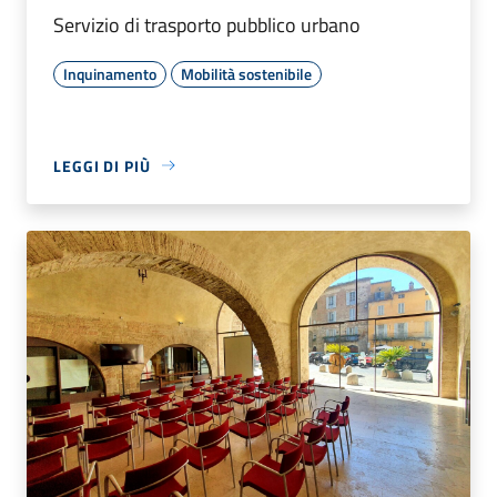
Servizio di trasporto pubblico urbano
Inquinamento
Mobilità sostenibile
LEGGI DI PIÙ