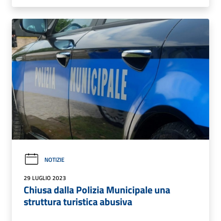
NOTIZIE
29 LUGLIO 2023
Chiusa dalla Polizia Municipale una
struttura turistica abusiva