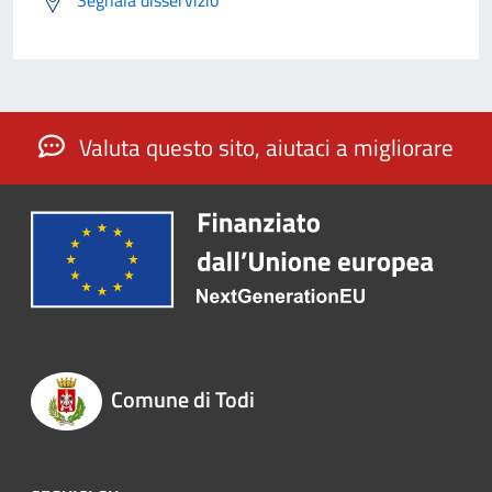
Valuta questo sito, aiutaci a migliorare
Comune di Todi