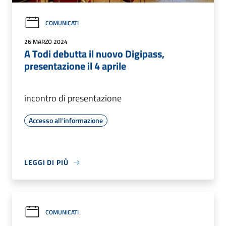
COMUNICATI
26 MARZO 2024
A Todi debutta il nuovo Digipass,
presentazione il 4 aprile
incontro di presentazione
Accesso all'informazione
LEGGI DI PIÙ
COMUNICATI