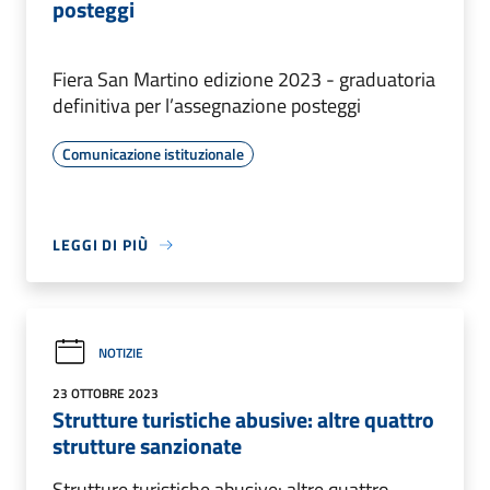
posteggi
Fiera San Martino edizione 2023 - graduatoria
definitiva per l’assegnazione posteggi
Comunicazione istituzionale
LEGGI DI PIÙ
NOTIZIE
23 OTTOBRE 2023
Strutture turistiche abusive: altre quattro
strutture sanzionate
Strutture turistiche abusive: altre quattro