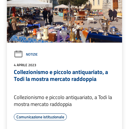
NOTIZIE
4 APRILE 2023
Collezionismo e piccolo antiquariato, a
Todi la mostra mercato raddoppia
Collezionismo e piccolo antiquariato, a Todi la
mostra mercato raddoppia
Comunicazione istituzionale