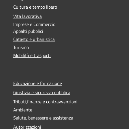
Cultura e tempo libero
Vita lavorativa
Imprese e Commercio
Appalti pubblici
Catasto e urbanistica
Turismo
Mobilità e trasporti
Educazione e formazione
Giustizia e sicurezza pubblica
Tributi,finanze e contravvenzioni
Ambiente
Salute, benessere e assistenza
Autorizzazioni