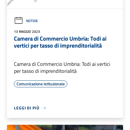
NOTIZIE
13 MAGGIO 2023
Camera di Commercio Umbria: Todi ai
vertici per tasso di imprenditorialità
Camera di Commercio Umbria: Todi ai vertici
per tasso di imprenditorialità
Comunicazione istituzionale
LEGGI DI PIÙ