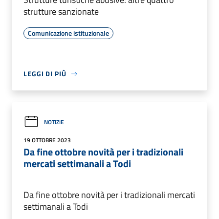
strutture sanzionate
Comunicazione istituzionale
LEGGI DI PIÙ
NOTIZIE
19 OTTOBRE 2023
Da fine ottobre novità per i tradizionali
mercati settimanali a Todi
Da fine ottobre novità per i tradizionali mercati
settimanali a Todi