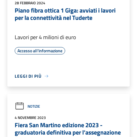
28 FEBBRAIO 2024
Piano fibra ottica 1 Giga: avviati i lavori
per la connettività nel Tuderte
Lavori per 4 milioni di euro
Accesso all'informazione
LEGGI DI PIÙ
NOTIZIE
4 NOVEMBRE 2023
Fiera San Martino edizione 2023 -
graduatoria definitiva per l’assegnazione