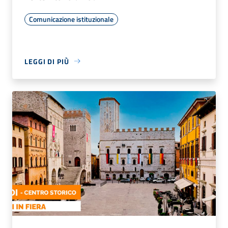
Comunicazione istituzionale
LEGGI DI PIÙ