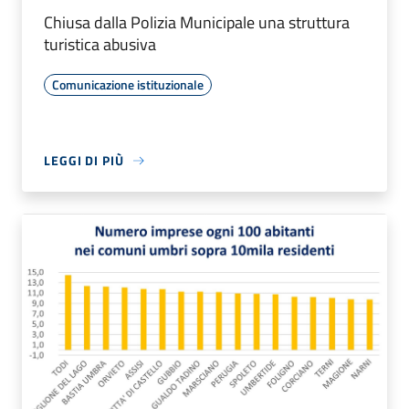
Chiusa dalla Polizia Municipale una struttura
turistica abusiva
Comunicazione istituzionale
LEGGI DI PIÙ