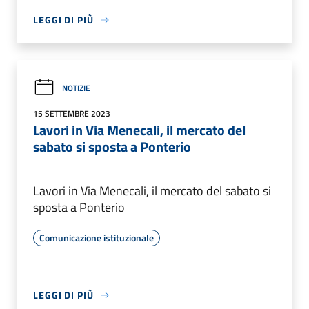
LEGGI DI PIÙ
NOTIZIE
15 SETTEMBRE 2023
Lavori in Via Menecali, il mercato del
sabato si sposta a Ponterio
Lavori in Via Menecali, il mercato del sabato si
sposta a Ponterio
Comunicazione istituzionale
LEGGI DI PIÙ