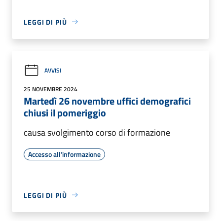
LEGGI DI PIÙ
AVVISI
25 NOVEMBRE 2024
Martedì 26 novembre uffici demografici
chiusi il pomeriggio
causa svolgimento corso di formazione
Accesso all'informazione
LEGGI DI PIÙ