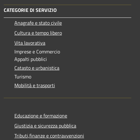
CATEGORIE DI SERVIZIO
Anagrafe e stato civile
Cultura e tempo libero
Vita lavorativa
Imprese e Commercio
Appalti pubblici
Catasto e urbanistica
Turismo
Mobilità e trasporti
Educazione e formazione
Giustizia e sicurezza pubblica
Tributi,finanze e contravvenzioni