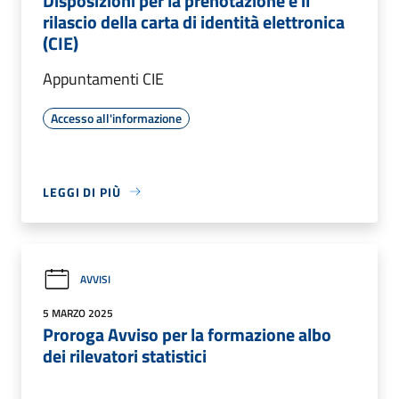
Disposizioni per la prenotazione e il
rilascio della carta di identità elettronica
(CIE)
Appuntamenti CIE
Accesso all'informazione
LEGGI DI PIÙ
AVVISI
5 MARZO 2025
Proroga Avviso per la formazione albo
dei rilevatori statistici