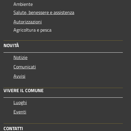
Ambiente
Salute, benessere e assistenza
Autorizzazioni
Agricoltura e pesca
NOVITÀ
Notizie
Comunicati
Avvisi
VIVERE IL COMUNE
Luoghi
Eventi
CONTATTI