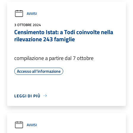
AVVISI
3 OTTOBRE 2024
Censimento Istat: a Todi coinvolte nella
rilevazione 243 famiglie
compilazione a partire dal 7 ottobre
Accesso all'informazione
LEGGI DI PIÙ
AVVISI