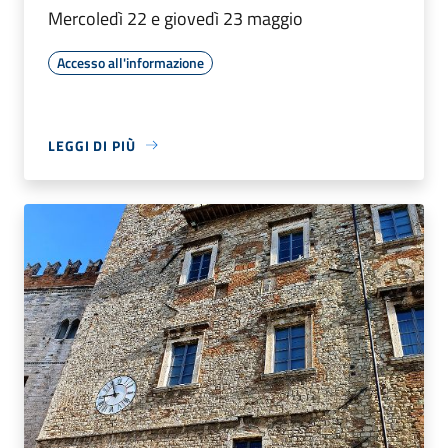
Mercoledì 22 e giovedì 23 maggio
Accesso all'informazione
LEGGI DI PIÙ