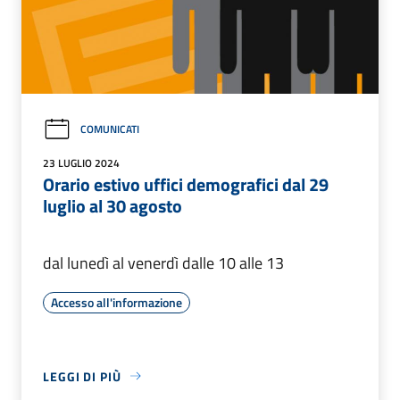
COMUNICATI
23 LUGLIO 2024
Orario estivo uffici demografici dal 29
luglio al 30 agosto
dal lunedì al venerdì dalle 10 alle 13
Accesso all'informazione
LEGGI DI PIÙ