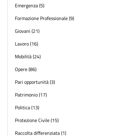
Emergenza (5)
Formazione Professionale (9)
Giovani (21)
Lavoro (16)
Mobilità (24)
Opere (86)
Pari opportunità (3)
Patrimonio (17)
Politica (13)
Protezione Civile (15)
Raccolta differenziata (1)