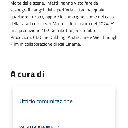
Molte delle scene, infatti, hanno visto fare da
scenografia angoli della periferia cittadina, quale il
quartiere Europa, oppure le campagne, come nel caso
della strada del Tever Morto. Il film uscirà nel 2024. E'
una produzione 102 Distribution, Settembre
Produzioni, CD Cine Dubbing, An.tra.cine e Well Enough
Film in collaborazione di Rai Cinema.
A cura di
Ufficio comunicazione
VAI ALLA PAGINA