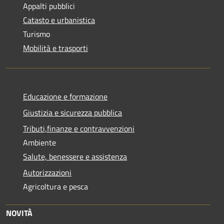
Appalti pubblici
Catasto e urbanistica
Turismo
Mobilità e trasporti
Educazione e formazione
Giustizia e sicurezza pubblica
Tributi,finanze e contravvenzioni
Ambiente
Salute, benessere e assistenza
Autorizzazioni
Agricoltura e pesca
NOVITÀ