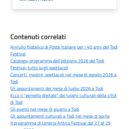
Contenuti correlati
Annullo filatelico di Poste Italiane per i 40 anni del Todi
Festival
Catalogo-programma dell'edizione 2026 del Todi
Festival: tutto sugli spettacoli
Concerti, mostre, spettacoli nel mese di agosto 2026 a
Todi
Gli appuntamenti del mese di luglio 2026 a Todi
Ecco il "gemello digitale" dei luoghi culturali della città
di Todi
Gli eventi nel mese di giugno a Todi
Gli appuntamenti culturali a Todi nel mese di aprile
Il programma di Umbria Antica Festival dal 27 al 29