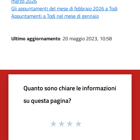
marzo 2026
Gli appuntamenti del mese di febbraio 2026 a Todi
Appuntamenti a Todi nel mese di gennaio
Ultimo aggiornamento
: 20 maggio 2023, 10:58
Quanto sono chiare le informazioni
su questa pagina?