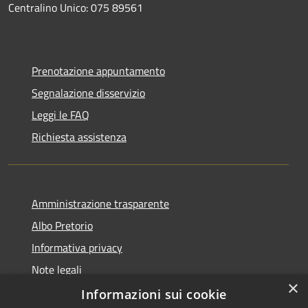
Centralino Unico: 075 89561
Prenotazione appuntamento
Segnalazione disservizio
Leggi le FAQ
Richiesta assistenza
Amministrazione trasparente
Albo Pretorio
Informativa privacy
Note legali
×
Dichiarazione di accessibilità
Informazioni sui cookie