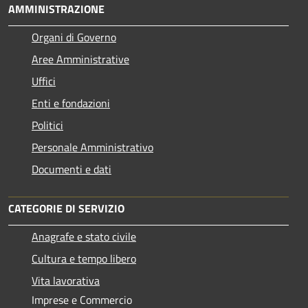
AMMINISTRAZIONE
Organi di Governo
Aree Amministrative
Uffici
Enti e fondazioni
Politici
Personale Amministrativo
Documenti e dati
CATEGORIE DI SERVIZIO
Anagrafe e stato civile
Cultura e tempo libero
Vita lavorativa
Imprese e Commercio