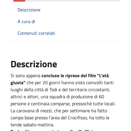
Descrizione
A cura di
Contenuti correlati
Descrizione
Si sono appena
concluse le riprese del film "L'età
giusta"
che per 20 giorni hanno visto coinvolti tanti
luoghi della città di Todi e del territorio circostanti,
attrici e attori, una squadra di produzione di 60
persone e centinaia comparse, pressochè tutte locali.
La carovana di mezzi, che per settimane ha fatto
campo base presso l'area del Crocifisso, ha tolto le
tende sabato mattina.