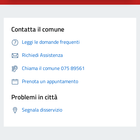
Contatta il comune
Leggi le domande frequenti
Richiedi Assistenza
Chiama il comune 075 89561
Prenota un appuntamento
Problemi in città
Segnala disservizio