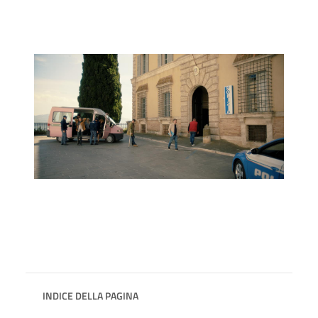
INDICE DELLA PAGINA