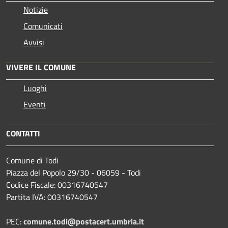
Notizie
Comunicati
Avvisi
VIVERE IL COMUNE
Luoghi
Eventi
CONTATTI
Comune di Todi
Piazza del Popolo 29/30 - 06059 - Todi
Codice Fiscale: 00316740547
Partita IVA: 00316740547
PEC:
comune.todi@postacert.umbria.it