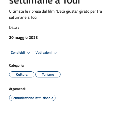
Ultimate le riprese del film "L'età giusta" girato per tre
settimane a Todi
Data :
20 maggio 2023
Condividi
Vedi azioni
Categorie:
Cultura
Turismo
Argomenti:
Comunicazione istituzionale