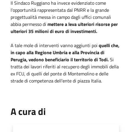
Il Sindaco Ruggiano ha invece evidenziato come
l'opportunità rappresentata dal PNRR e la grande
progettualità messa in campo dagli uffici comunali
abbia permesso di
mettere a leva ulteriori risorse per
ulteriori 35 milioni di euro di investimenti.
A tale mole di interventi vanno aggiunti poi
quelli che,
in capo alla Regione Umbria e alla Provincia di
Perugia, vedono beneficiario il territorio di Todi.
Si
tratta
dei lavori riferiti al recupero degli immobili della
ex FCU, di quelli del ponte di Montemolino e delle
strade di competenza dell'ente di piazza Italia.
A cura di