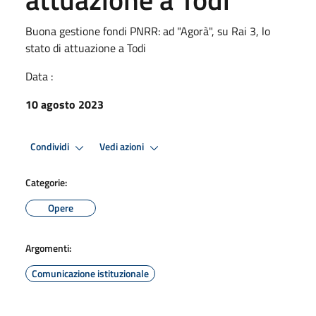
Buona gestione fondi PNRR: ad "Agorà", su Rai 3, lo
stato di attuazione a Todi
Data :
10 agosto 2023
Condividi
Vedi azioni
Categorie:
Opere
Argomenti:
Comunicazione istituzionale