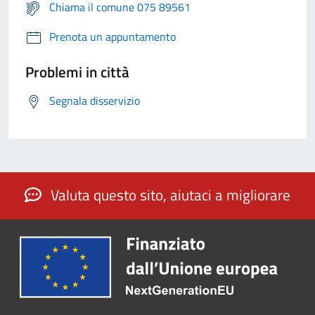
Chiama il comune 075 89561
Prenota un appuntamento
Problemi in città
Segnala disservizio
Valuta questo sito, aiutaci a migliorare