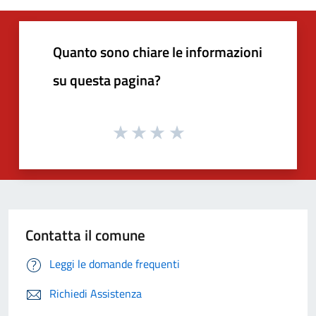
Quanto sono chiare le informazioni
su questa pagina?
Contatta il comune
Leggi le domande frequenti
Richiedi Assistenza