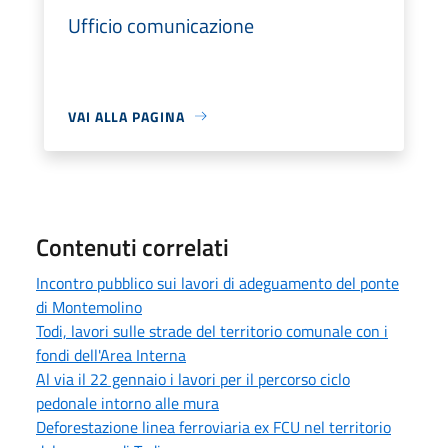
Ufficio comunicazione
VAI ALLA PAGINA
Contenuti correlati
Incontro pubblico sui lavori di adeguamento del ponte
di Montemolino
Todi, lavori sulle strade del territorio comunale con i
fondi dell'Area Interna
Al via il 22 gennaio i lavori per il percorso ciclo
pedonale intorno alle mura
Deforestazione linea ferroviaria ex FCU nel territorio