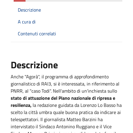
Descrizione
A cura di
Contenuti correlati
Descrizione
Anche "Agorà", il programma di approfondimento
giornalistico di RAI3, si è interessata, in riferimento al
PNRR, al "caso Todi". Nell'ambito di un'inchiesta sullo
stato di attuazione del Piano nazionale di ripresa e
resilienza,
la redazione guidata da Lorenzo Lo Basso ha
scelto la città umbra quale buona pratica da indicare ai
telespettatori. Il giornalista Matteo Barzini ha
intervistato il Sindaco Antonino Ruggiano e il Vice