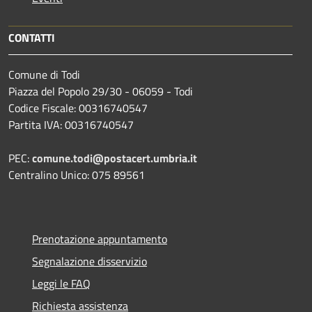
CONTATTI
Comune di Todi
Piazza del Popolo 29/30 - 06059 - Todi
Codice Fiscale: 00316740547
Partita IVA: 00316740547
PEC:
comune.todi@postacert.umbria.it
Centralino Unico: 075 89561
Prenotazione appuntamento
Segnalazione disservizio
Leggi le FAQ
Richiesta assistenza