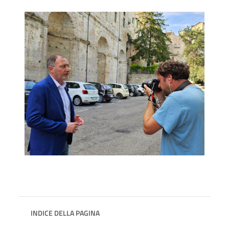
INDICE DELLA PAGINA