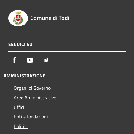
Comune di Todi
SEGUICI SU
Facebook
Youtube
Telegram
AMMINISTRAZIONE
Organi di Governo
Aree Amministrative
Uffici
Enti e fondazioni
Politici