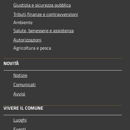
Giustizia e sicurezza pubblica
Tributi,finanze e contravvenzioni
Ambiente
Salute, benessere e assistenza
Autorizzazioni
Agricoltura e pesca
NOVITÀ
Notizie
Comunicati
Avvisi
VIVERE IL COMUNE
Luoghi
Eventi