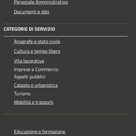
Personale Amministrativo
Documenti e dati
CATEGORIE DI SERVIZIO
Anagrafe e stato civile
Cultura e tempo libero
Vita lavorativa
Imprese e Commercio
Appalti pubblici
Catasto e urbanistica
Turismo
Mobilità e trasporti
Educazione e formazione