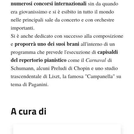
numerosi concorsi internazionali
sin da quando
era giovanissimo e si è esibito in tutto il mondo
nelle principali sale da concerto e con orchestre
importanti.
Si è anche dedicato con successo alla composizione
proporrà uno dei suoi brani
e
all'interno di un
capisaldi
programma che prevede l'esecuzione di
del repertorio pianistico
come il
Carnaval
di
Schumann, alcuni Preludi di Chopin e uno studio
trascendentale di Liszt, la famosa "Campanella" su
tema di Paganini.
A cura di