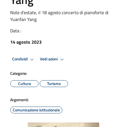
Note d'estate, il 18 agosto concerto di pianoforte di
Yuanfan Yang
Data :
14 agosto 2023
Condividi
Vedi azioni
Categorie:
Cultura
Turismo
Argomenti:
Comunicazione istituzionale