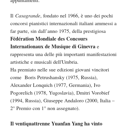
Il
Casagrande
, fondato nel 1966, è uno dei pochi
concorsi pianistici internazionali italiani ammessi a
far parte, sin dall’anno 1975, della prestigiosa
Fédération Mondiale des Concours
Internationaux de Musique di Ginevra
e
rappresenta una delle più importanti manifestazioni
artistiche e musicali dell'Umbria.
Ha premiato nelle sue edizioni giovani vincitori
come Boris Petrushansky (1975, Russia),
Alexander Lonquich (1977, Germania), Ivo
Pogorelich (1978, Yugoslavia), Dmitri Vorobief
(1994, Russia), Giuseppe Andaloro (2000, Italia –
2° Premio con 1° non assegnato).
Il ventiquattrenne Yuanfan Yang ha vinto