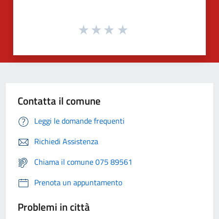
Contatta il comune
Leggi le domande frequenti
Richiedi Assistenza
Chiama il comune 075 89561
Prenota un appuntamento
Problemi in città