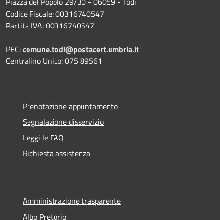
Piazza del Popolo 29/30 - 06059 - Todi
Codice Fiscale: 00316740547
Partita IVA: 00316740547
PEC:
comune.todi@postacert.umbria.it
Centralino Unico: 075 89561
Prenotazione appuntamento
Segnalazione disservizio
Leggi le FAQ
Richiesta assistenza
Amministrazione trasparente
Albo Pretorio