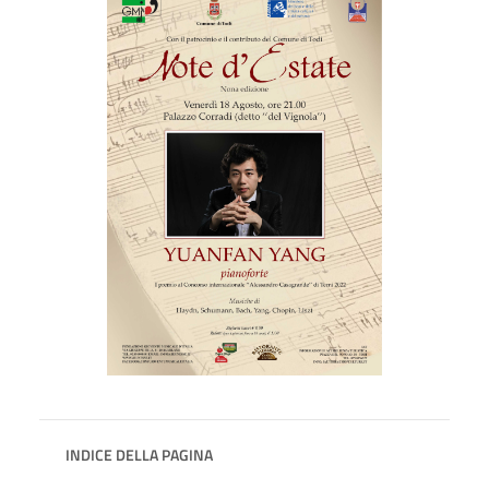
INDICE DELLA PAGINA