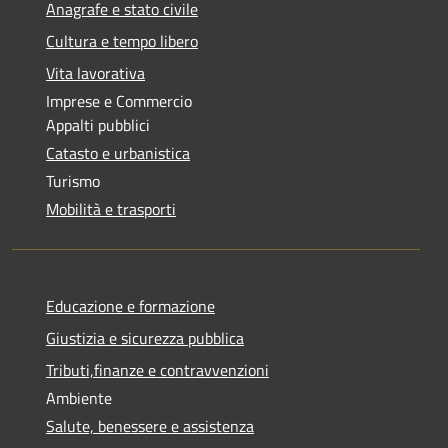
Anagrafe e stato civile
Cultura e tempo libero
Vita lavorativa
Imprese e Commercio
Appalti pubblici
Catasto e urbanistica
Turismo
Mobilità e trasporti
Educazione e formazione
Giustizia e sicurezza pubblica
Tributi,finanze e contravvenzioni
Ambiente
Salute, benessere e assistenza