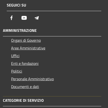
SEGUICI SU
Facebook
Youtube
Telegram
AMMINISTRAZIONE
Organi di Governo
Aree Amministrative
Uffici
Enti e fondazioni
Politici
Personale Amministrativo
Documenti e dati
CATEGORIE DI SERVIZIO