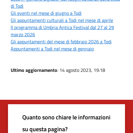
di Todi
Gli eventi nel mese di giugno a Todi
Gli appuntamenti culturali a Todi nel mese di aprile
Il programma di Umbria Antica Festival dal 27 al 29
marzo 2026
Gli appuntamenti del mese di febbraio 2026 a Todi
Appuntamenti a Todi nel mese di gennaio
Ultimo aggiornamento
: 14 agosto 2023, 19:18
Quanto sono chiare le informazioni
su questa pagina?