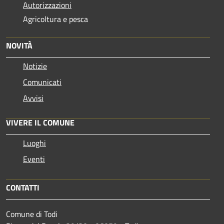
Autorizzazioni
Agricoltura e pesca
NOVITÀ
Notizie
Comunicati
Avvisi
VIVERE IL COMUNE
Luoghi
Eventi
CONTATTI
Comune di Todi