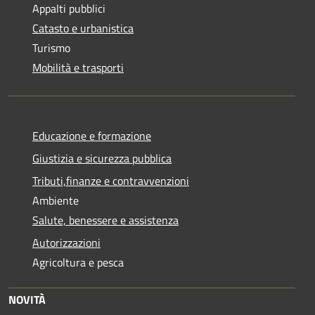
Appalti pubblici
Catasto e urbanistica
Turismo
Mobilità e trasporti
Educazione e formazione
Giustizia e sicurezza pubblica
Tributi,finanze e contravvenzioni
Ambiente
Salute, benessere e assistenza
Autorizzazioni
Agricoltura e pesca
NOVITÀ