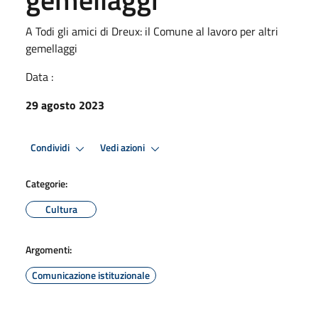
A Todi gli amici di Dreux: il Comune al lavoro per altri
gemellaggi
Data :
29 agosto 2023
Condividi
Vedi azioni
Categorie:
Cultura
Argomenti:
Comunicazione istituzionale