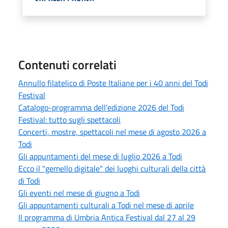
Contenuti correlati
Annullo filatelico di Poste Italiane per i 40 anni del Todi
Festival
Catalogo-programma dell'edizione 2026 del Todi
Festival: tutto sugli spettacoli
Concerti, mostre, spettacoli nel mese di agosto 2026 a
Todi
Gli appuntamenti del mese di luglio 2026 a Todi
Ecco il "gemello digitale" dei luoghi culturali della città
di Todi
Gli eventi nel mese di giugno a Todi
Gli appuntamenti culturali a Todi nel mese di aprile
Il programma di Umbria Antica Festival dal 27 al 29