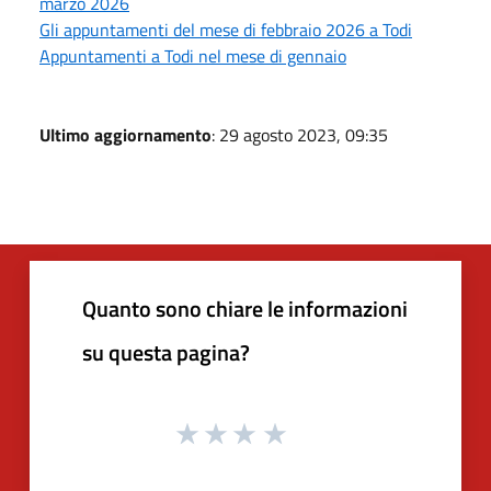
marzo 2026
Gli appuntamenti del mese di febbraio 2026 a Todi
Appuntamenti a Todi nel mese di gennaio
Ultimo aggiornamento
: 29 agosto 2023, 09:35
Quanto sono chiare le informazioni
su questa pagina?