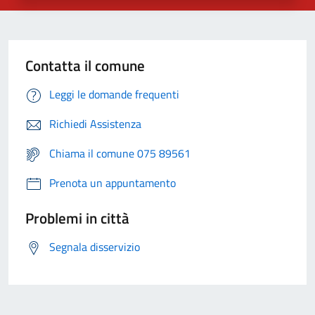
Contatta il comune
Leggi le domande frequenti
Richiedi Assistenza
Chiama il comune 075 89561
Prenota un appuntamento
Problemi in città
Segnala disservizio