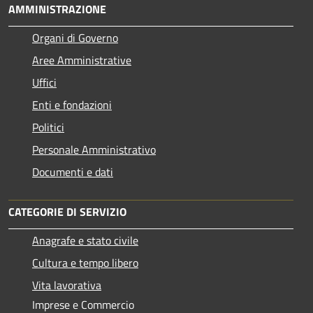
AMMINISTRAZIONE
Organi di Governo
Aree Amministrative
Uffici
Enti e fondazioni
Politici
Personale Amministrativo
Documenti e dati
CATEGORIE DI SERVIZIO
Anagrafe e stato civile
Cultura e tempo libero
Vita lavorativa
Imprese e Commercio