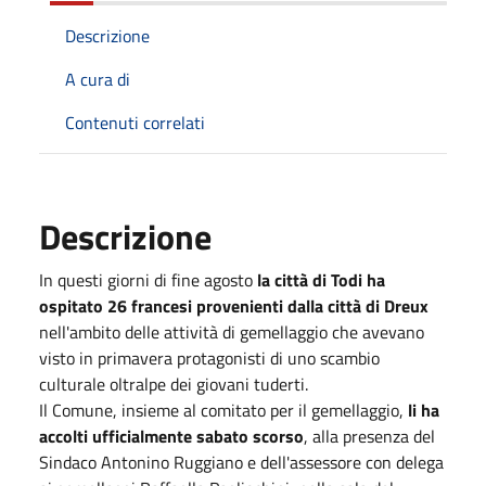
Descrizione
A cura di
Contenuti correlati
Descrizione
In questi giorni di fine agosto
la città di Todi ha
ospitato 26 francesi provenienti dalla città di Dreux
nell'ambito delle attività di gemellaggio che avevano
visto in primavera protagonisti di uno scambio
culturale oltralpe dei giovani tuderti.
Il Comune, insieme al comitato per il gemellaggio,
li ha
accolti ufficialmente sabato scorso
, alla presenza del
Sindaco Antonino Ruggiano e dell'assessore con delega