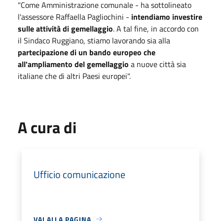
"Come Amministrazione comunale - ha sottolineato
l'assessore Raffaella Pagliochini -
intendiamo investire
sulle attività di gemellaggio
. A tal fine, in accordo con
il Sindaco Ruggiano, stiamo lavorando sia alla
partecipazione di un bando europeo che
all'ampliamento del gemellaggio
a nuove città sia
italiane che di altri Paesi europei".
A cura di
Ufficio comunicazione
VAI ALLA PAGINA