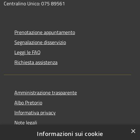
Centralino Unico: 075 89561
Prenotazione appuntamento
Segnalazione disservizio
Leggi le FAQ
Richiesta assistenza
Amministrazione trasparente
Albo Pretorio
Informativa privacy
Note legali
×
Dichiarazione di accessibilità
Informazioni sui cookie