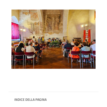
INDICE DELLA PAGINA