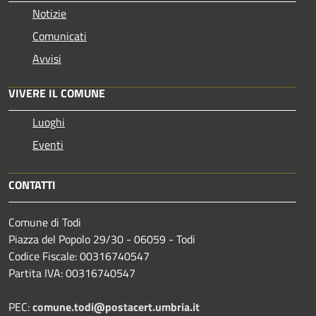
Notizie
Comunicati
Avvisi
VIVERE IL COMUNE
Luoghi
Eventi
CONTATTI
Comune di Todi
Piazza del Popolo 29/30 - 06059 - Todi
Codice Fiscale: 00316740547
Partita IVA: 00316740547
PEC:
comune.todi@postacert.umbria.it