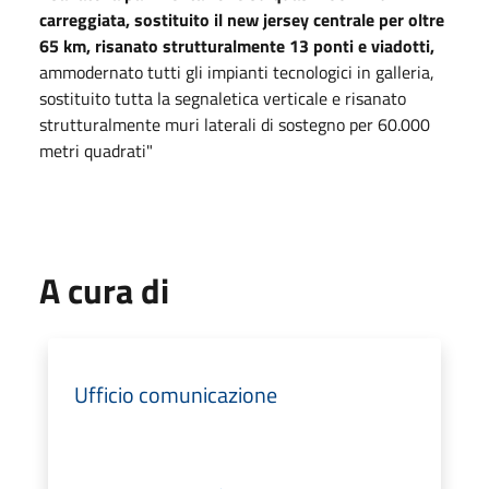
carreggiata, sostituito il new jersey centrale per oltre
65 km, risanato strutturalmente 13 ponti e viadotti,
ammodernato tutti gli impianti tecnologici in galleria,
sostituito tutta la segnaletica verticale e risanato
strutturalmente muri laterali di sostegno per 60.000
metri quadrati"
A cura di
Ufficio comunicazione