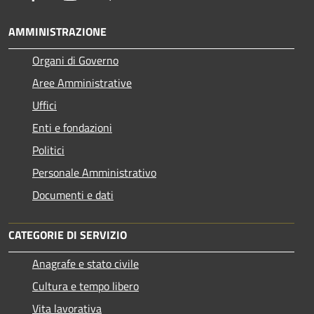
AMMINISTRAZIONE
Organi di Governo
Aree Amministrative
Uffici
Enti e fondazioni
Politici
Personale Amministrativo
Documenti e dati
CATEGORIE DI SERVIZIO
Anagrafe e stato civile
Cultura e tempo libero
Vita lavorativa