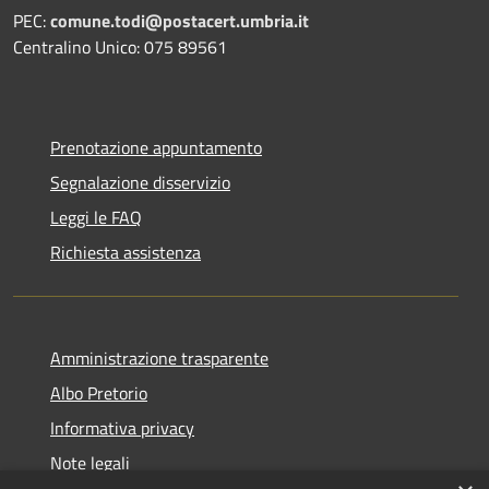
PEC:
comune.todi@postacert.umbria.it
Centralino Unico: 075 89561
Prenotazione appuntamento
Segnalazione disservizio
Leggi le FAQ
Richiesta assistenza
Amministrazione trasparente
Albo Pretorio
Informativa privacy
Note legali