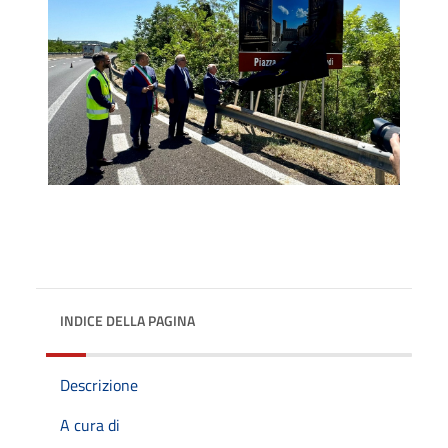
INDICE DELLA PAGINA
Descrizione
A cura di