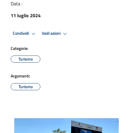
Data :
11 luglio 2024
Condividi
Vedi azioni
Categorie:
Turismo
Argomenti:
Turismo