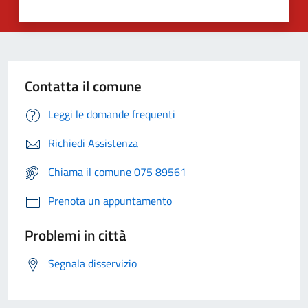
Contatta il comune
Leggi le domande frequenti
Richiedi Assistenza
Chiama il comune 075 89561
Prenota un appuntamento
Problemi in città
Segnala disservizio