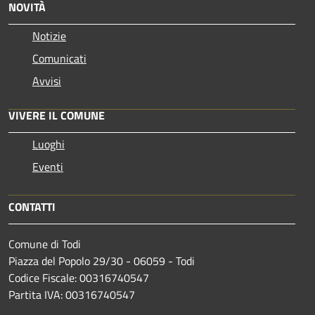
NOVITÀ
Notizie
Comunicati
Avvisi
VIVERE IL COMUNE
Luoghi
Eventi
CONTATTI
Comune di Todi
Piazza del Popolo 29/30 - 06059 - Todi
Codice Fiscale: 00316740547
Partita IVA: 00316740547