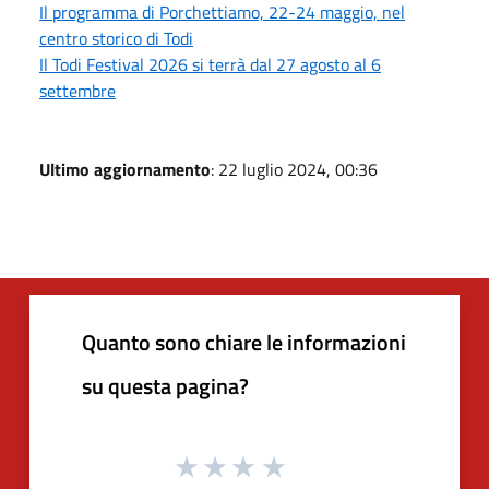
Il programma di Porchettiamo, 22-24 maggio, nel
centro storico di Todi
Il Todi Festival 2026 si terrà dal 27 agosto al 6
settembre
Ultimo aggiornamento
: 22 luglio 2024, 00:36
Quanto sono chiare le informazioni
su questa pagina?