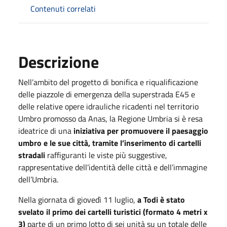
Contenuti correlati
Descrizione
Nell’ambito del progetto di bonifica e riqualificazione
delle piazzole di emergenza della superstrada E45 e
delle relative opere idrauliche ricadenti nel territorio
Umbro promosso da Anas, la Regione Umbria si è resa
ideatrice di una
iniziativa per promuovere il paesaggio
umbro e le sue città, tramite l’inserimento di cartelli
stradali
raffiguranti le viste più suggestive,
rappresentative dell’identità delle città e dell’immagine
dell’Umbria.
Nella giornata di giovedì 11 luglio,
a Todi è stato
svelato il primo dei cartelli turistici (formato 4 metri x
3)
parte di un primo lotto di sei unità su un totale delle