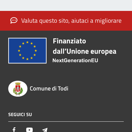
Valuta questo sito, aiutaci a migliorare
Comune di Todi
SEGUICI SU
Facebook
Youtube
Telegram