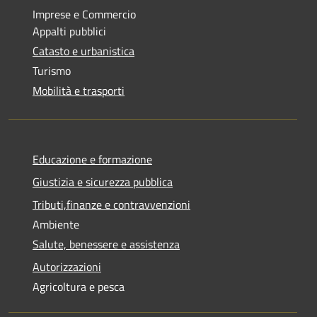
Imprese e Commercio
Appalti pubblici
Catasto e urbanistica
Turismo
Mobilità e trasporti
Educazione e formazione
Giustizia e sicurezza pubblica
Tributi,finanze e contravvenzioni
Ambiente
Salute, benessere e assistenza
Autorizzazioni
Agricoltura e pesca