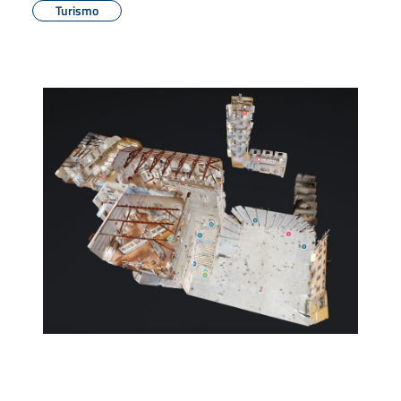
Turismo