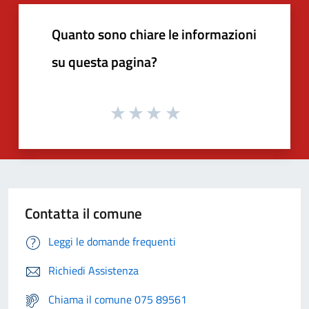
Quanto sono chiare le informazioni
su questa pagina?
Contatta il comune
Leggi le domande frequenti
Richiedi Assistenza
Chiama il comune 075 89561