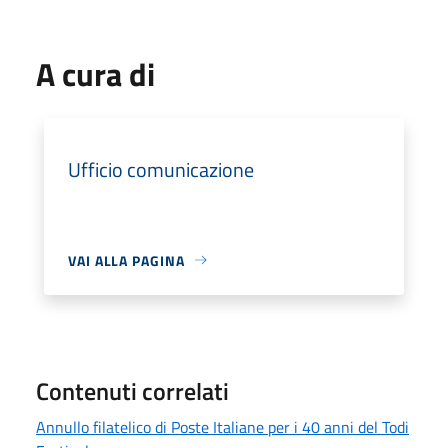
A cura di
Ufficio comunicazione
VAI ALLA PAGINA
Contenuti correlati
Annullo filatelico di Poste Italiane per i 40 anni del Todi