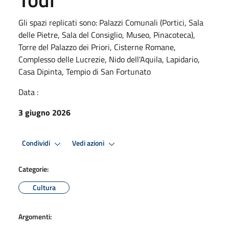
Gli spazi replicati sono: Palazzi Comunali (Portici, Sala
delle Pietre, Sala del Consiglio, Museo, Pinacoteca),
Torre del Palazzo dei Priori, Cisterne Romane,
Complesso delle Lucrezie, Nido dell'Aquila, Lapidario,
Casa Dipinta, Tempio di San Fortunato
Data :
3 giugno 2026
Condividi
Vedi azioni
Categorie:
Cultura
Argomenti: