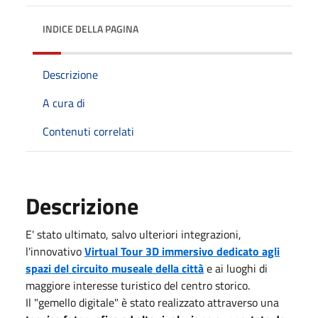
INDICE DELLA PAGINA
Descrizione
A cura di
Contenuti correlati
Descrizione
E' stato ultimato, salvo ulteriori integrazioni,
l'innovativo
Virtual Tour 3D immersivo dedicato agli
spazi del circuito museale della città
e ai luoghi di
maggiore interesse turistico del centro storico.
Il "gemello digitale" è stato realizzato attraverso una