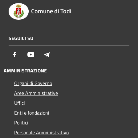
Comune di Todi
SEGUICI SU
Facebook
Youtube
Telegram
AMMINISTRAZIONE
Organi di Governo
Aree Amministrative
Uffici
Enti e fondazioni
Politici
Personale Amministrativo