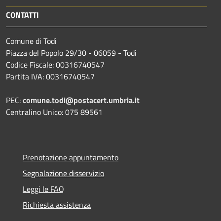
CONTATTI
Comune di Todi
Piazza del Popolo 29/30 - 06059 - Todi
Codice Fiscale: 00316740547
Partita IVA: 00316740547
PEC:
comune.todi@postacert.umbria.it
Centralino Unico: 075 89561
Prenotazione appuntamento
Segnalazione disservizio
Leggi le FAQ
Richiesta assistenza