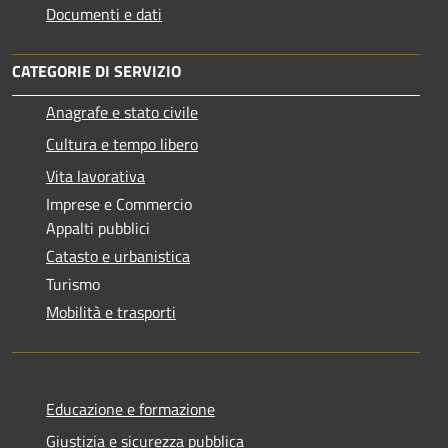
Documenti e dati
CATEGORIE DI SERVIZIO
Anagrafe e stato civile
Cultura e tempo libero
Vita lavorativa
Imprese e Commercio
Appalti pubblici
Catasto e urbanistica
Turismo
Mobilità e trasporti
Educazione e formazione
Giustizia e sicurezza pubblica