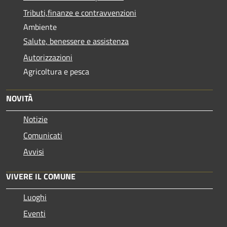
Tributi,finanze e contravvenzioni
Ambiente
Salute, benessere e assistenza
Autorizzazioni
Agricoltura e pesca
NOVITÀ
Notizie
Comunicati
Avvisi
VIVERE IL COMUNE
Luoghi
Eventi