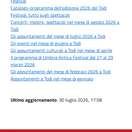
Festival
Catalogo-programma dell'edizione 2026 del Todi
Festival: tutto sugli spettacoli
Concerti, mostre, spettacoli nel mese di agosto 2026 a
Todi
Gli appuntamenti del mese di luglio 2026 a Todi
Gli eventi nel mese di giugno a Todi
Gli appuntamenti culturali a Todi nel mese di aprile
Il programma di Umbria Antica Festival dal 27 al 29
marzo 2026
Gli appuntamenti del mese di febbraio 2026 a Todi
Appuntamenti a Todi nel mese di gennaio
Ultimo aggiornamento
: 30 luglio 2026, 17:58