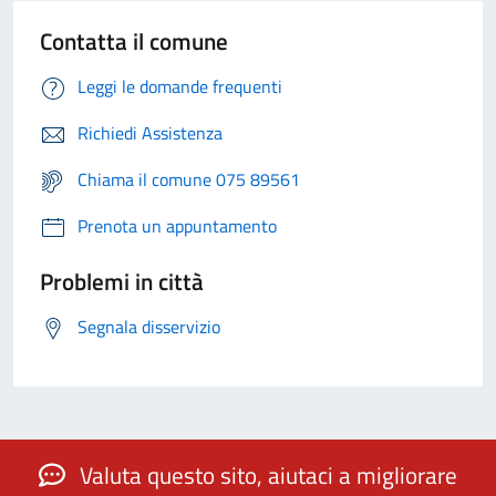
Contatta il comune
Leggi le domande frequenti
Richiedi Assistenza
Chiama il comune 075 89561
Prenota un appuntamento
Problemi in città
Segnala disservizio
Valuta questo sito, aiutaci a migliorare