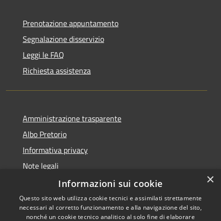
Prenotazione appuntamento
Segnalazione disservizio
Leggi le FAQ
Richiesta assistenza
Amministrazione trasparente
Albo Pretorio
Informativa privacy
Note legali
×
Dichiarazione di accessibilità
Informazioni sui cookie
Questo sito web utilizza cookie tecnici e assimilati strettamente
necessari al corretto funzionamento e alla navigazione del sito,
nonché un cookie tecnico analitico al solo fine di elaborare