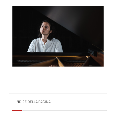
INDICE DELLA PAGINA