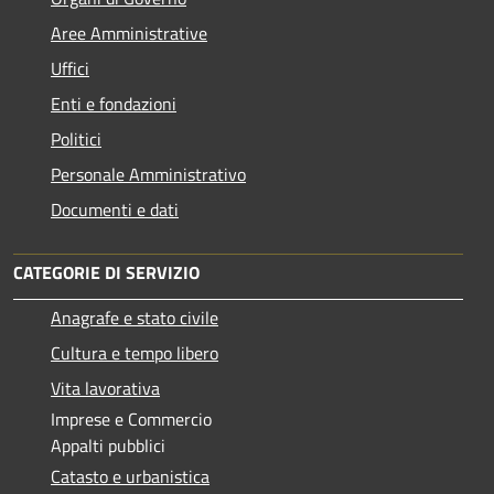
Aree Amministrative
Uffici
Enti e fondazioni
Politici
Personale Amministrativo
Documenti e dati
CATEGORIE DI SERVIZIO
Anagrafe e stato civile
Cultura e tempo libero
Vita lavorativa
Imprese e Commercio
Appalti pubblici
Catasto e urbanistica