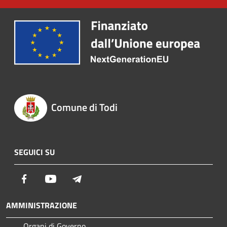
Comune di Todi
SEGUICI SU
Facebook
Youtube
Telegram
AMMINISTRAZIONE
Organi di Governo