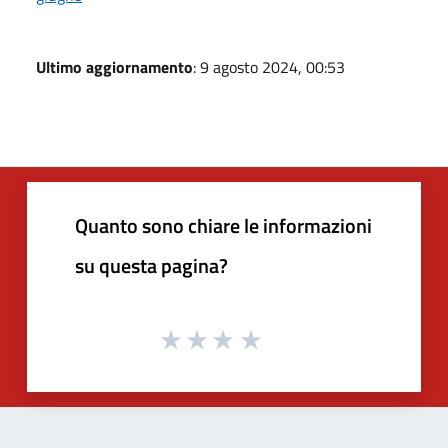
Ultimo aggiornamento
: 9 agosto 2024, 00:53
Quanto sono chiare le informazioni
su questa pagina?