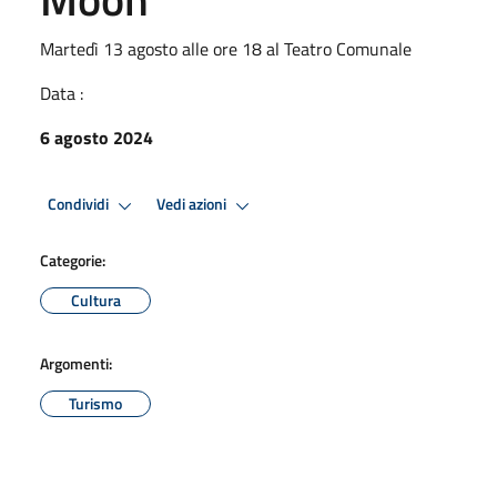
Martedì 13 agosto alle ore 18 al Teatro Comunale
Data :
6 agosto 2024
Condividi
Vedi azioni
Categorie:
Cultura
Argomenti:
Turismo