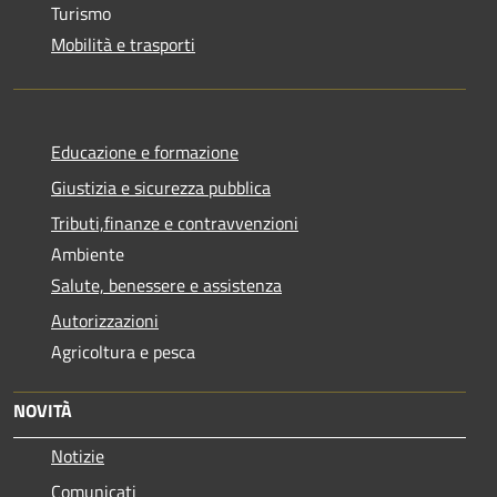
Turismo
Mobilità e trasporti
Educazione e formazione
Giustizia e sicurezza pubblica
Tributi,finanze e contravvenzioni
Ambiente
Salute, benessere e assistenza
Autorizzazioni
Agricoltura e pesca
NOVITÀ
Notizie
Comunicati