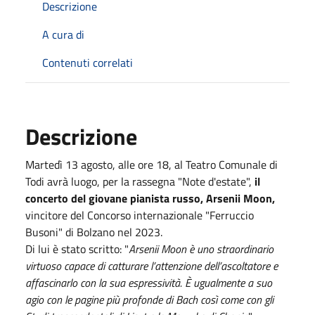
Descrizione
A cura di
Contenuti correlati
Descrizione
Martedì 13 agosto, alle ore 18, al Teatro Comunale di
Todi avrà luogo, per la rassegna "Note d'estate",
il
concerto del giovane pianista russo, Arsenii Moon,
vincitore del Concorso internazionale "Ferruccio
Busoni" di Bolzano nel 2023.
Di lui è stato scritto: "
Arsenii Moon è uno straordinario
virtuoso capace di catturare l’attenzione dell’ascoltatore e
affascinarlo con la sua espressività. È ugualmente a suo
agio con le pagine più profonde di Bach così come con gli