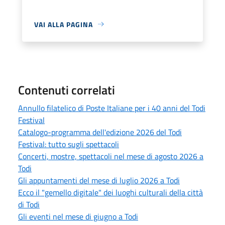
VAI ALLA PAGINA
Contenuti correlati
Annullo filatelico di Poste Italiane per i 40 anni del Todi
Festival
Catalogo-programma dell'edizione 2026 del Todi
Festival: tutto sugli spettacoli
Concerti, mostre, spettacoli nel mese di agosto 2026 a
Todi
Gli appuntamenti del mese di luglio 2026 a Todi
Ecco il "gemello digitale" dei luoghi culturali della città
di Todi
Gli eventi nel mese di giugno a Todi