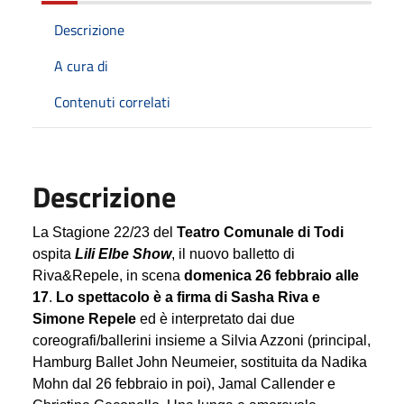
Descrizione
A cura di
Contenuti correlati
Descrizione
La Stagione 22/23 del
Teatro Comunale di Todi
ospita
Lili Elbe Show
, il nuovo balletto di
Riva&Repele, in scena
domenica 26 febbraio alle
17
.
Lo spettacolo è a firma di Sasha Riva e
Simone Repele
ed è interpretato dai due
coreografi/ballerini insieme a Silvia Azzoni (principal,
Hamburg Ballet John Neumeier, sostituita da Nadika
Mohn dal 26 febbraio in poi), Jamal Callender e