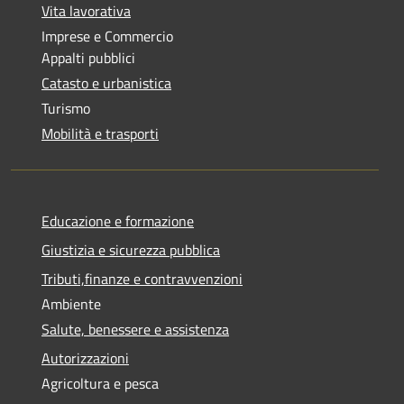
Vita lavorativa
Imprese e Commercio
Appalti pubblici
Catasto e urbanistica
Turismo
Mobilità e trasporti
Educazione e formazione
Giustizia e sicurezza pubblica
Tributi,finanze e contravvenzioni
Ambiente
Salute, benessere e assistenza
Autorizzazioni
Agricoltura e pesca