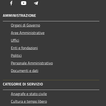
Facebook
Youtube
Telegram
AMMINISTRAZIONE
Organi di Governo
Aree Amministrative
Uffici
Enti e fondazioni
Politici
Personale Amministrativo
Documenti e dati
CATEGORIE DI SERVIZIO
Anagrafe e stato civile
Cultura e tempo libero