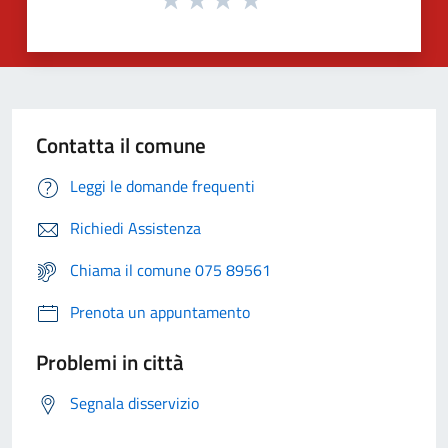
Contatta il comune
Leggi le domande frequenti
Richiedi Assistenza
Chiama il comune 075 89561
Prenota un appuntamento
Problemi in città
Segnala disservizio