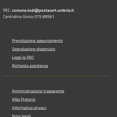
PEC:
comune.todi@postacert.umbria.it
Centralino Unico: 075 89561
Prenotazione appuntamento
Segnalazione disservizio
Leggi le FAQ
Richiesta assistenza
Amministrazione trasparente
Albo Pretorio
Informativa privacy
Note legali