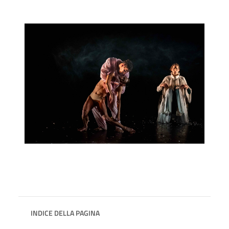
INDICE DELLA PAGINA