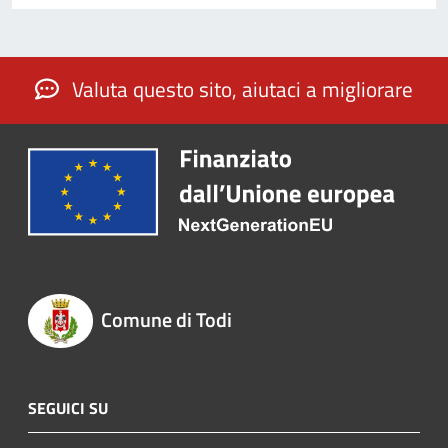
Valuta questo sito, aiutaci a migliorare
Comune di Todi
SEGUICI SU