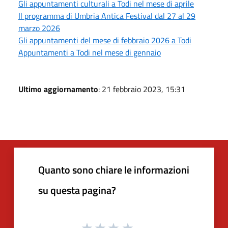
Gli appuntamenti culturali a Todi nel mese di aprile
Il programma di Umbria Antica Festival dal 27 al 29
marzo 2026
Gli appuntamenti del mese di febbraio 2026 a Todi
Appuntamenti a Todi nel mese di gennaio
Ultimo aggiornamento
: 21 febbraio 2023, 15:31
Quanto sono chiare le informazioni
su questa pagina?