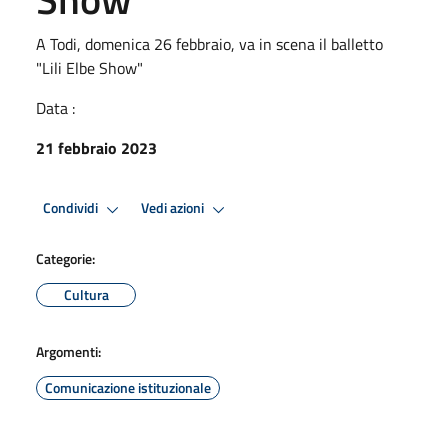
A Todi, domenica 26 febbraio, va in scena il balletto
"Lili Elbe Show"
Data :
21 febbraio 2023
Condividi
Vedi azioni
Categorie:
Cultura
Argomenti:
Comunicazione istituzionale