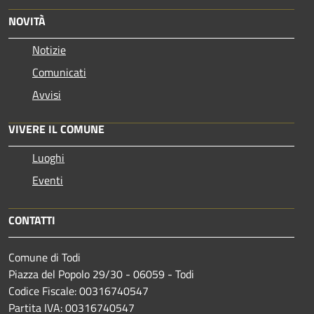
NOVITÀ
Notizie
Comunicati
Avvisi
VIVERE IL COMUNE
Luoghi
Eventi
CONTATTI
Comune di Todi
Piazza del Popolo 29/30 - 06059 - Todi
Codice Fiscale: 00316740547
Partita IVA: 00316740547