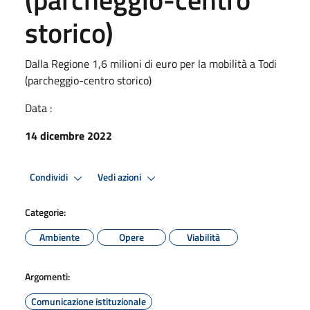
storico)
Dalla Regione 1,6 milioni di euro per la mobilità a Todi
(parcheggio-centro storico)
Data :
14 dicembre 2022
Condividi
Vedi azioni
Categorie:
Ambiente
Opere
Viabilità
Argomenti:
Comunicazione istituzionale