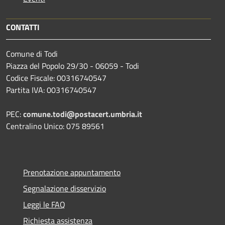
CONTATTI
Comune di Todi
Piazza del Popolo 29/30 - 06059 - Todi
Codice Fiscale: 00316740547
Partita IVA: 00316740547
PEC:
comune.todi@postacert.umbria.it
Centralino Unico: 075 89561
Prenotazione appuntamento
Segnalazione disservizio
Leggi le FAQ
Richiesta assistenza