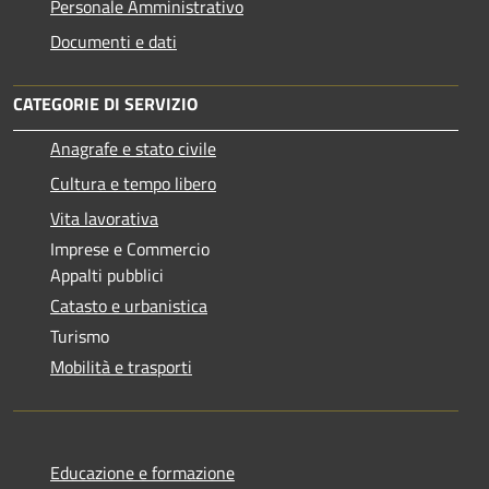
Personale Amministrativo
Documenti e dati
CATEGORIE DI SERVIZIO
Anagrafe e stato civile
Cultura e tempo libero
Vita lavorativa
Imprese e Commercio
Appalti pubblici
Catasto e urbanistica
Turismo
Mobilità e trasporti
Educazione e formazione