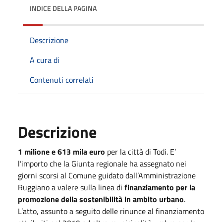
INDICE DELLA PAGINA
Descrizione
A cura di
Contenuti correlati
Descrizione
1 milione e 613 mila euro
per la città di Todi. E’
l’importo che la Giunta regionale ha assegnato nei
giorni scorsi al Comune guidato dall’Amministrazione
Ruggiano a valere sulla linea di
finanziamento per la
promozione della sostenibilità in ambito urbano
.
L’atto, assunto a seguito delle rinunce al finanziamento