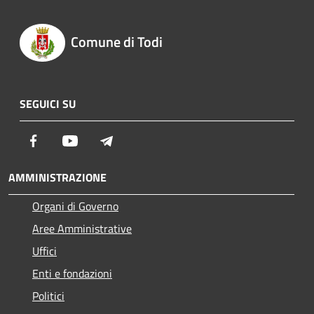
Comune di Todi
SEGUICI SU
Facebook
Youtube
Telegram
AMMINISTRAZIONE
Organi di Governo
Aree Amministrative
Uffici
Enti e fondazioni
Politici