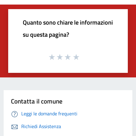
Quanto sono chiare le informazioni
su questa pagina?
Contatta il comune
Leggi le domande frequenti
Richiedi Assistenza