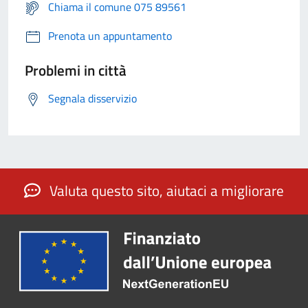
Chiama il comune 075 89561
Prenota un appuntamento
Problemi in città
Segnala disservizio
Valuta questo sito, aiutaci a migliorare