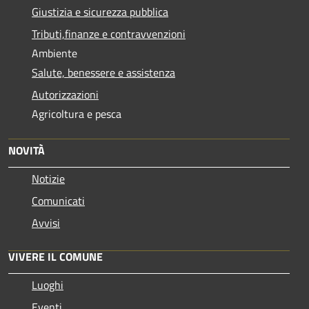
Giustizia e sicurezza pubblica
Tributi,finanze e contravvenzioni
Ambiente
Salute, benessere e assistenza
Autorizzazioni
Agricoltura e pesca
NOVITÀ
Notizie
Comunicati
Avvisi
VIVERE IL COMUNE
Luoghi
Eventi