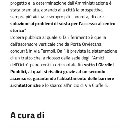
progetto e la determinazione dell’Amministrazione è
stata premiata, aprendo alla città la prospettiva,
sempre più vicina e sempre più concreta, di dare
soluzione ai problemi di sosta per l’accesso al centro
storico
“.
L’opera pubblica al quale si fa riferimento è quella
dell’ascensore verticale che da Porta Orvietana
condurrà in Via Termoli. Da lì è prevista la sistemazione
di un tratto che, a ridosso della sede degli “Amici
dell’Orto”, penetrerà in orizzontale fin
sotto i Giardini
Pubblici, ai quali si risalirà grazie ad un secondo
ascensore, garantendo l’abbattimento delle barriere
architettoniche
e lo sbarco all’inizio di Via Ciuffelli.
A cura di