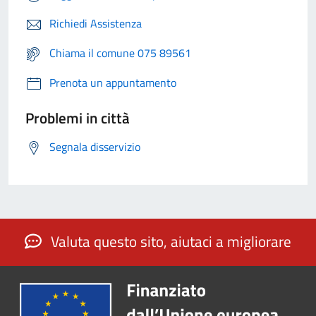
Richiedi Assistenza
Chiama il comune 075 89561
Prenota un appuntamento
Problemi in città
Segnala disservizio
Valuta questo sito, aiutaci a migliorare