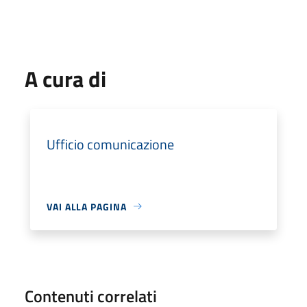
A cura di
Ufficio comunicazione
VAI ALLA PAGINA
Contenuti correlati