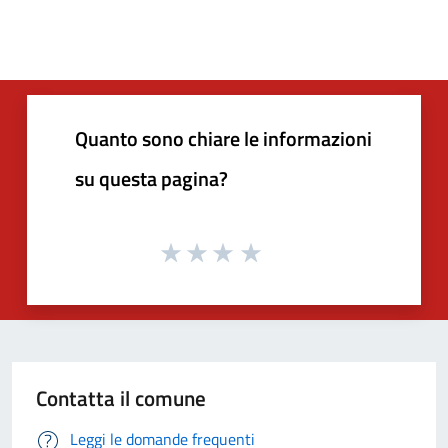
Quanto sono chiare le informazioni
su questa pagina?
Contatta il comune
Leggi le domande frequenti