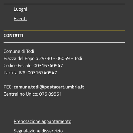
Luoghi
Eventi
CONTATTI
Comune di Todi
Piazza del Popolo 29/30 - 06059 - Todi
Codice Fiscale: 00316740547
Partita IVA: 00316740547
PEC:
comune.todi@postacert.umbria.it
Centralino Unico: 075 89561
Prenotazione appuntamento
Segnalazione disservizio