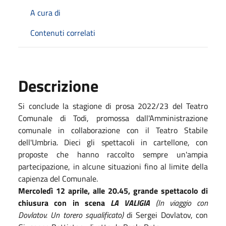
A cura di
Contenuti correlati
Descrizione
Si conclude la stagione di prosa 2022/23 del Teatro
Comunale di Todi, promossa dall'Amministrazione
comunale in collaborazione con il Teatro Stabile
dell'Umbria. Dieci gli spettacoli in cartellone, con
proposte che hanno raccolto sempre un'ampia
partecipazione, in alcune situazioni fino al limite della
capienza del Comunale.
Mercoledì 12 aprile, alle 20.45, grande spettacolo di
chiusura con in scena
LA VALIGIA
(In viaggio con
Dovlatov. Un torero squalificato)
di Sergei Dovlatov, con