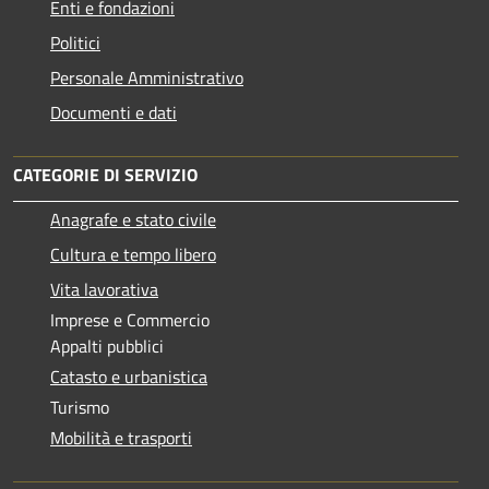
Enti e fondazioni
Politici
Personale Amministrativo
Documenti e dati
CATEGORIE DI SERVIZIO
Anagrafe e stato civile
Cultura e tempo libero
Vita lavorativa
Imprese e Commercio
Appalti pubblici
Catasto e urbanistica
Turismo
Mobilità e trasporti