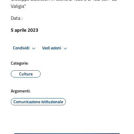
Valigia"
Data :
5 aprile 2023
Condividi
Vedi azioni
Categorie:
Cultura
Argomenti:
Comunicazione istituzionale