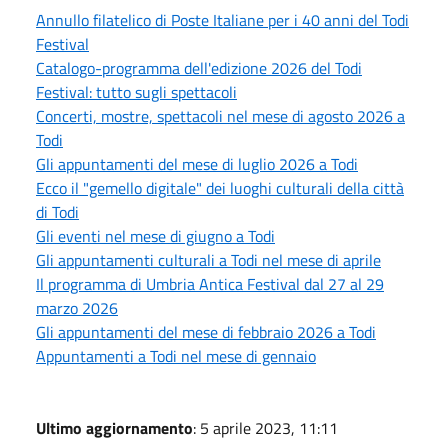
Annullo filatelico di Poste Italiane per i 40 anni del Todi
Festival
Catalogo-programma dell'edizione 2026 del Todi
Festival: tutto sugli spettacoli
Concerti, mostre, spettacoli nel mese di agosto 2026 a
Todi
Gli appuntamenti del mese di luglio 2026 a Todi
Ecco il "gemello digitale" dei luoghi culturali della città
di Todi
Gli eventi nel mese di giugno a Todi
Gli appuntamenti culturali a Todi nel mese di aprile
Il programma di Umbria Antica Festival dal 27 al 29
marzo 2026
Gli appuntamenti del mese di febbraio 2026 a Todi
Appuntamenti a Todi nel mese di gennaio
Ultimo aggiornamento
: 5 aprile 2023, 11:11