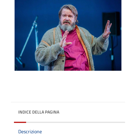
INDICE DELLA PAGINA
Descrizione