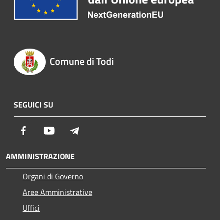
Comune di Todi
SEGUICI SU
Facebook
Youtube
Telegram
AMMINISTRAZIONE
Organi di Governo
Aree Amministrative
Uffici