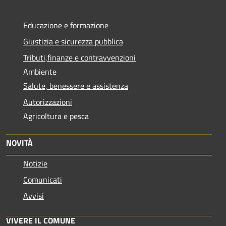
Educazione e formazione
Giustizia e sicurezza pubblica
Tributi,finanze e contravvenzioni
Ambiente
Salute, benessere e assistenza
Autorizzazioni
Agricoltura e pesca
NOVITÀ
Notizie
Comunicati
Avvisi
VIVERE IL COMUNE