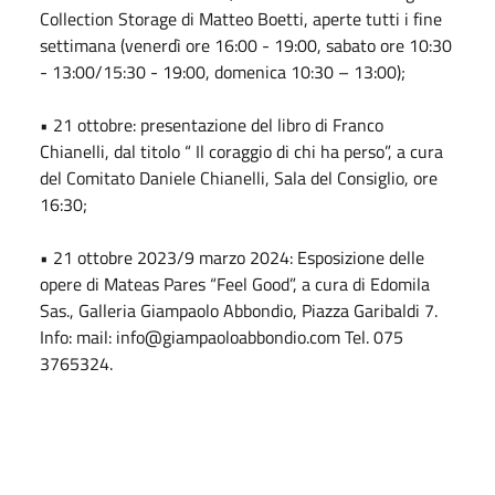
Collection Storage di Matteo Boetti, aperte tutti i fine
settimana (venerdì ore 16:00 - 19:00, sabato ore 10:30
- 13:00/15:30 - 19:00, domenica 10:30 – 13:00);
• 21 ottobre: presentazione del libro di Franco
Chianelli, dal titolo “ Il coraggio di chi ha perso”, a cura
del Comitato Daniele Chianelli, Sala del Consiglio, ore
16:30;
• 21 ottobre 2023/9 marzo 2024: Esposizione delle
opere di Mateas Pares “Feel Good”, a cura di Edomila
Sas., Galleria Giampaolo Abbondio, Piazza Garibaldi 7.
Info: mail: info@giampaoloabbondio.com Tel. 075
3765324.