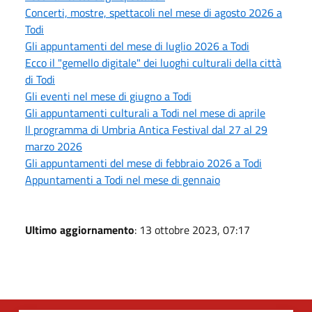
Concerti, mostre, spettacoli nel mese di agosto 2026 a
Todi
Gli appuntamenti del mese di luglio 2026 a Todi
Ecco il "gemello digitale" dei luoghi culturali della città
di Todi
Gli eventi nel mese di giugno a Todi
Gli appuntamenti culturali a Todi nel mese di aprile
Il programma di Umbria Antica Festival dal 27 al 29
marzo 2026
Gli appuntamenti del mese di febbraio 2026 a Todi
Appuntamenti a Todi nel mese di gennaio
Ultimo aggiornamento
: 13 ottobre 2023, 07:17