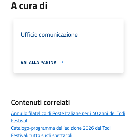
A cura di
Ufficio comunicazione
VAI ALLA PAGINA
Contenuti correlati
Annullo filatelico di Poste Italiane per i 40 anni del Todi
Festival
Catalogo-programma dell'edizione 2026 del Todi
Festival: tutto sugli spettacoli