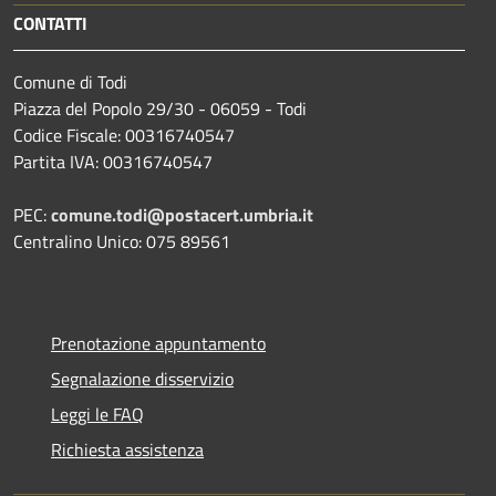
CONTATTI
Comune di Todi
Piazza del Popolo 29/30 - 06059 - Todi
Codice Fiscale: 00316740547
Partita IVA: 00316740547
PEC:
comune.todi@postacert.umbria.it
Centralino Unico: 075 89561
Prenotazione appuntamento
Segnalazione disservizio
Leggi le FAQ
Richiesta assistenza