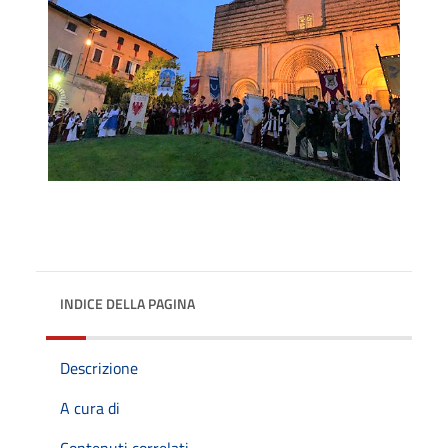
INDICE DELLA PAGINA
Descrizione
A cura di
Contenuti correlati