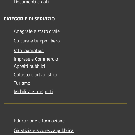
Documenti e dati
CATEGORIE DI SERVIZIO
Anagrafe e stato civile
Cultura e tempo libero
Vita lavorativa
Imprese e Commercio
Appalti pubblici
Catasto e urbanistica
Turismo
Mobilità e trasporti
Educazione e formazione
Giustizia e sicurezza pubblica