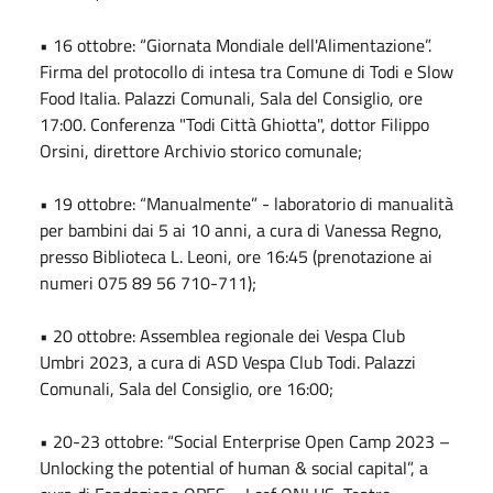
• 16 ottobre: “Giornata Mondiale dell'Alimentazione”.
Firma del protocollo di intesa tra Comune di Todi e Slow
Food Italia. Palazzi Comunali, Sala del Consiglio, ore
17:00. Conferenza "Todi Città Ghiotta", dottor Filippo
Orsini, direttore Archivio storico comunale;
• 19 ottobre: “Manualmente” - laboratorio di manualità
per bambini dai 5 ai 10 anni, a cura di Vanessa Regno,
presso Biblioteca L. Leoni, ore 16:45 (prenotazione ai
numeri 075 89 56 710-711);
• 20 ottobre: Assemblea regionale dei Vespa Club
Umbri 2023, a cura di ASD Vespa Club Todi. Palazzi
Comunali, Sala del Consiglio, ore 16:00;
• 20-23 ottobre: “Social Enterprise Open Camp 2023 –
Unlocking the potential of human & social capital”, a