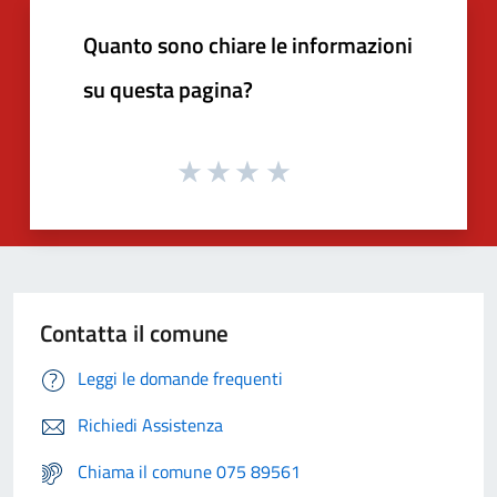
Quanto sono chiare le informazioni
su questa pagina?
Contatta il comune
Leggi le domande frequenti
Richiedi Assistenza
Chiama il comune 075 89561