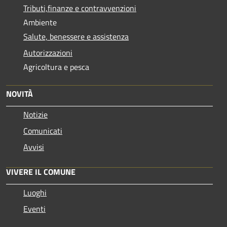
Tributi,finanze e contravvenzioni
Ambiente
Salute, benessere e assistenza
Autorizzazioni
Agricoltura e pesca
NOVITÀ
Notizie
Comunicati
Avvisi
VIVERE IL COMUNE
Luoghi
Eventi