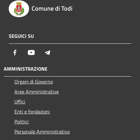
Comune di Todi
SEGUICI SU
Facebook
Youtube
Telegram
AMMINISTRAZIONE
Organi di Governo
Aree Amministrative
Uffici
Enti e fondazioni
Politici
Personale Amministrativo