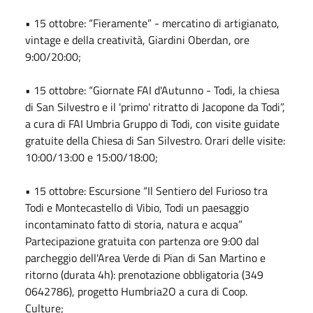
• 15 ottobre: “Fieramente” - mercatino di artigianato,
vintage e della creatività, Giardini Oberdan, ore
9:00/20:00;
• 15 ottobre: “Giornate FAI d'Autunno - Todi, la chiesa
di San Silvestro e il 'primo' ritratto di Jacopone da Todi”,
a cura di FAI Umbria Gruppo di Todi, con visite guidate
gratuite della Chiesa di San Silvestro. Orari delle visite:
10:00/13:00 e 15:00/18:00;
• 15 ottobre: Escursione “Il Sentiero del Furioso tra
Todi e Montecastello di Vibio, Todi un paesaggio
incontaminato fatto di storia, natura e acqua”
Partecipazione gratuita con partenza ore 9:00 dal
parcheggio dell'Area Verde di Pian di San Martino e
ritorno (durata 4h): prenotazione obbligatoria (349
0642786), progetto Humbria2O a cura di Coop.
Culture;