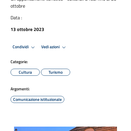
ottobre
Data :
13 ottobre 2023
Condividi
Vedi azioni
Categorie:
Cultura
Turismo
Argomenti:
Comunicazione istituzionale