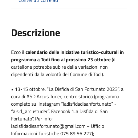
Descrizione
Ecco il
calendario delle iniziative turistico-culturali in
programma a Todi fino al prossimo 23 ottobre
(il
cartellone potrebbe subire della variazioni non
dipendenti dalla volontà del Comune di Todi).
• 13-15 ottobre: “La Disfida di San Fortunato 2023”, a
cura di ASD Arcus Tuder, centro storico (programma
completo su: Instagram “ladisfidadisanfortunato” -
“a.s.d_arcustuder”, Facebook “La Disfida di San
Fortunato”. Per info:
ladisfidadisanfortunato@gmail.com – Ufficio
Informazioni Turistiche 075 89 56 227);