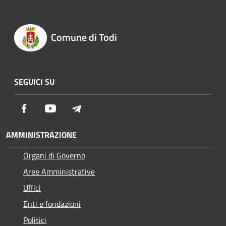
Comune di Todi
SEGUICI SU
Facebook
Youtube
Telegram
AMMINISTRAZIONE
Organi di Governo
Aree Amministrative
Uffici
Enti e fondazioni
Politici