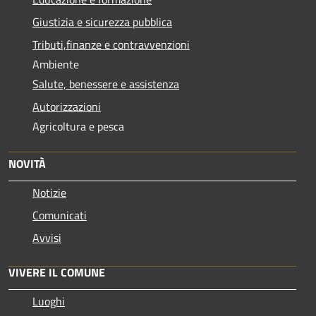
Giustizia e sicurezza pubblica
Tributi,finanze e contravvenzioni
Ambiente
Salute, benessere e assistenza
Autorizzazioni
Agricoltura e pesca
NOVITÀ
Notizie
Comunicati
Avvisi
VIVERE IL COMUNE
Luoghi