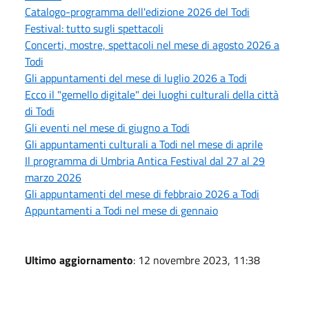
Catalogo-programma dell'edizione 2026 del Todi
Festival: tutto sugli spettacoli
Concerti, mostre, spettacoli nel mese di agosto 2026 a
Todi
Gli appuntamenti del mese di luglio 2026 a Todi
Ecco il "gemello digitale" dei luoghi culturali della città
di Todi
Gli eventi nel mese di giugno a Todi
Gli appuntamenti culturali a Todi nel mese di aprile
Il programma di Umbria Antica Festival dal 27 al 29
marzo 2026
Gli appuntamenti del mese di febbraio 2026 a Todi
Appuntamenti a Todi nel mese di gennaio
Ultimo aggiornamento
: 12 novembre 2023, 11:38