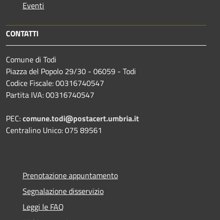
Eventi
CONTATTI
Comune di Todi
Piazza del Popolo 29/30 - 06059 - Todi
Codice Fiscale: 00316740547
Partita IVA: 00316740547
PEC:
comune.todi@postacert.umbria.it
Centralino Unico: 075 89561
Prenotazione appuntamento
Segnalazione disservizio
Leggi le FAQ