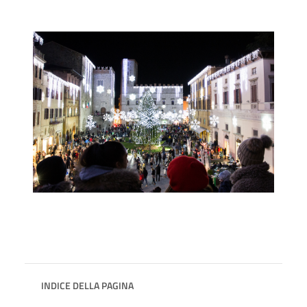
INDICE DELLA PAGINA