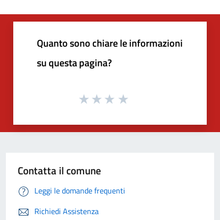
Quanto sono chiare le informazioni
su questa pagina?
Contatta il comune
Leggi le domande frequenti
Richiedi Assistenza