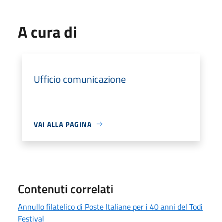
A cura di
Ufficio comunicazione
VAI ALLA PAGINA
Contenuti correlati
Annullo filatelico di Poste Italiane per i 40 anni del Todi
Festival