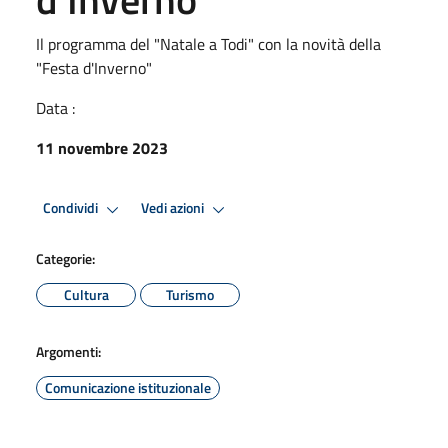
Il programma del "Natale a Todi" con la novità della
"Festa d'Inverno"
Data :
11 novembre 2023
Condividi
Vedi azioni
Categorie:
Cultura
Turismo
Argomenti:
Comunicazione istituzionale