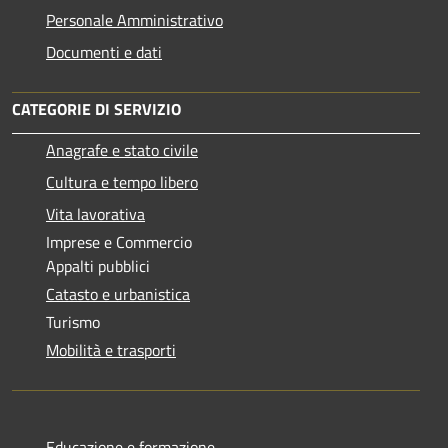
Personale Amministrativo
Documenti e dati
CATEGORIE DI SERVIZIO
Anagrafe e stato civile
Cultura e tempo libero
Vita lavorativa
Imprese e Commercio
Appalti pubblici
Catasto e urbanistica
Turismo
Mobilità e trasporti
Educazione e formazione