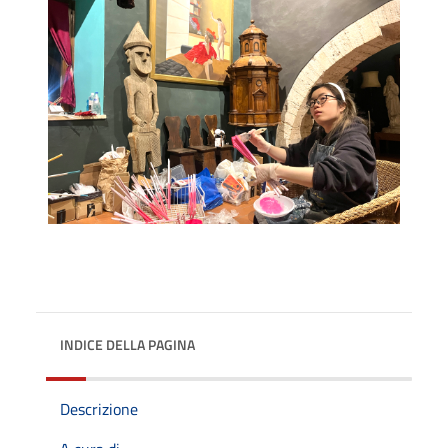
INDICE DELLA PAGINA
Descrizione