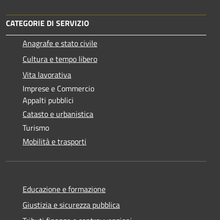
CATEGORIE DI SERVIZIO
Anagrafe e stato civile
Cultura e tempo libero
Vita lavorativa
Imprese e Commercio
Appalti pubblici
Catasto e urbanistica
Turismo
Mobilità e trasporti
Educazione e formazione
Giustizia e sicurezza pubblica