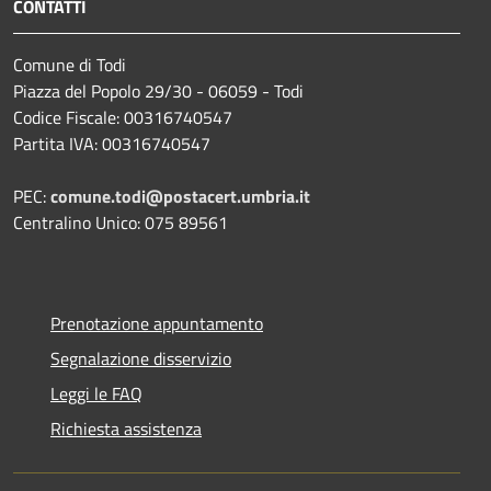
CONTATTI
Comune di Todi
Piazza del Popolo 29/30 - 06059 - Todi
Codice Fiscale: 00316740547
Partita IVA: 00316740547
PEC:
comune.todi@postacert.umbria.it
Centralino Unico: 075 89561
Prenotazione appuntamento
Segnalazione disservizio
Leggi le FAQ
Richiesta assistenza