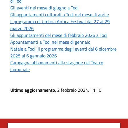
di Todi
Gli eventi nel mese di giugno a Todi
Gli appuntamenti culturali a Todi nel mese di aprile
Il programma di Umbria Antica Festival dal 27 al 29
marzo 2026
Gli appuntamenti del mese di febbraio 2026 a Todi
Appuntamenti a Todi nel mese di gennaio
Natale a Todi, il programma degli eventi dal 6 dicembre
2025 al 6 gennaio 2026
Campagna abbonamenti alla stagione del Teatro
Comunale
Ultimo aggiornamento
: 2 febbraio 2024, 11:10