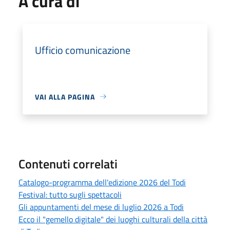
A cura di
Ufficio comunicazione
VAI ALLA PAGINA
Contenuti correlati
Catalogo-programma dell'edizione 2026 del Todi
Festival: tutto sugli spettacoli
Gli appuntamenti del mese di luglio 2026 a Todi
Ecco il "gemello digitale" dei luoghi culturali della città