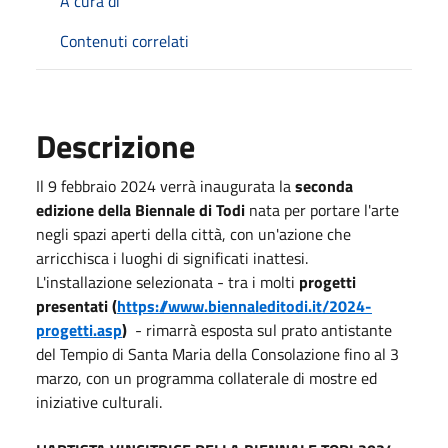
A cura di
Contenuti correlati
Descrizione
Il 9 febbraio 2024 verrà inaugurata la
seconda
edizione della Biennale di Todi
nata per portare l'arte
negli spazi aperti della città, con un'azione che
arricchisca i luoghi di significati inattesi.
L'installazione selezionata - tra i molti
progetti
presentati (
https://www.biennaleditodi.
it/2024-
progetti.asp
)
- rimarrà esposta sul prato antistante
del Tempio di Santa Maria della Consolazione fino al 3
marzo, con un programma collaterale di mostre ed
iniziative culturali.