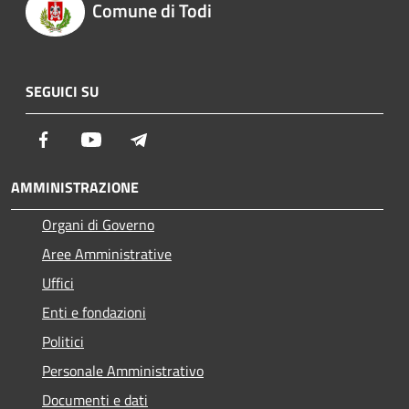
Comune di Todi
SEGUICI SU
Facebook
Youtube
Telegram
AMMINISTRAZIONE
Organi di Governo
Aree Amministrative
Uffici
Enti e fondazioni
Politici
Personale Amministrativo
Documenti e dati