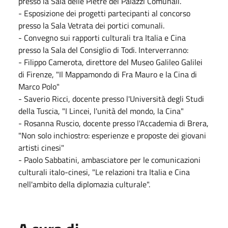
presso la Sala delle Pietre dei Palazzi Comunali.
- Esposizione dei progetti partecipanti al concorso
presso la Sala Vetrata dei portici comunali.
- Convegno sui rapporti culturali tra Italia e Cina
presso la Sala del Consiglio di Todi. Interverranno:
- Filippo Camerota, direttore del Museo Galileo Galilei
di Firenze, "Il Mappamondo di Fra Mauro e la Cina di
Marco Polo"
- Saverio Ricci, docente presso l'Università degli Studi
della Tuscia, "I Lincei, l'unità del mondo, la Cina"
- Rosanna Ruscio, docente presso l'Accademia di Brera,
"Non solo inchiostro: esperienze e proposte dei giovani
artisti cinesi"
- Paolo Sabbatini, ambasciatore per le comunicazioni
culturali italo-cinesi, "Le relazioni tra Italia e Cina
nell'ambito della diplomazia culturale".