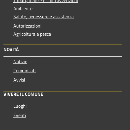
Tributi,finanze e contravvenzioni
Ambiente
Salute, benessere e assistenza
Autorizzazioni
Agricoltura e pesca
NOVITÀ
Notizie
Comunicati
Avvisi
VIVERE IL COMUNE
Luoghi
Eventi