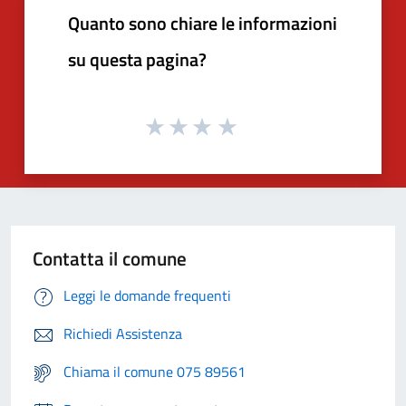
Quanto sono chiare le informazioni
su questa pagina?
Contatta il comune
Leggi le domande frequenti
Richiedi Assistenza
Chiama il comune 075 89561