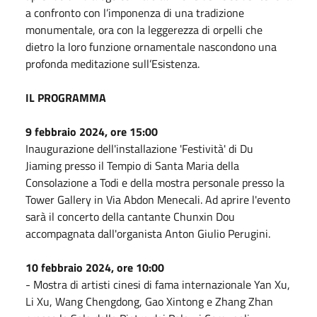
a confronto con l’imponenza di una tradizione
monumentale, ora con la leggerezza di orpelli che
dietro la loro funzione ornamentale nascondono una
profonda meditazione sull’Esistenza.
IL PROGRAMMA
9 febbraio 2024, ore 15:00
Inaugurazione dell'installazione 'Festività' di Du
Jiaming presso il Tempio di Santa Maria della
Consolazione a Todi e della mostra personale presso la
Tower Gallery in Via Abdon Menecali. Ad aprire l'evento
sarà il concerto della cantante Chunxin Dou
accompagnata dall'organista Anton Giulio Perugini.
10 febbraio 2024, ore 10:00
- Mostra di artisti cinesi di fama internazionale Yan Xu,
Li Xu, Wang Chengdong, Gao Xintong e Zhang Zhan