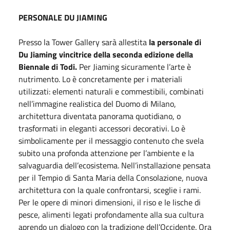
PERSONALE DU JIAMING
Presso la Tower Gallery sarà allestita
la personale di
Du Jiaming vincitrice della seconda edizione della
Biennale di Todi.
Per Jiaming sicuramente l’arte è
nutrimento. Lo è concretamente per i materiali
utilizzati: elementi naturali e commestibili, combinati
nell’immagine realistica del Duomo di Milano,
architettura diventata panorama quotidiano, o
trasformati in eleganti accessori decorativi. Lo è
simbolicamente per il messaggio contenuto che svela
subito una profonda attenzione per l’ambiente e la
salvaguardia dell’ecosistema. Nell’installazione pensata
per il Tempio di Santa Maria della Consolazione, nuova
architettura con la quale confrontarsi, sceglie i rami.
Per le opere di minori dimensioni, il riso e le lische di
pesce, alimenti legati profondamente alla sua cultura
aprendo un dialogo con la tradizione dell’Occidente. Ora