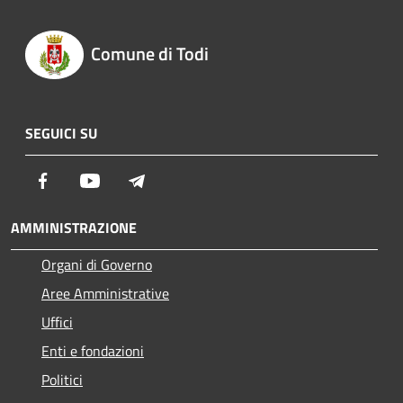
Comune di Todi
SEGUICI SU
Facebook
Youtube
Telegram
AMMINISTRAZIONE
Organi di Governo
Aree Amministrative
Uffici
Enti e fondazioni
Politici