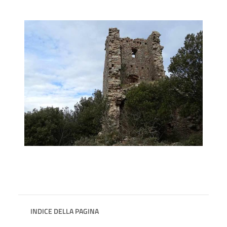
INDICE DELLA PAGINA