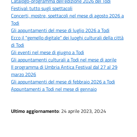
Catalogo-programma dell'edizione 2026 del Todi
Festival: tutto sugli spettacoli
Concerti, mostre, spettacoli nel mese di agosto 2026 a
Todi
Gli appuntamenti del mese di luglio 2026 a Todi
Ecco il "gemello digitale" dei luoghi culturali della città
di Todi
Gli eventi nel mese di giugno a Todi
Gli appuntamenti culturali a Todi nel mese di aprile
Il programma di Umbria Antica Festival dal 27 al 29
marzo 2026
Gli appuntamenti del mese di febbraio 2026 a Todi
Appuntamenti a Todi nel mese di gennaio
Ultimo aggiornamento
: 24 aprile 2023, 20:24