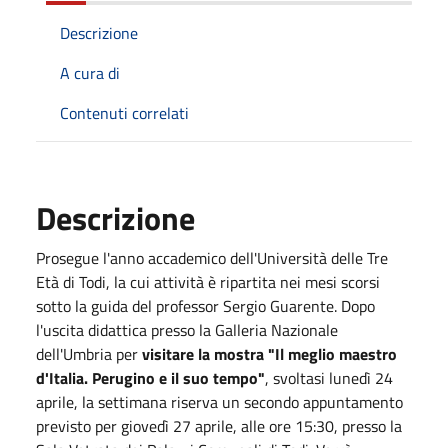
Descrizione
A cura di
Contenuti correlati
Descrizione
Prosegue l'anno accademico dell'Università delle Tre
Età di Todi, la cui attività è ripartita nei mesi scorsi
sotto la guida del professor Sergio Guarente. Dopo
l'uscita didattica presso la Galleria Nazionale
dell'Umbria per
visitare la mostra "Il meglio maestro
d'Italia. Perugino e il suo tempo"
, svoltasi lunedì 24
aprile, la settimana riserva un secondo appuntamento
previsto per giovedì 27 aprile, alle ore 15:30, presso la