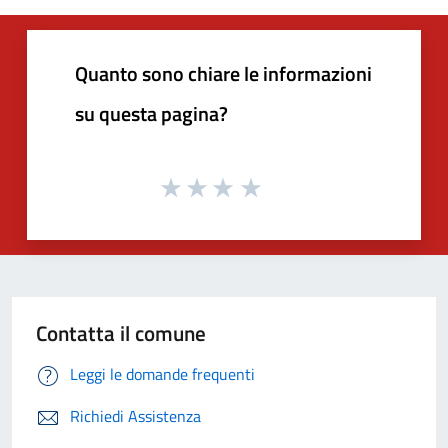
Quanto sono chiare le informazioni
su questa pagina?
Contatta il comune
Leggi le domande frequenti
Richiedi Assistenza