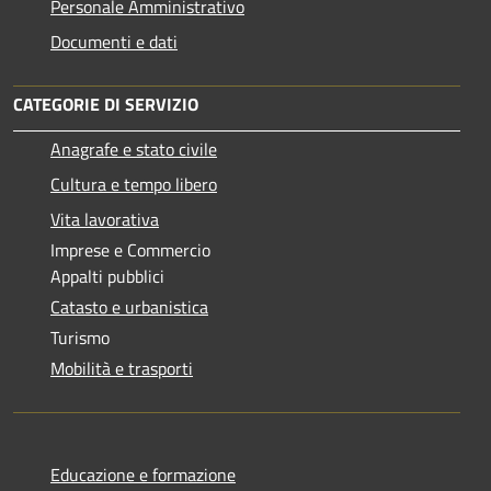
Personale Amministrativo
Documenti e dati
CATEGORIE DI SERVIZIO
Anagrafe e stato civile
Cultura e tempo libero
Vita lavorativa
Imprese e Commercio
Appalti pubblici
Catasto e urbanistica
Turismo
Mobilità e trasporti
Educazione e formazione