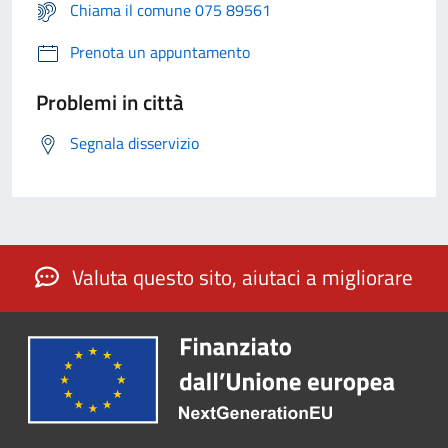
Chiama il comune 075 89561
Prenota un appuntamento
Problemi in città
Segnala disservizio
Valuta questo sito, aiutaci a migliorare