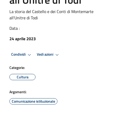
La storia del Castello e dei Conti di Montemarte
all'Unitre di Todi
Data :
24 aprile 2023
Condividi
Vedi azioni
Categorie:
Cultura
Argomenti:
Comunicazione istituzionale