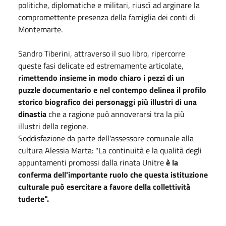
politiche, diplomatiche e militari, riuscì ad arginare la
compromettente presenza della famiglia dei conti di
Montemarte.
Sandro Tiberini, attraverso il suo libro, ripercorre
queste fasi delicate ed estremamente articolate,
rimettendo insieme in modo chiaro i pezzi di un
puzzle documentario e nel contempo delinea il profilo
storico biografico dei personaggi più illustri di una
dinastia
che a ragione può annoverarsi tra la più
illustri della regione.
Soddisfazione da parte dell'assessore comunale alla
cultura Alessia Marta: "La continuità e la qualità degli
appuntamenti promossi dalla rinata Unitre
è la
conferma dell'importante ruolo che questa istituzione
culturale può esercitare a favore della collettività
tuderte".