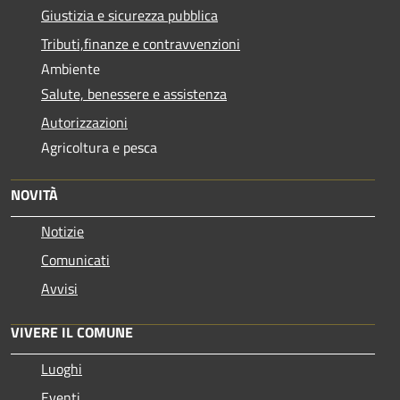
Giustizia e sicurezza pubblica
Tributi,finanze e contravvenzioni
Ambiente
Salute, benessere e assistenza
Autorizzazioni
Agricoltura e pesca
NOVITÀ
Notizie
Comunicati
Avvisi
VIVERE IL COMUNE
Luoghi
Eventi