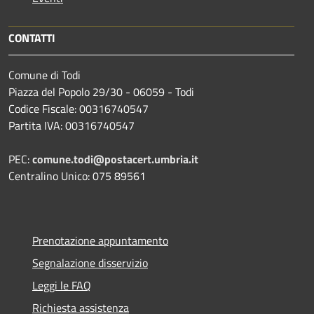
CONTATTI
Comune di Todi
Piazza del Popolo 29/30 - 06059 - Todi
Codice Fiscale: 00316740547
Partita IVA: 00316740547
PEC:
comune.todi@postacert.umbria.it
Centralino Unico: 075 89561
Prenotazione appuntamento
Segnalazione disservizio
Leggi le FAQ
Richiesta assistenza