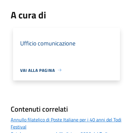
A cura di
Ufficio comunicazione
VAI ALLA PAGINA
Contenuti correlati
Annullo filatelico di Poste Italiane per i 40 anni del Todi
Festival