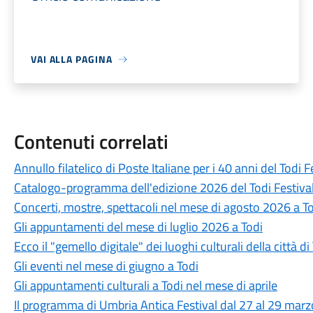
VAI ALLA PAGINA
Contenuti correlati
Annullo filatelico di Poste Italiane per i 40 anni del Todi F
Catalogo-programma dell'edizione 2026 del Todi Festival: 
Concerti, mostre, spettacoli nel mese di agosto 2026 a T
Gli appuntamenti del mese di luglio 2026 a Todi
Ecco il "gemello digitale" dei luoghi culturali della città di
Gli eventi nel mese di giugno a Todi
Gli appuntamenti culturali a Todi nel mese di aprile
Il programma di Umbria Antica Festival dal 27 al 29 mar