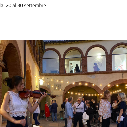
 dal 20 al 30 settembre