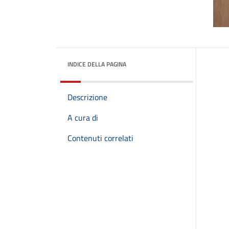
INDICE DELLA PAGINA
Descrizione
A cura di
Contenuti correlati