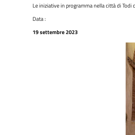
Le iniziative in programma nella città di Todi
Data :
19 settembre 2023