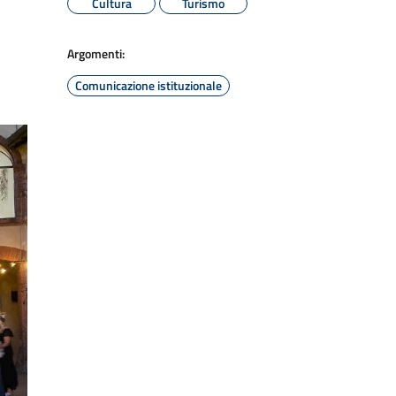
Cultura
Turismo
Argomenti:
Comunicazione istituzionale