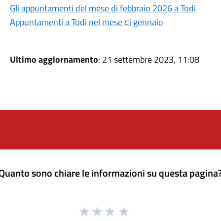
Gli appuntamenti del mese di febbraio 2026 a Todi
Appuntamenti a Todi nel mese di gennaio
Ultimo aggiornamento
: 21 settembre 2023, 11:08
Quanto sono chiare le informazioni su questa pagina