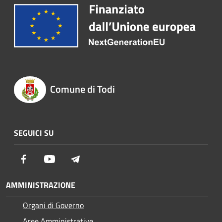
Comune di Todi
SEGUICI SU
Facebook
Youtube
Telegram
AMMINISTRAZIONE
Organi di Governo
Aree Amministrative