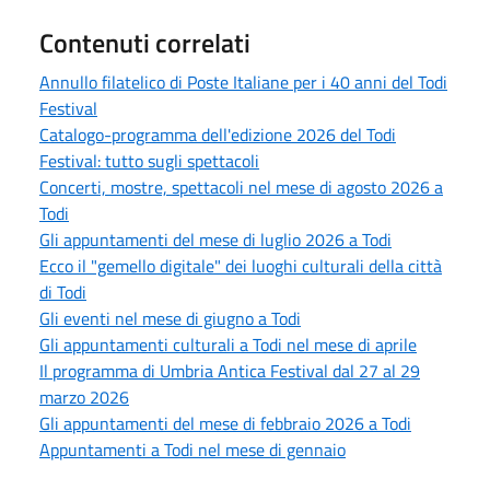
Contenuti correlati
Annullo filatelico di Poste Italiane per i 40 anni del Todi
Festival
Catalogo-programma dell'edizione 2026 del Todi
Festival: tutto sugli spettacoli
Concerti, mostre, spettacoli nel mese di agosto 2026 a
Todi
Gli appuntamenti del mese di luglio 2026 a Todi
Ecco il "gemello digitale" dei luoghi culturali della città
di Todi
Gli eventi nel mese di giugno a Todi
Gli appuntamenti culturali a Todi nel mese di aprile
Il programma di Umbria Antica Festival dal 27 al 29
marzo 2026
Gli appuntamenti del mese di febbraio 2026 a Todi
Appuntamenti a Todi nel mese di gennaio