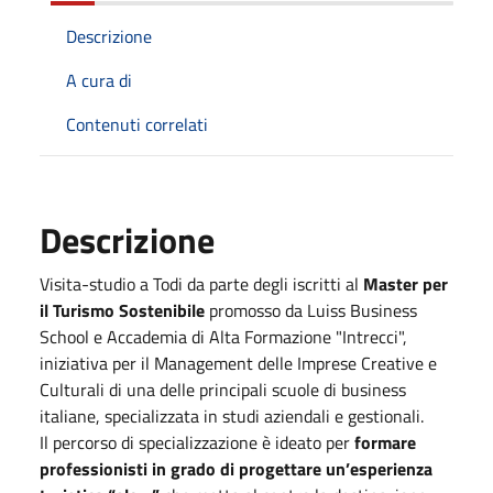
Descrizione
A cura di
Contenuti correlati
Descrizione
Visita-studio a Todi da parte degli iscritti al
Master per
il Turismo Sostenibile
promosso da Luiss Business
School e Accademia di Alta Formazione "Intrecci",
iniziativa per il Management delle Imprese Creative e
Culturali di una delle principali scuole di business
italiane, specializzata in studi aziendali e gestionali.
Il percorso di specializzazione è ideato per
formare
professionisti in grado di progettare un’esperienza