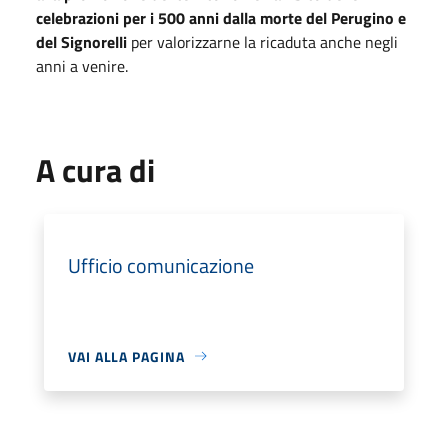
celebrazioni per i 500 anni dalla morte del Perugino e
del Signorelli
per valorizzarne la ricaduta anche negli
anni a venire.
A cura di
Ufficio comunicazione
VAI ALLA PAGINA