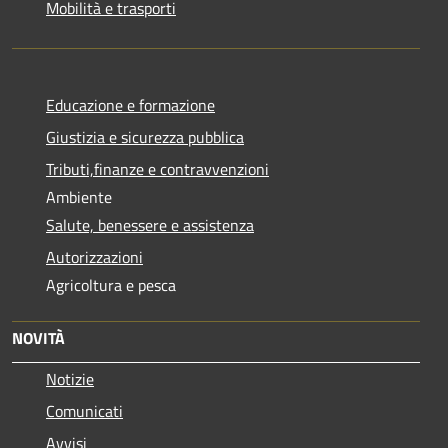
Mobilità e trasporti
Educazione e formazione
Giustizia e sicurezza pubblica
Tributi,finanze e contravvenzioni
Ambiente
Salute, benessere e assistenza
Autorizzazioni
Agricoltura e pesca
NOVITÀ
Notizie
Comunicati
Avvisi