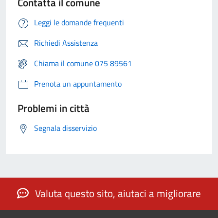
Contatta il comune
Leggi le domande frequenti
Richiedi Assistenza
Chiama il comune 075 89561
Prenota un appuntamento
Problemi in città
Segnala disservizio
Valuta questo sito, aiutaci a migliorare