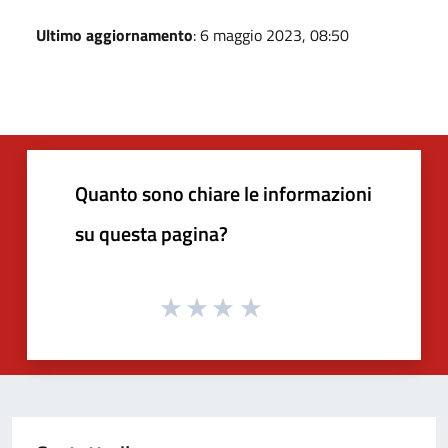
Ultimo aggiornamento
: 6 maggio 2023, 08:50
Quanto sono chiare le informazioni
su questa pagina?