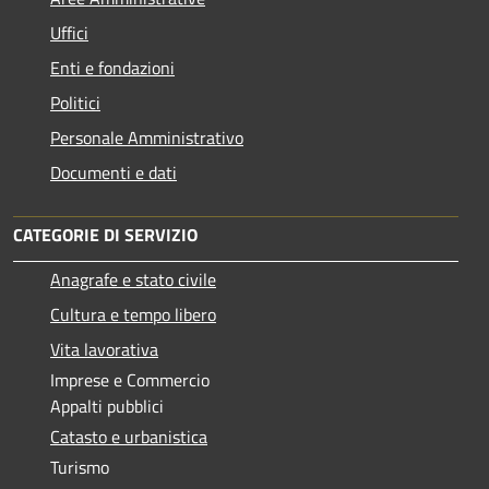
Uffici
Enti e fondazioni
Politici
Personale Amministrativo
Documenti e dati
CATEGORIE DI SERVIZIO
Anagrafe e stato civile
Cultura e tempo libero
Vita lavorativa
Imprese e Commercio
Appalti pubblici
Catasto e urbanistica
Turismo