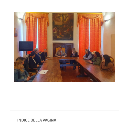
INDICE DELLA PAGINA