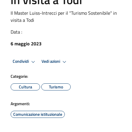
Il Master Luiss-Intrecci per il "Turismo Sostenibile" in
visita a Todi
Data :
6 maggio 2023
Condividi
Vedi azioni
Categorie:
Cultura
Turismo
Argomenti:
Comunicazione istituzionale