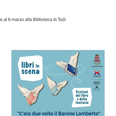
 al 6 marzo alla Biblioteca di Todi