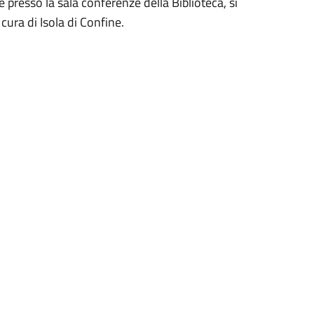
 presso la sala conferenze della Biblioteca, si
 cura di Isola di Confine.