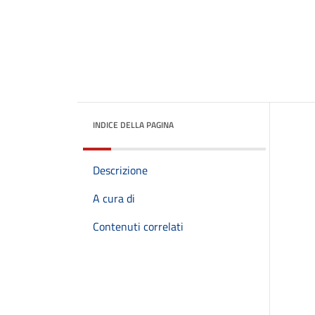
INDICE DELLA PAGINA
Descrizione
A cura di
Contenuti correlati