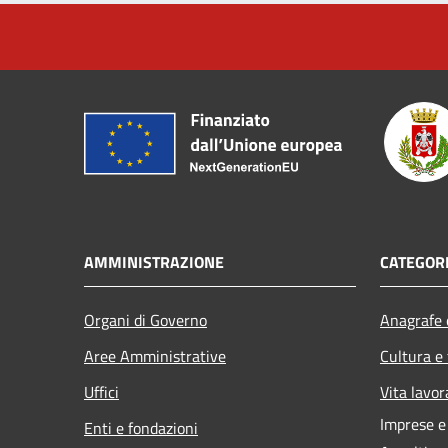
AMMINISTRAZIONE
CATEGORI
Organi di Governo
Anagrafe e
Aree Amministrative
Cultura e
Uffici
Vita lavor
Imprese 
Enti e fondazioni