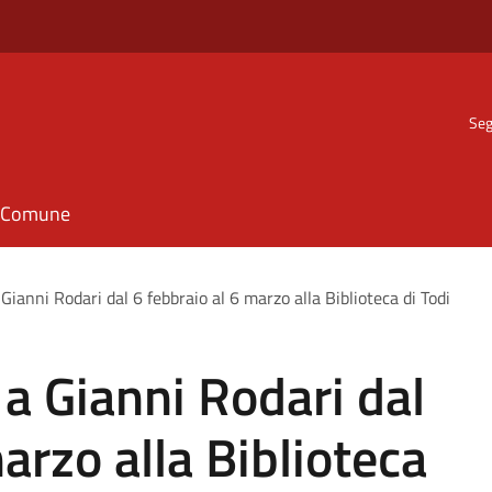
Seg
il Comune
ianni Rodari dal 6 febbraio al 6 marzo alla Biblioteca di Todi
a Gianni Rodari dal
arzo alla Biblioteca