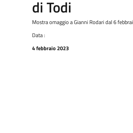
di Todi
Mostra omaggio a Gianni Rodari dal 6 febbraio
Data :
4 febbraio 2023