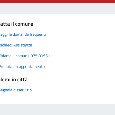
atta il comune
Leggi le domande frequenti
Richiedi Assistenza
Chiama il comune 075 89561
Prenota un appuntamento
lemi in città
Segnala disservizio