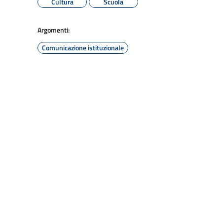
Cultura
Scuola
Argomenti:
Comunicazione istituzionale