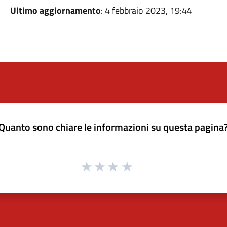
Ultimo aggiornamento
: 4 febbraio 2023, 19:44
Quanto sono chiare le informazioni su questa pagina