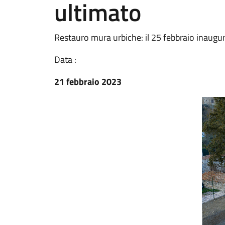
ultimato
Restauro mura urbiche: il 25 febbraio inaugur
Data :
21 febbraio 2023