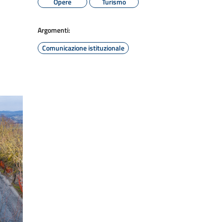
Opere
Turismo
Argomenti:
Comunicazione istituzionale