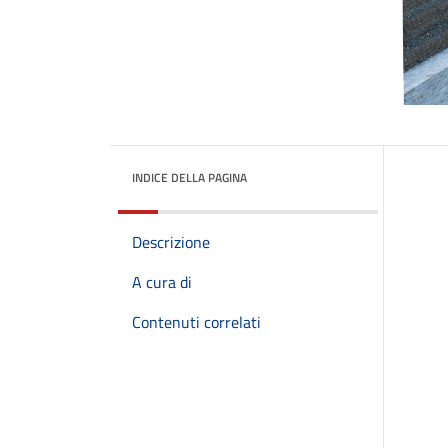
INDICE DELLA PAGINA
Descrizione
A cura di
Contenuti correlati