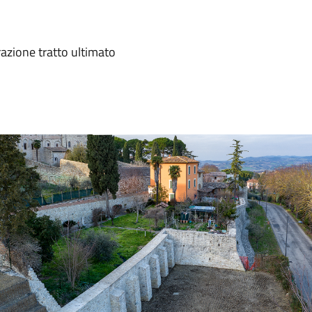
azione tratto ultimato