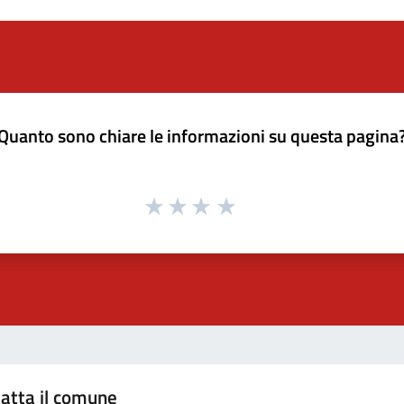
Quanto sono chiare le informazioni su questa pagina
atta il comune