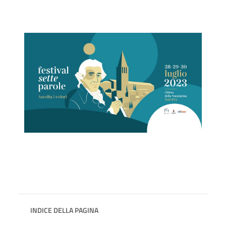
INDICE DELLA PAGINA