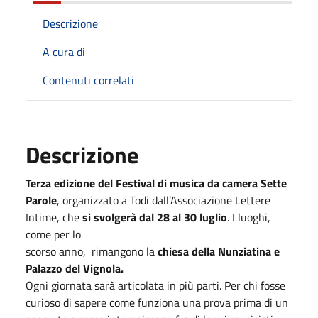
Descrizione
A cura di
Contenuti correlati
Descrizione
Terza edizione del Festival di musica da camera Sette
Parole
, organizzato a Todi dall’Associazione Lettere
Intime, che
si svolgerà dal 28 al 30 luglio
. I luoghi,
come per lo
scorso anno, rimangono la
chiesa della Nunziatina e
Palazzo del Vignola.
Ogni giornata sarà articolata in più parti. Per chi fosse
curioso di sapere come funziona una prova prima di un