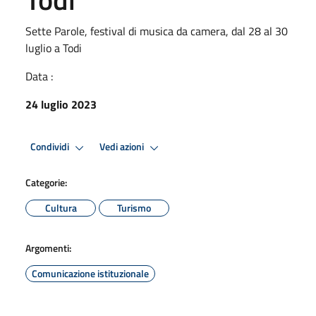
Sette Parole, festival di musica da camera, dal 28 al 30
luglio a Todi
Data :
24 luglio 2023
Condividi
Vedi azioni
Categorie:
Cultura
Turismo
Argomenti:
Comunicazione istituzionale