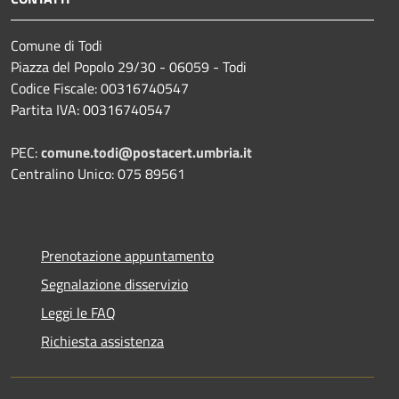
Comune di Todi
Piazza del Popolo 29/30 - 06059 - Todi
Codice Fiscale: 00316740547
Partita IVA: 00316740547
PEC:
comune.todi@postacert.umbria.it
Centralino Unico: 075 89561
Prenotazione appuntamento
Segnalazione disservizio
Leggi le FAQ
Richiesta assistenza