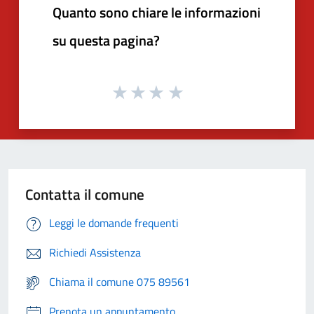
Quanto sono chiare le informazioni
su questa pagina?
Contatta il comune
Leggi le domande frequenti
Richiedi Assistenza
Chiama il comune 075 89561
Prenota un appuntamento