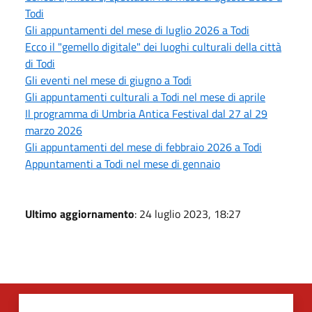
Todi
Gli appuntamenti del mese di luglio 2026 a Todi
Ecco il "gemello digitale" dei luoghi culturali della città
di Todi
Gli eventi nel mese di giugno a Todi
Gli appuntamenti culturali a Todi nel mese di aprile
Il programma di Umbria Antica Festival dal 27 al 29
marzo 2026
Gli appuntamenti del mese di febbraio 2026 a Todi
Appuntamenti a Todi nel mese di gennaio
Ultimo aggiornamento
: 24 luglio 2023, 18:27