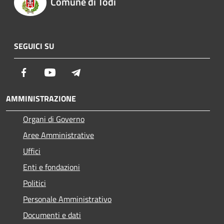
Comune di Todi
SEGUICI SU
Facebook
Youtube
Telegram
AMMINISTRAZIONE
Organi di Governo
Aree Amministrative
Uffici
Enti e fondazioni
Politici
Personale Amministrativo
Documenti e dati