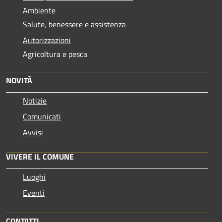
Ambiente
Salute, benessere e assistenza
Autorizzazioni
Agricoltura e pesca
NOVITÀ
Notizie
Comunicati
Avvisi
VIVERE IL COMUNE
Luoghi
Eventi
CONTATTI