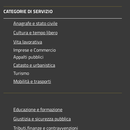
CATEGORIE DI SERVIZIO
Anagrafe e stato civile
Cultura e tempo libero
Vita lavorativa
Imprese e Commercio
Appalti pubblici
Catasto e urbanistica
Turismo
Mobilità e trasporti
Educazione e formazione
Giustizia e sicurezza pubblica
Tributi,finanze e contravvenzioni