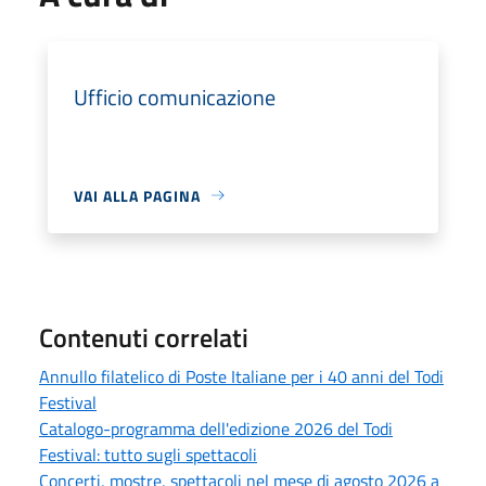
Ufficio comunicazione
VAI ALLA PAGINA
Contenuti correlati
Annullo filatelico di Poste Italiane per i 40 anni del Todi
Festival
Catalogo-programma dell'edizione 2026 del Todi
Festival: tutto sugli spettacoli
Concerti, mostre, spettacoli nel mese di agosto 2026 a