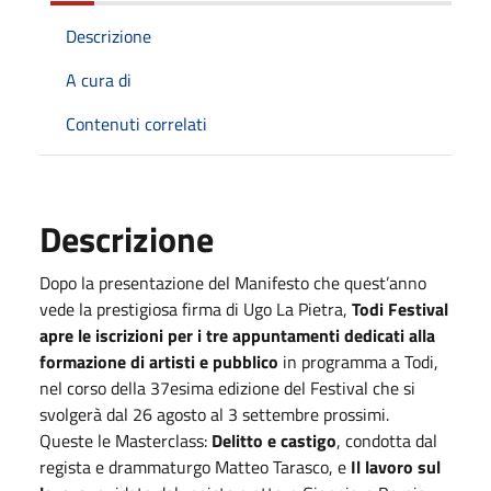
Descrizione
A cura di
Contenuti correlati
Descrizione
Dopo la presentazione del Manifesto che quest’anno
vede la prestigiosa firma di Ugo La Pietra,
Todi Festival
apre le iscrizioni per i tre appuntamenti dedicati alla
formazione di artisti e pubblico
in programma a Todi,
nel corso della 37esima edizione del Festival che si
svolgerà dal 26 agosto al 3 settembre prossimi.
Queste le Masterclass:
Delitto e castigo
, condotta dal
regista e drammaturgo Matteo Tarasco, e
Il lavoro sul