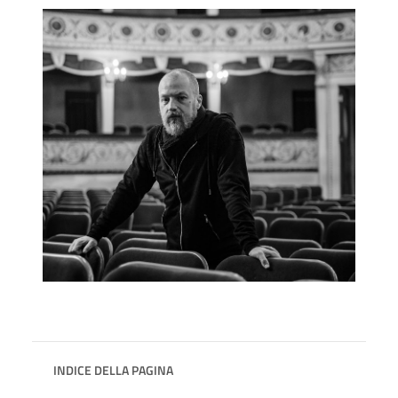
INDICE DELLA PAGINA