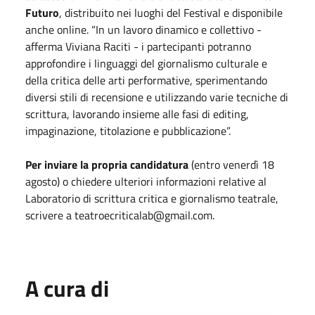
Futuro
, distribuito nei luoghi del Festival e disponibile
anche online. “In un lavoro dinamico e collettivo -
afferma Viviana Raciti - i partecipanti potranno
approfondire i linguaggi del giornalismo culturale e
della critica delle arti performative, sperimentando
diversi stili di recensione e utilizzando varie tecniche di
scrittura, lavorando insieme alle fasi di editing,
impaginazione, titolazione e pubblicazione”.
Per inviare la propria candidatura
(entro venerdì 18
agosto) o chiedere ulteriori informazioni relative al
Laboratorio di scrittura critica e giornalismo teatrale,
scrivere a teatroecriticalab@gmail.com.
A cura di