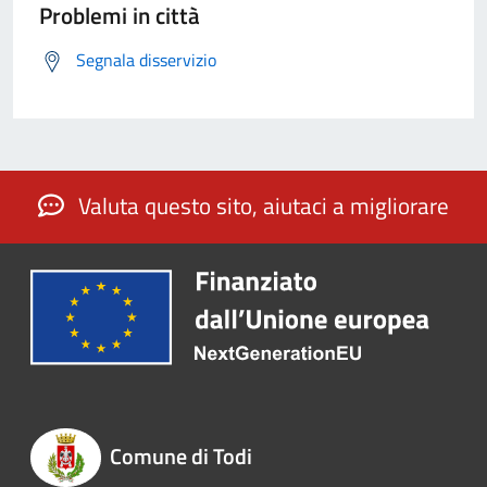
Problemi in città
Segnala disservizio
Valuta questo sito, aiutaci a migliorare
Comune di Todi