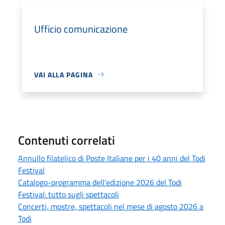
Ufficio comunicazione
VAI ALLA PAGINA
Contenuti correlati
Annullo filatelico di Poste Italiane per i 40 anni del Todi
Festival
Catalogo-programma dell'edizione 2026 del Todi
Festival: tutto sugli spettacoli
Concerti, mostre, spettacoli nel mese di agosto 2026 a
Todi