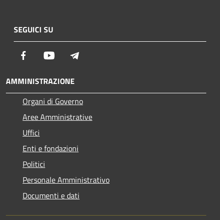
SEGUICI SU
Facebook
Youtube
Telegram
AMMINISTRAZIONE
Organi di Governo
Aree Amministrative
Uffici
Enti e fondazioni
Politici
Personale Amministrativo
Documenti e dati