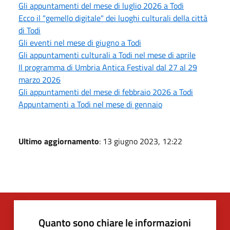
Gli appuntamenti del mese di luglio 2026 a Todi
Ecco il "gemello digitale" dei luoghi culturali della città
di Todi
Gli eventi nel mese di giugno a Todi
Gli appuntamenti culturali a Todi nel mese di aprile
Il programma di Umbria Antica Festival dal 27 al 29
marzo 2026
Gli appuntamenti del mese di febbraio 2026 a Todi
Appuntamenti a Todi nel mese di gennaio
Ultimo aggiornamento
: 13 giugno 2023, 12:22
Quanto sono chiare le informazioni