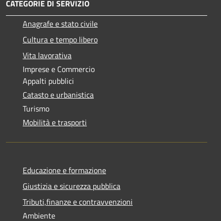
CATEGORIE DI SERVIZIO
Anagrafe e stato civile
Cultura e tempo libero
Vita lavorativa
Imprese e Commercio
Appalti pubblici
Catasto e urbanistica
Turismo
Mobilità e trasporti
Educazione e formazione
Giustizia e sicurezza pubblica
Tributi,finanze e contravvenzioni
Ambiente