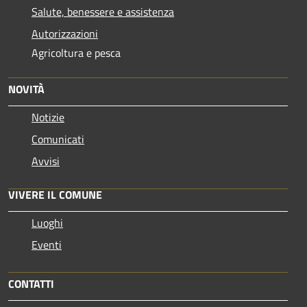
Salute, benessere e assistenza
Autorizzazioni
Agricoltura e pesca
NOVITÀ
Notizie
Comunicati
Avvisi
VIVERE IL COMUNE
Luoghi
Eventi
CONTATTI