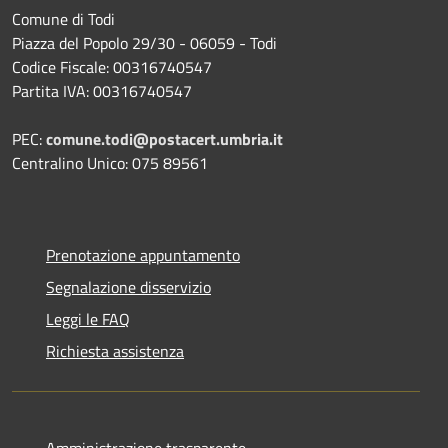
Comune di Todi
Piazza del Popolo 29/30 - 06059 - Todi
Codice Fiscale: 00316740547
Partita IVA: 00316740547
PEC:
comune.todi@postacert.umbria.it
Centralino Unico: 075 89561
Prenotazione appuntamento
Segnalazione disservizio
Leggi le FAQ
Richiesta assistenza
Amministrazione trasparente