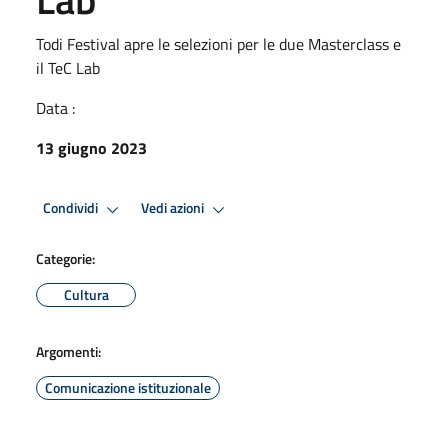
Todi Festival apre le selezioni per le due Masterclass e
il TeC Lab
Data :
13 giugno 2023
Condividi
Vedi azioni
Categorie:
Cultura
Argomenti:
Comunicazione istituzionale