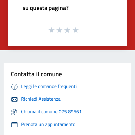
su questa pagina?
Contatta il comune
Leggi le domande frequenti
Richiedi Assistenza
Chiama il comune 075 89561
Prenota un appuntamento