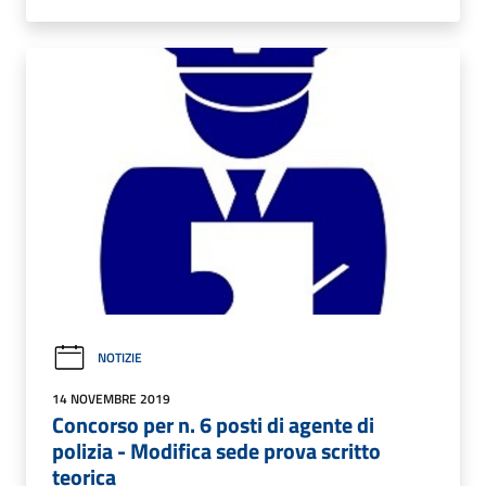
NOTIZIE
14 NOVEMBRE 2019
Concorso per n. 6 posti di agente di
polizia - Modifica sede prova scritto
teorica