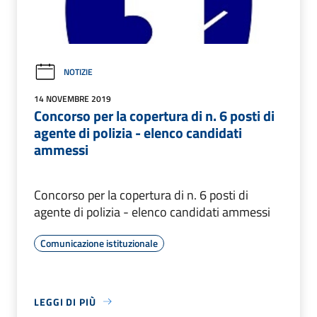
NOTIZIE
14 NOVEMBRE 2019
Concorso per la copertura di n. 6 posti di
agente di polizia - elenco candidati
ammessi
Concorso per la copertura di n. 6 posti di
agente di polizia - elenco candidati ammessi
Comunicazione istituzionale
LEGGI DI PIÙ