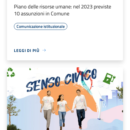
Piano delle risorse umane: nel 2023 previste
10 assunzioni in Comune
Comunicazione istituzionale
LEGGI DI PIÙ