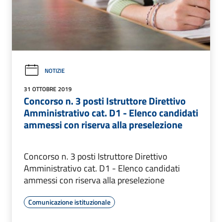
NOTIZIE
31 OTTOBRE 2019
Concorso n. 3 posti Istruttore Direttivo
Amministrativo cat. D1 - Elenco candidati
ammessi con riserva alla preselezione
Concorso n. 3 posti Istruttore Direttivo
Amministrativo cat. D1 - Elenco candidati
ammessi con riserva alla preselezione
Comunicazione istituzionale