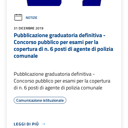
NOTIZIE
31 DICEMBRE 2019
Pubblicazione graduatoria definitiva -
Concorso pubblico per esami per la
copertura di n. 6 posti di agente di polizia
comunale
Pubblicazione graduatoria definitiva -
Concorso pubblico per esami per la copertura
di n. 6 posti di agente di polizia comunale
Comunicazione istituzionale
LEGGI DI PIÙ