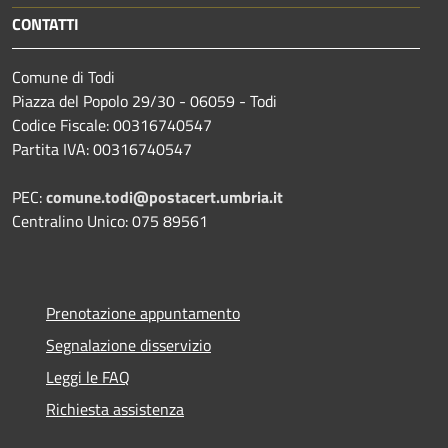
CONTATTI
Comune di Todi
Piazza del Popolo 29/30 - 06059 - Todi
Codice Fiscale: 00316740547
Partita IVA: 00316740547
PEC:
comune.todi@postacert.umbria.it
Centralino Unico: 075 89561
Prenotazione appuntamento
Segnalazione disservizio
Leggi le FAQ
Richiesta assistenza