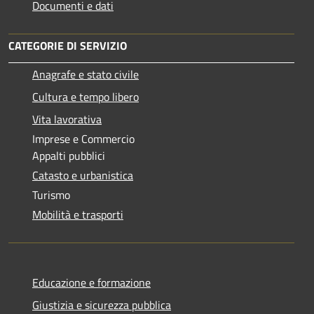
Documenti e dati
CATEGORIE DI SERVIZIO
Anagrafe e stato civile
Cultura e tempo libero
Vita lavorativa
Imprese e Commercio
Appalti pubblici
Catasto e urbanistica
Turismo
Mobilità e trasporti
Educazione e formazione
Giustizia e sicurezza pubblica