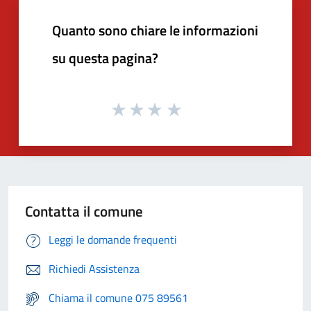
Quanto sono chiare le informazioni
su questa pagina?
Contatta il comune
Leggi le domande frequenti
Richiedi Assistenza
Chiama il comune 075 89561