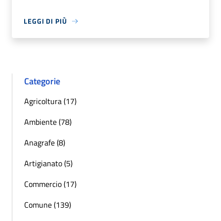
LEGGI DI PIÙ
Categorie
Agricoltura (17)
Ambiente (78)
Anagrafe (8)
Artigianato (5)
Commercio (17)
Comune (139)