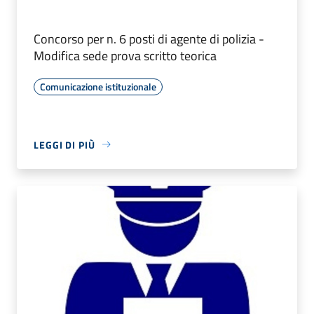
Concorso per n. 6 posti di agente di polizia -
Modifica sede prova scritto teorica
Comunicazione istituzionale
LEGGI DI PIÙ