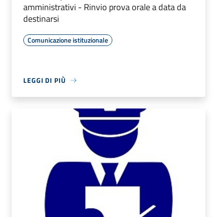
amministrativi - Rinvio prova orale a data da
destinarsi
Comunicazione istituzionale
LEGGI DI PIÙ