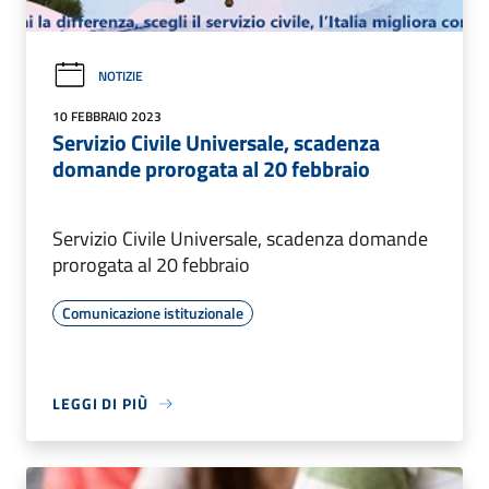
NOTIZIE
10 FEBBRAIO 2023
Servizio Civile Universale, scadenza
domande prorogata al 20 febbraio
Servizio Civile Universale, scadenza domande
prorogata al 20 febbraio
Comunicazione istituzionale
LEGGI DI PIÙ