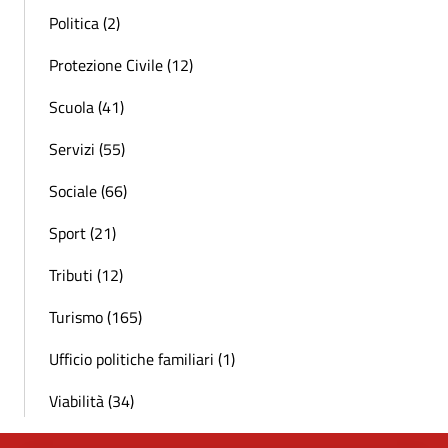
Politica (2)
Protezione Civile (12)
Scuola (41)
Servizi (55)
Sociale (66)
Sport (21)
Tributi (12)
Turismo (165)
Ufficio politiche familiari (1)
Viabilità (34)