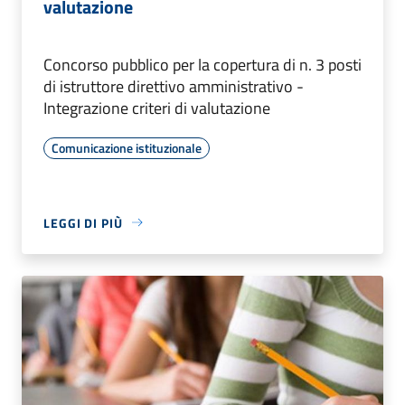
valutazione
Concorso pubblico per la copertura di n. 3 posti
di istruttore direttivo amministrativo -
Integrazione criteri di valutazione
Comunicazione istituzionale
LEGGI DI PIÙ