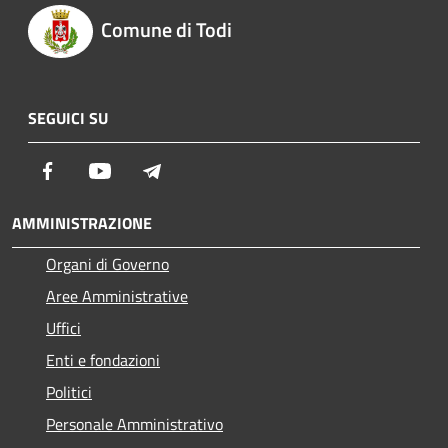
Comune di Todi
SEGUICI SU
Facebook
Youtube
Telegram
AMMINISTRAZIONE
Organi di Governo
Aree Amministrative
Uffici
Enti e fondazioni
Politici
Personale Amministrativo