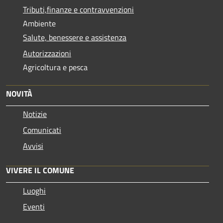
Tributi,finanze e contravvenzioni
Ambiente
Salute, benessere e assistenza
Autorizzazioni
Agricoltura e pesca
NOVITÀ
Notizie
Comunicati
Avvisi
VIVERE IL COMUNE
Luoghi
Eventi