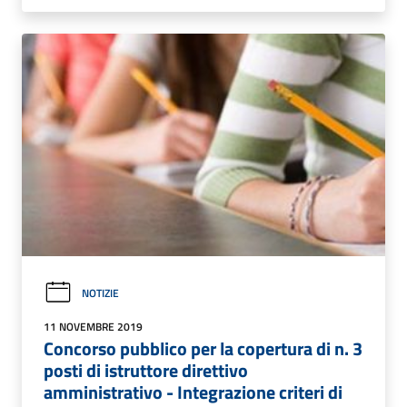
NOTIZIE
11 NOVEMBRE 2019
Concorso pubblico per la copertura di n. 3
posti di istruttore direttivo
amministrativo - Integrazione criteri di