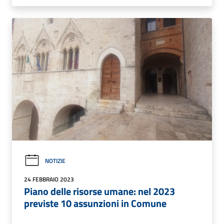
NOTIZIE
24 FEBBRAIO 2023
Piano delle risorse umane: nel 2023
previste 10 assunzioni in Comune