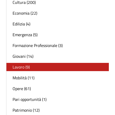
Cultura (200)
Economia (22)
Edilizia (4)
Emergenza (5)
Formazione Professionale (3)
Giovani (14)
Lavoro (9)
Mobilità (11)
Opere (61)
Pari opportunità (1)
Patrimonio (12)