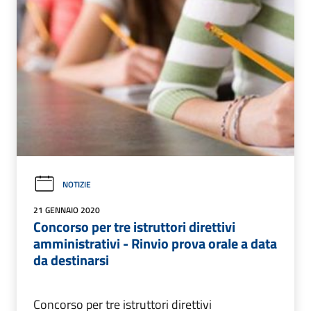
NOTIZIE
21 GENNAIO 2020
Concorso per tre istruttori direttivi
amministrativi - Rinvio prova orale a data
da destinarsi
Concorso per tre istruttori direttivi