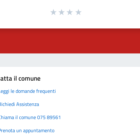
atta il comune
Leggi le domande frequenti
Richiedi Assistenza
Chiama il comune 075 89561
Prenota un appuntamento