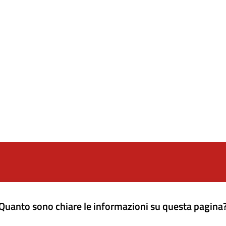
Quanto sono chiare le informazioni su questa pagina