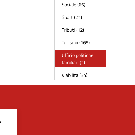
Sociale (66)
Sport (21)
Tributi (12)
Turismo (165)
Ufficio politiche
familiari (1)
Viabilità (34)
?