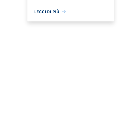
LEGGI DI PIÙ