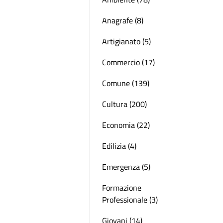
Anagrafe (8)
Artigianato (5)
Commercio (17)
Comune (139)
Cultura (200)
Economia (22)
Edilizia (4)
Emergenza (5)
Formazione
Professionale (3)
Giovani (14)