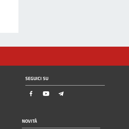
SEGUICI SU
Facebook
Youtube
Telegram
NOVITÀ