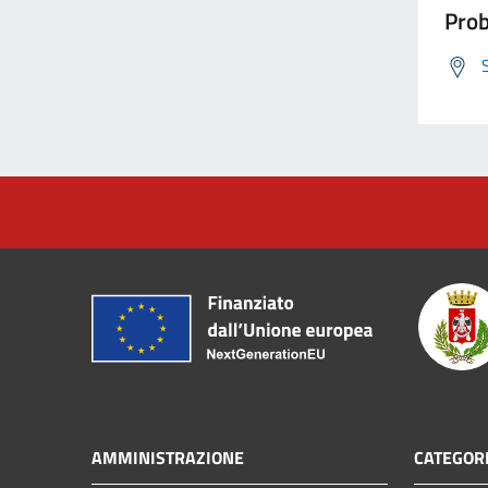
Prob
AMMINISTRAZIONE
CATEGORI