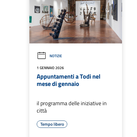
NOTIZIE
1 GENNAIO 2026
Appuntamenti a Todi nel
mese di gennaio
il programma delle iniziative in
città
Tempo libero