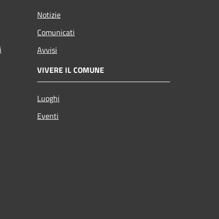
Notizie
Comunicati
i
Avvisi
VIVERE IL COMUNE
Luoghi
Eventi