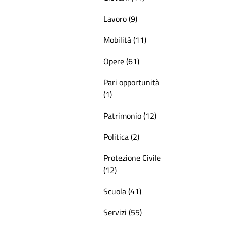
Lavoro (9)
Mobilità (11)
Opere (61)
Pari opportunità
(1)
Patrimonio (12)
Politica (2)
Protezione Civile
(12)
Scuola (41)
Servizi (55)