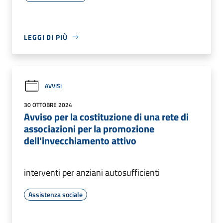
LEGGI DI PIÙ
AVVISI
30 OTTOBRE 2024
Avviso per la costituzione di una rete di
associazioni per la promozione
dell'invecchiamento attivo
interventi per anziani autosufficienti
Assistenza sociale