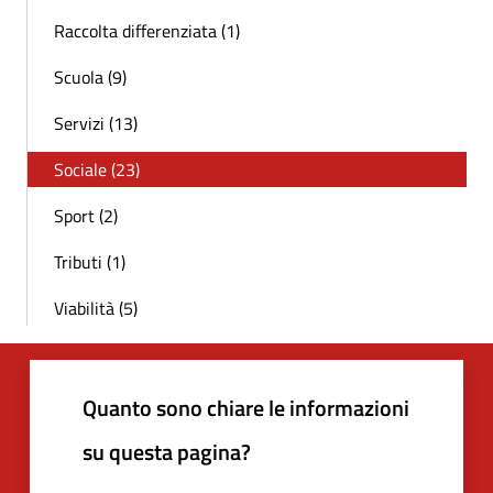
Raccolta differenziata (1)
Scuola (9)
Servizi (13)
Sociale (23)
Sport (2)
Tributi (1)
Viabilità (5)
Quanto sono chiare le informazioni
su questa pagina?