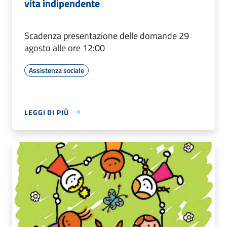
vita indipendente
Scadenza presentazione delle domande 29
agosto alle ore 12:00
Assistenza sociale
LEGGI DI PIÙ