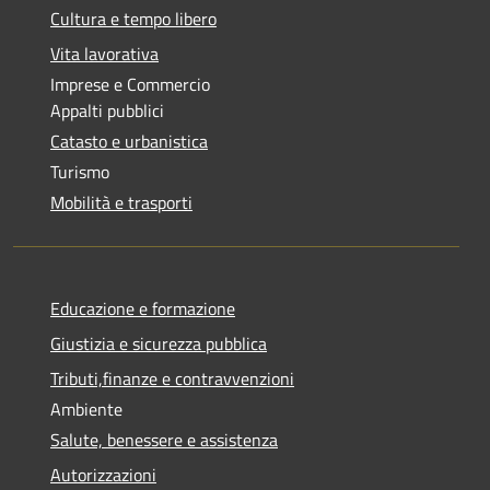
Cultura e tempo libero
Vita lavorativa
Imprese e Commercio
Appalti pubblici
Catasto e urbanistica
Turismo
Mobilità e trasporti
Educazione e formazione
Giustizia e sicurezza pubblica
Tributi,finanze e contravvenzioni
Ambiente
Salute, benessere e assistenza
Autorizzazioni