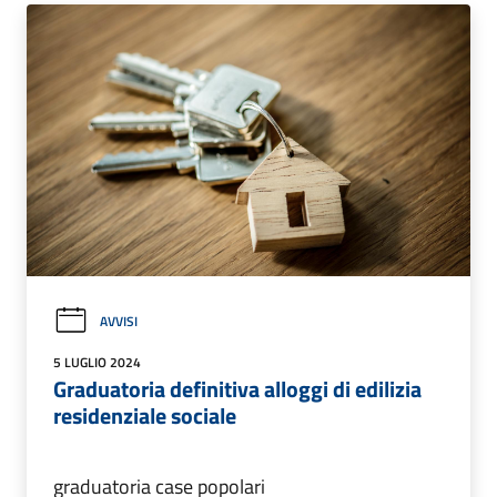
AVVISI
5 LUGLIO 2024
Graduatoria definitiva alloggi di edilizia
residenziale sociale
graduatoria case popolari