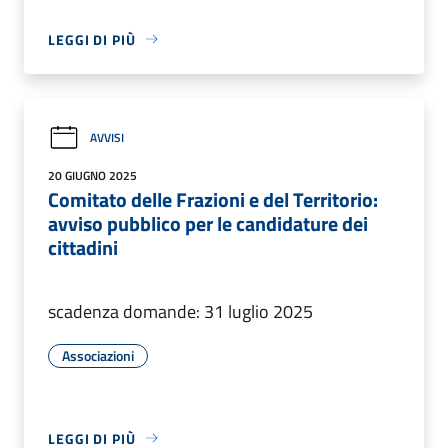
LEGGI DI PIÙ
AVVISI
20 GIUGNO 2025
Comitato delle Frazioni e del Territorio:
avviso pubblico per le candidature dei
cittadini
scadenza domande: 31 luglio 2025
Associazioni
LEGGI DI PIÙ