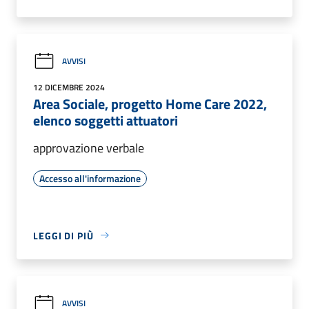
AVVISI
12 DICEMBRE 2024
Area Sociale, progetto Home Care 2022,
elenco soggetti attuatori
approvazione verbale
Accesso all'informazione
LEGGI DI PIÙ
AVVISI