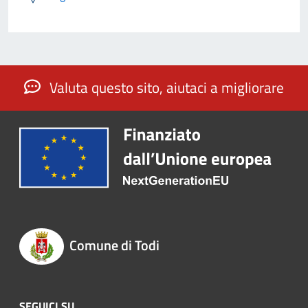
Valuta questo sito, aiutaci a migliorare
Comune di Todi
SEGUICI SU