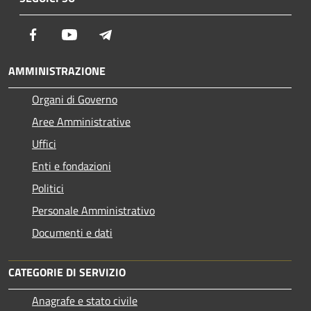
Facebook
Youtube
Telegram
AMMINISTRAZIONE
Organi di Governo
Aree Amministrative
Uffici
Enti e fondazioni
Politici
Personale Amministrativo
Documenti e dati
CATEGORIE DI SERVIZIO
Anagrafe e stato civile