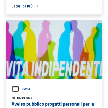
LEGGI DI PIÙ
AVVISI
30 LUGLIO 2024
Avviso pubblico progetti personali per la