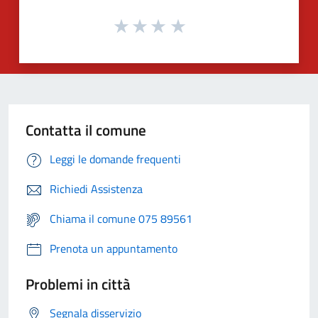
Contatta il comune
Leggi le domande frequenti
Richiedi Assistenza
Chiama il comune 075 89561
Prenota un appuntamento
Problemi in città
Segnala disservizio