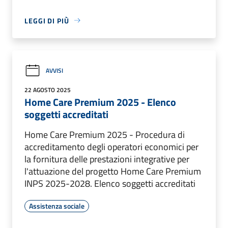
LEGGI DI PIÙ
AVVISI
22 AGOSTO 2025
Home Care Premium 2025 - Elenco
soggetti accreditati
Home Care Premium 2025 - Procedura di
accreditamento degli operatori economici per
la fornitura delle prestazioni integrative per
l'attuazione del progetto Home Care Premium
INPS 2025-2028. Elenco soggetti accreditati
Assistenza sociale