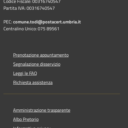
Codice Fiscale: 00316740547
Partita IVA: 00316740547
PEC:
comune.todi@postacert.umbria.it
Centralino Unico: 075 89561
Prenotazione appuntamento
Segnalazione disservizio
Leggi le FAQ
Richiesta assistenza
Amministrazione trasparente
Albo Pretorio