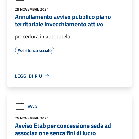
29 NOVEMBRE 2024
Annullamento avviso pubblico piano
territoriale invecchiamento attivo
procedura in autotutela
Assistenza sociale
LEGGI DI PIÙ
AVVISI
25 NOVEMBRE 2024
Avviso Etab per concessione sede ad
associazione senza fini di lucro