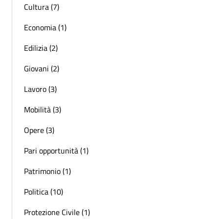
Cultura (7)
Economia (1)
Edilizia (2)
Giovani (2)
Lavoro (3)
Mobilità (3)
Opere (3)
Pari opportunità (1)
Patrimonio (1)
Politica (10)
Protezione Civile (1)