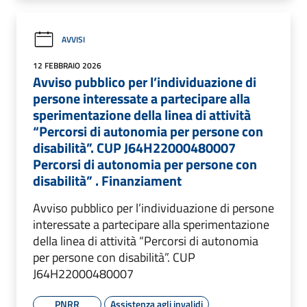
AVVISI
12 FEBBRAIO 2026
Avviso pubblico per l’individuazione di
persone interessate a partecipare alla
sperimentazione della linea di attività
“Percorsi di autonomia per persone con
disabilità”. CUP J64H22000480007
Percorsi di autonomia per persone con
disabilità” . Finanziament
Avviso pubblico per l’individuazione di persone
interessate a partecipare alla sperimentazione
della linea di attività “Percorsi di autonomia
per persone con disabilità”. CUP
J64H22000480007
PNRR
Assistenza agli invalidi