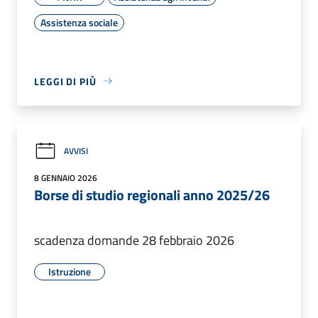
Assistenza sociale
LEGGI DI PIÙ
AVVISI
8 GENNAIO 2026
Borse di studio regionali anno 2025/26
scadenza domande 28 febbraio 2026
Istruzione