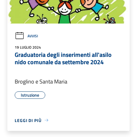
AVVISI
19 LUGLIO 2024
Graduatoria degli inserimenti all'asilo
nido comunale da settembre 2024
Broglino e Santa Maria
Istruzione
LEGGI DI PIÙ