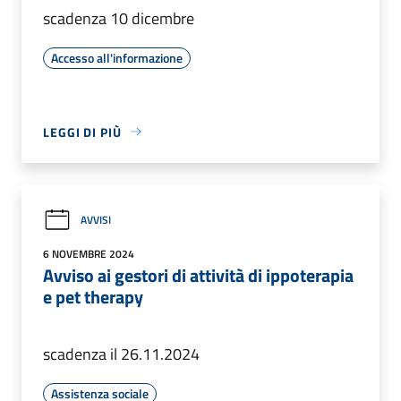
scadenza 10 dicembre
Accesso all'informazione
LEGGI DI PIÙ
AVVISI
6 NOVEMBRE 2024
Avviso ai gestori di attività di ippoterapia
e pet therapy
scadenza il 26.11.2024
Assistenza sociale