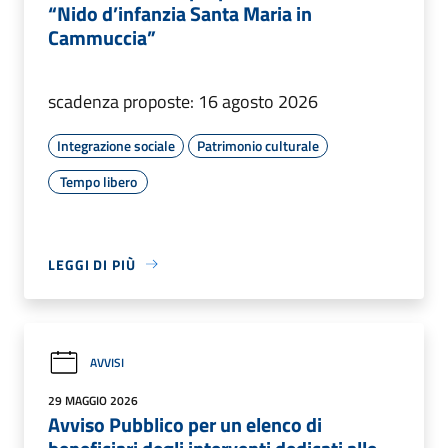
“Nido d’infanzia Santa Maria in
Cammuccia”
scadenza proposte: 16 agosto 2026
Integrazione sociale
Patrimonio culturale
Tempo libero
LEGGI DI PIÙ
AVVISI
29 MAGGIO 2026
Avviso Pubblico per un elenco di