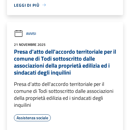
LEGGI DI PIÙ
AVVISI
21 NOVEMBRE 2025
Presa d'atto dell'accordo territoriale per il
comune di Todi sottoscritto dalle
associazioni della proprietà edilizia ed i
sindacati degli inquilini
Presa d'atto dell'accordo territoriale per il
comune di Todi sottoscritto dalle associazioni
della proprietà edilizia ed i sindacati degli
inquilini
Assistenza sociale