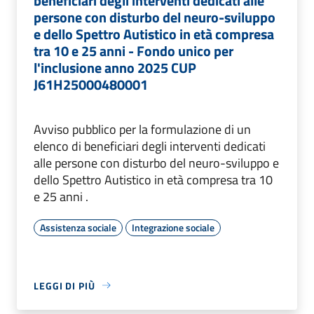
beneficiari degli interventi dedicati alle
persone con disturbo del neuro-sviluppo
e dello Spettro Autistico in età compresa
tra 10 e 25 anni - Fondo unico per
l'inclusione anno 2025 CUP
J61H25000480001
Avviso pubblico per la formulazione di un
elenco di beneficiari degli interventi dedicati
alle persone con disturbo del neuro-sviluppo e
dello Spettro Autistico in età compresa tra 10
e 25 anni .
Assistenza sociale
Integrazione sociale
LEGGI DI PIÙ