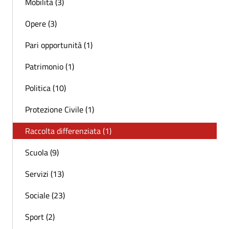
Mobilità (3)
Opere (3)
Pari opportunità (1)
Patrimonio (1)
Politica (10)
Protezione Civile (1)
Raccolta differenziata (1)
Scuola (9)
Servizi (13)
Sociale (23)
Sport (2)