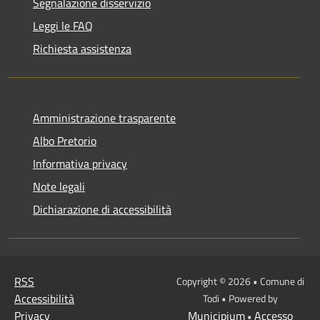
Segnalazione disservizio
Leggi le FAQ
Richiesta assistenza
Amministrazione trasparente
Albo Pretorio
Informativa privacy
Note legali
Dichiarazione di accessibilità
RSS
Copyright © 2026 • Comune di
Accessibilità
Todi • Powered by
Privacy
Municipium
Accesso
•