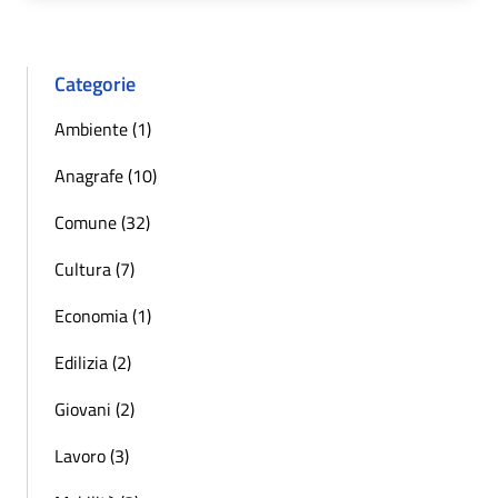
Categorie
Ambiente (1)
Anagrafe (10)
Comune (32)
Cultura (7)
Economia (1)
Edilizia (2)
Giovani (2)
Lavoro (3)