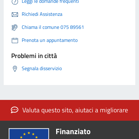
Leggi le domande frequenti
Richiedi Assistenza
Chiama il comune 075 89561
Prenota un appuntamento
Problemi in città
Segnala disservizio
Valuta questo sito, aiutaci a migliorare