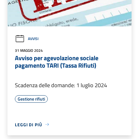
AVVISI
31 MAGGIO 2024
Avviso per agevolazione sociale
pagamento TARI (Tassa Rifiuti)
Scadenza delle domande: 1 luglio 2024
Gestione rifiuti
LEGGI DI PIÙ