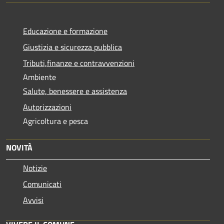
Educazione e formazione
Giustizia e sicurezza pubblica
Tributi,finanze e contravvenzioni
Ambiente
Salute, benessere e assistenza
Autorizzazioni
Agricoltura e pesca
NOVITÀ
Notizie
Comunicati
Avvisi