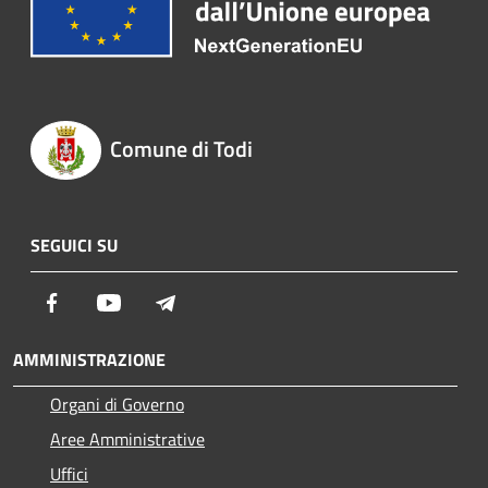
Comune di Todi
SEGUICI SU
Facebook
Youtube
Telegram
AMMINISTRAZIONE
Organi di Governo
Aree Amministrative
Uffici