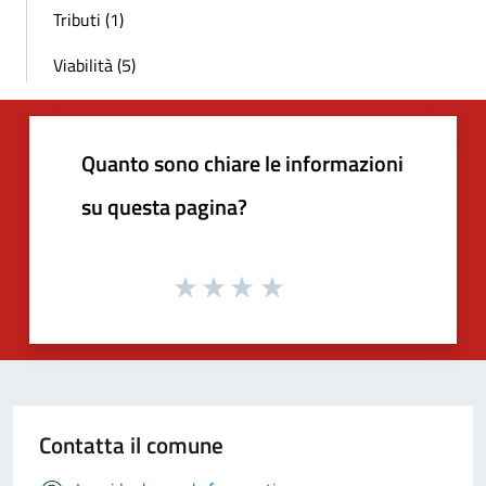
Tributi (1)
Viabilità (5)
Quanto sono chiare le informazioni
su questa pagina?
Contatta il comune