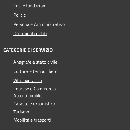
Enti e fondazioni
Politici
Personale Amministrativo
Documenti e dati
CATEGORIE DI SERVIZIO
Anagrafe e stato civile
Cultura e tempo libero
Vita lavorativa
Imprese e Commercio
Appalti pubblici
Catasto e urbanistica
Turismo
Mobilità e trasporti