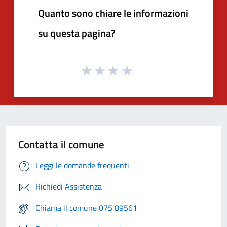
Quanto sono chiare le informazioni
su questa pagina?
Contatta il comune
Leggi le domande frequenti
Richiedi Assistenza
Chiama il comune 075 89561