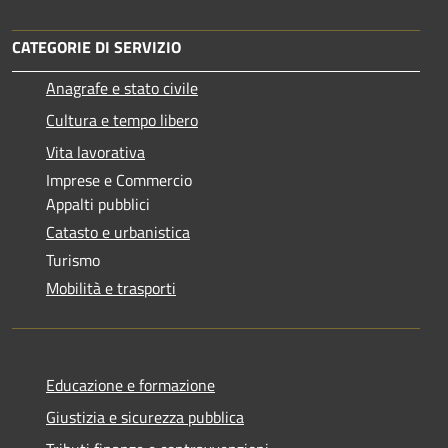
CATEGORIE DI SERVIZIO
Anagrafe e stato civile
Cultura e tempo libero
Vita lavorativa
Imprese e Commercio
Appalti pubblici
Catasto e urbanistica
Turismo
Mobilità e trasporti
Educazione e formazione
Giustizia e sicurezza pubblica