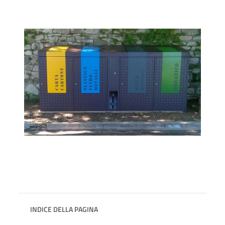
INDICE DELLA PAGINA