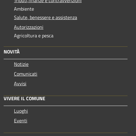
Tributi,finanze e contravvenzioni
Ambiente
Salute, benessere e assistenza
Autorizzazioni
Agricoltura e pesca
NOVITÀ
Notizie
Comunicati
Avvisi
VIVERE IL COMUNE
Luoghi
Eventi