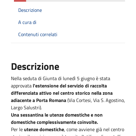
Descrizione
A cura di
Contenuti correlati
Descrizione
Nella seduta di Giunta di lunedì 5 giugno è stata
approvata
l'estensione del servizio di raccolta
differenziata attivo nel centro storico nella zona
adiacente a Porta Romana
(Via Cortesi, Via S. Agostino,
Largo Salustri).
Una sessantina le utenze domestiche e non
domestiche complessivamente coinvolte.
Per le
utenze domestiche
, come avviene già nel centro