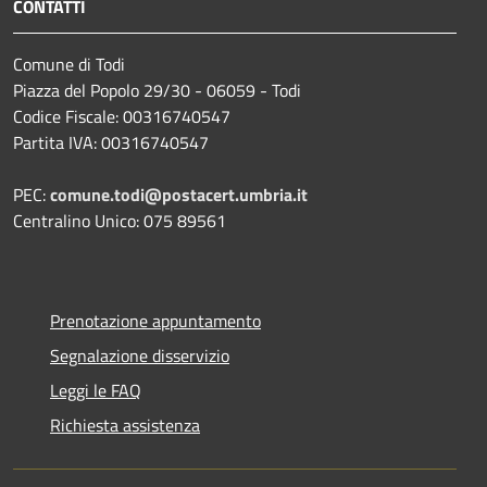
CONTATTI
Comune di Todi
Piazza del Popolo 29/30 - 06059 - Todi
Codice Fiscale: 00316740547
Partita IVA: 00316740547
PEC:
comune.todi@postacert.umbria.it
Centralino Unico: 075 89561
Prenotazione appuntamento
Segnalazione disservizio
Leggi le FAQ
Richiesta assistenza