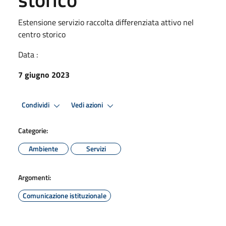
Estensione servizio raccolta differenziata attivo nel
centro storico
Data :
7 giugno 2023
Condividi
Vedi azioni
Categorie:
Ambiente
Servizi
Argomenti:
Comunicazione istituzionale