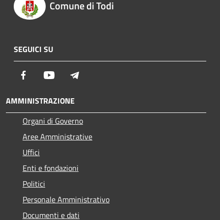
Comune di Todi
SEGUICI SU
Facebook
Youtube
Telegram
AMMINISTRAZIONE
Organi di Governo
Aree Amministrative
Uffici
Enti e fondazioni
Politici
Personale Amministrativo
Documenti e dati