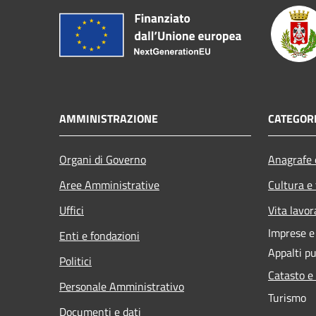
AMMINISTRAZIONE
CATEGORI
Organi di Governo
Anagrafe e
Aree Amministrative
Cultura e
Uffici
Vita lavor
Imprese 
Enti e fondazioni
Appalti pu
Politici
Catasto e
Personale Amministrativo
Turismo
Documenti e dati