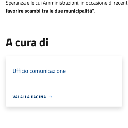
Speranza e le cui Amministrazioni, in occasione di recent
favorire scambi tra le due municipalità”.
A cura di
Ufficio comunicazione
VAI ALLA PAGINA