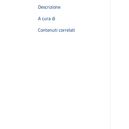
Descrizione
A cura di
Contenuti correlati