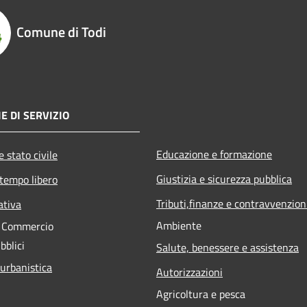
Comune di Todi
E DI SERVIZIO
Educazione e formazione
 stato civile
Giustizia e sicurezza pubblica
 tempo libero
Tributi,finanze e contravvenzion
ativa
Ambiente
e Commercio
bblici
Salute, benessere e assistenza
 urbanistica
Autorizzazioni
Agricoltura e pesca