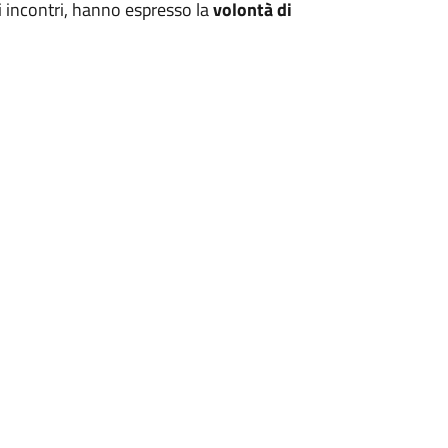
i incontri, hanno espresso la
volontà di