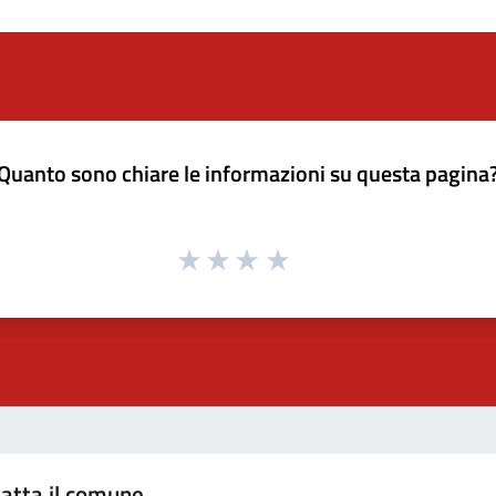
Quanto sono chiare le informazioni su questa pagina
atta il comune