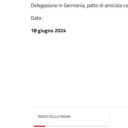
Delegazione in Germania, patto di amicizia co
Data :
18 giugno 2024
INDICE DELLA PAGINA