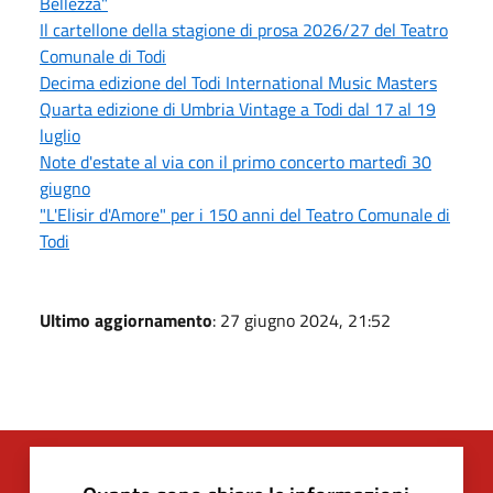
Bellezza"
Il cartellone della stagione di prosa 2026/27 del Teatro
Comunale di Todi
Decima edizione del Todi International Music Masters
Quarta edizione di Umbria Vintage a Todi dal 17 al 19
luglio
Note d'estate al via con il primo concerto martedì 30
giugno
"L'Elisir d'Amore" per i 150 anni del Teatro Comunale di
Todi
Ultimo aggiornamento
: 27 giugno 2024, 21:52