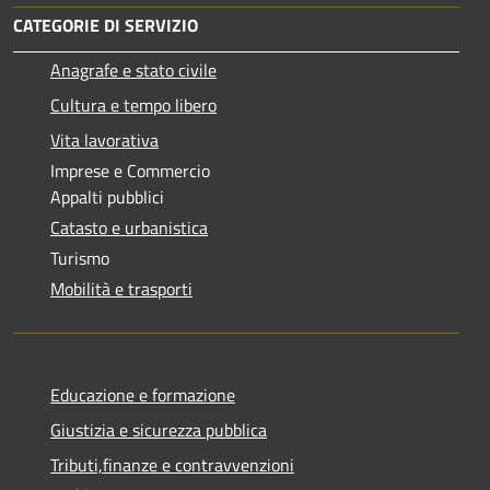
CATEGORIE DI SERVIZIO
Anagrafe e stato civile
Cultura e tempo libero
Vita lavorativa
Imprese e Commercio
Appalti pubblici
Catasto e urbanistica
Turismo
Mobilità e trasporti
Educazione e formazione
Giustizia e sicurezza pubblica
Tributi,finanze e contravvenzioni