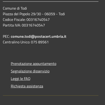
Comune di Todi
Piazza del Popolo 29/30 - 06059 - Todi
Codice Fiscale: 00316740547
Partita IVA: 00316740547
PEC:
comune.todi@postacert.umbria.it
Centralino Unico: 075 89561
Prenotazione appuntamento
Segnalazione disservizio
Leggi le FAQ
Richiesta assistenza