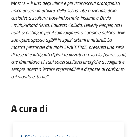
Mostra -
è uno degli ultimi e più riconosciuti protagonisti,
unico ancora in attività, della scena internazionale della
cosiddetta scultura post-industriale, insieme a David
Smith,Richard Serra, Eduardo Chillida, Beverly Pepper, tra i
quali si distingue per il coinvolgimento sociale e politico delle
sue opere spesso agibili in spazi urbani e naturali. La
mostra personale dal titolo SPACETIME, presenta una serie
di recenti e intriganti dipinti realizzati con vernici fluorescenti,
che rimandano ai suoi spazi scultorei energici e avvolgenti e
sempre aperti a letture imprevedibili e disposte al confronto
col mondo esterno”
.
A cura di