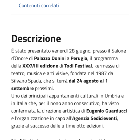
Contenuti correlati
Descrizione
È stato presentato venerdì 28 giugno, presso il Salone
d’Onore di
Palazzo Donini
a
Perugia
, il programma
della
XXXVIII edizione
di
Todi Festival
, kermesse di
teatro, musica e arti visive, fondata nel 1987 da
Silvano Spada, che si terrà
dal 24 agosto al 1
settembre
prossimi.
Uno dei principali appuntamenti culturali in Umbria e
in Italia che, per il nono anno consecutivo, ha visto
confermata la direzione artistica di
Eugenio Guarducci
e l’organizzazione in capo all’
Agenzia Sedicieventi
,
grazie al successo delle ultime otto edizioni.