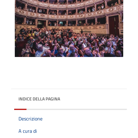
INDICE DELLA PAGINA
Descrizione
A cura di