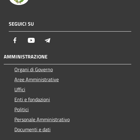
SEGUICI SU
Facebook
Youtube
Telegram
AMMINISTRAZIONE
Organi di Governo
Aree Amministrative
Uffici
Enti e fondazioni
Politici
Personale Amministrativo
Documenti e dati