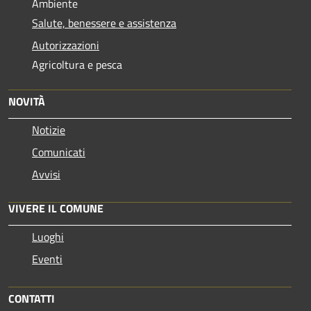
Ambiente
Salute, benessere e assistenza
Autorizzazioni
Agricoltura e pesca
NOVITÀ
Notizie
Comunicati
Avvisi
VIVERE IL COMUNE
Luoghi
Eventi
CONTATTI