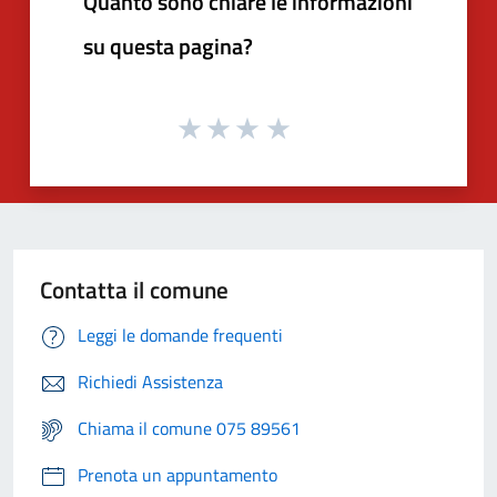
Quanto sono chiare le informazioni
su questa pagina?
Contatta il comune
Leggi le domande frequenti
Richiedi Assistenza
Chiama il comune 075 89561
Prenota un appuntamento