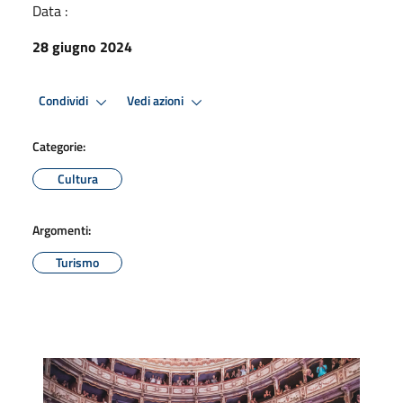
Data :
28 giugno 2024
Condividi
Vedi azioni
Categorie:
Cultura
Argomenti:
Turismo