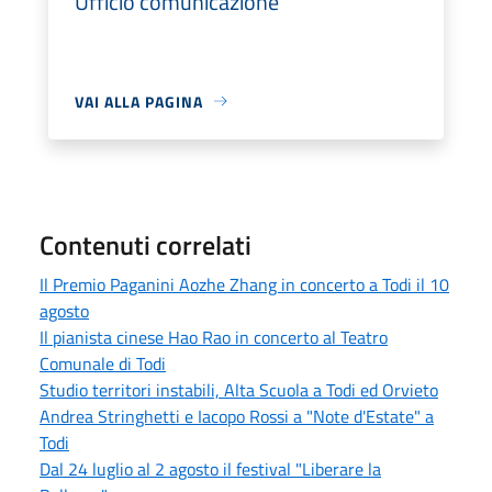
Ufficio comunicazione
VAI ALLA PAGINA
Contenuti correlati
Il Premio Paganini Aozhe Zhang in concerto a Todi il 10
agosto
Il pianista cinese Hao Rao in concerto al Teatro
Comunale di Todi
Studio territori instabili, Alta Scuola a Todi ed Orvieto
Andrea Stringhetti e Iacopo Rossi a "Note d'Estate" a
Todi
Dal 24 luglio al 2 agosto il festival "Liberare la