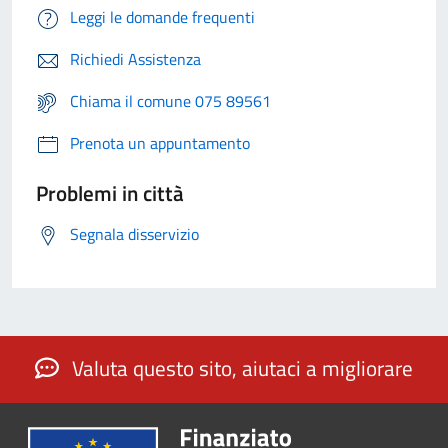
Leggi le domande frequenti
Richiedi Assistenza
Chiama il comune 075 89561
Prenota un appuntamento
Problemi in città
Segnala disservizio
Valuta questo sito, aiutaci a migliorare