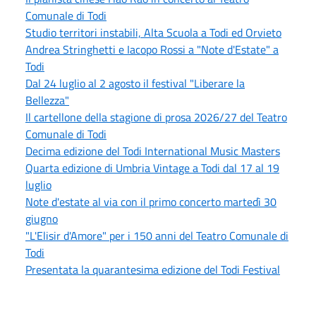
Comunale di Todi
Studio territori instabili, Alta Scuola a Todi ed Orvieto
Andrea Stringhetti e Iacopo Rossi a "Note d'Estate" a
Todi
Dal 24 luglio al 2 agosto il festival "Liberare la
Bellezza"
Il cartellone della stagione di prosa 2026/27 del Teatro
Comunale di Todi
Decima edizione del Todi International Music Masters
Quarta edizione di Umbria Vintage a Todi dal 17 al 19
luglio
Note d'estate al via con il primo concerto martedì 30
giugno
"L'Elisir d'Amore" per i 150 anni del Teatro Comunale di
Todi
Presentata la quarantesima edizione del Todi Festival