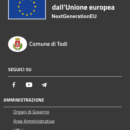
Comune di Todi
SEGUICI SU
Facebook
Youtube
Telegram
AMMINISTRAZIONE
Organi di Governo
Aree Amministrative