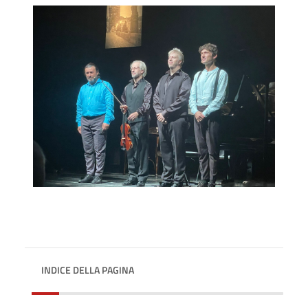
INDICE DELLA PAGINA