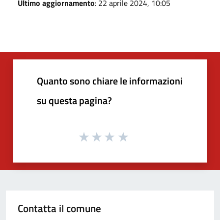
Ultimo aggiornamento
: 22 aprile 2024, 10:05
Quanto sono chiare le informazioni
su questa pagina?
Contatta il comune