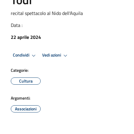
recital spettacolo al Nido dell'Aquila
Data :
22 aprile 2024
Condividi
Vedi azioni
Categorie:
Cultura
Argomenti:
Associazioni