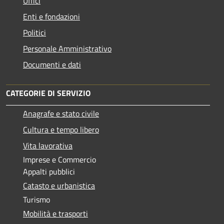
Uffici
Enti e fondazioni
Politici
Personale Amministrativo
Documenti e dati
CATEGORIE DI SERVIZIO
Anagrafe e stato civile
Cultura e tempo libero
Vita lavorativa
Imprese e Commercio
Appalti pubblici
Catasto e urbanistica
Turismo
Mobilità e trasporti