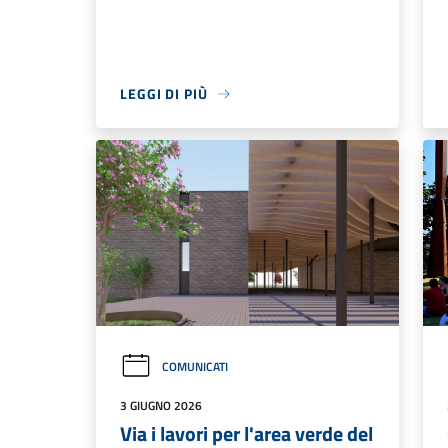
LEGGI DI PIÙ
COMUNICATI
3 GIUGNO 2026
Via i lavori per l'area verde del