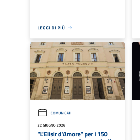
LEGGI DI PIÙ
COMUNICATI
22 GIUGNO 2026
"L'Elisir d'Amore" per i 150