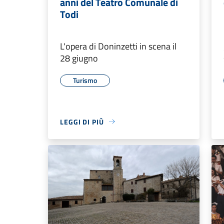
anni del Teatro Comunale di
Todi
L'opera di Doninzetti in scena il
28 giugno
Turismo
LEGGI DI PIÙ