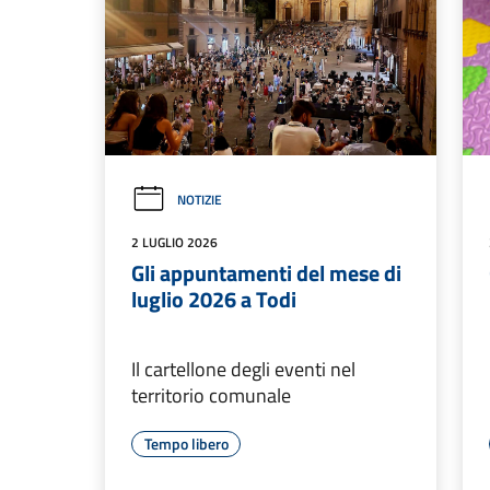
NOTIZIE
2 LUGLIO 2026
Gli appuntamenti del mese di
luglio 2026 a Todi
Il cartellone degli eventi nel
territorio comunale
Tempo libero