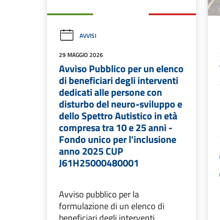
AVVISI
29 MAGGIO 2026
Avviso Pubblico per un elenco
di beneficiari degli interventi
dedicati alle persone con
disturbo del neuro-sviluppo e
dello Spettro Autistico in età
compresa tra 10 e 25 anni -
Fondo unico per l'inclusione
anno 2025 CUP
J61H25000480001
Avviso pubblico per la
formulazione di un elenco di
beneficiari degli interventi