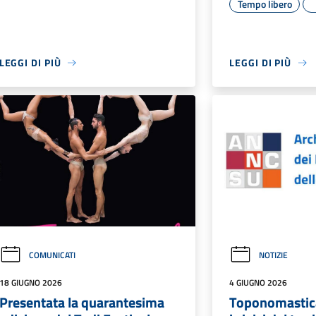
Tempo libero
LEGGI DI PIÙ
LEGGI DI PIÙ
COMUNICATI
NOTIZIE
18 GIUGNO 2026
4 GIUGNO 2026
Presentata la quarantesima
Toponomastica