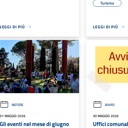
Turismo
LEGGI DI PIÙ
LEGGI DI PIÙ
NOTIZIE
AVVISI
31 MAGGIO 2026
30 MAGGIO 2026
Gli eventi nel mese di giugno
Uffici comunal