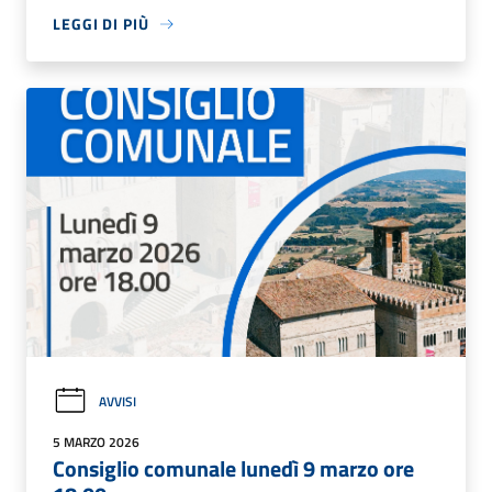
LEGGI DI PIÙ
AVVISI
5 MARZO 2026
Consiglio comunale lunedì 9 marzo ore