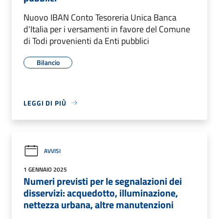
Nuovo IBAN Conto Tesoreria Unica Banca
d'Italia per i versamenti in favore del Comune
di Todi provenienti da Enti pubblici
Bilancio
LEGGI DI PIÙ
AVVISI
1 GENNAIO 2025
Numeri previsti per le segnalazioni dei
disservizi: acquedotto, illuminazione,
nettezza urbana, altre manutenzioni