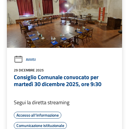
AVVISI
29 DICEMBRE 2025
Consiglio Comunale convocato per
martedì 30 dicembre 2025, ore 9:30
Segui la diretta streaming
Accesso all'informazione
Comunicazione istituzionale