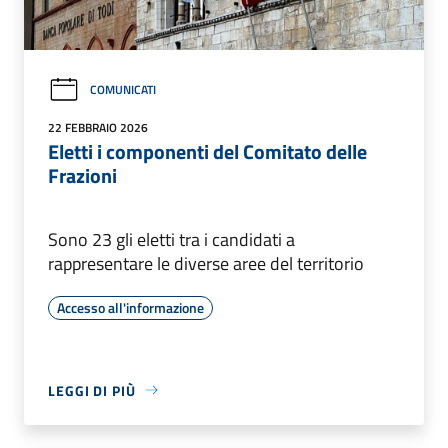
COMUNICATI
22 FEBBRAIO 2026
Eletti i componenti del Comitato delle
Frazioni
Sono 23 gli eletti tra i candidati a
rappresentare le diverse aree del territorio
Accesso all'informazione
LEGGI DI PIÙ