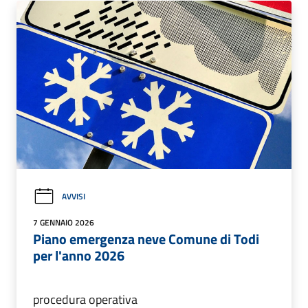
AVVISI
7 GENNAIO 2026
Piano emergenza neve Comune di Todi
per l'anno 2026
procedura operativa