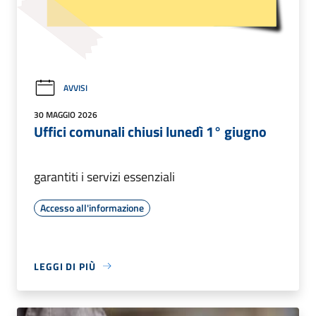
AVVISI
30 MAGGIO 2026
Uffici comunali chiusi lunedì 1° giugno
garantiti i servizi essenziali
Accesso all'informazione
LEGGI DI PIÙ