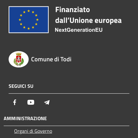
Comune di Todi
SEGUICI SU
Facebook
Youtube
Telegram
AMMINISTRAZIONE
Organi di Governo