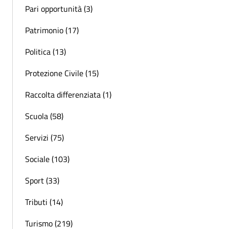
Pari opportunità (3)
Patrimonio (17)
Politica (13)
Protezione Civile (15)
Raccolta differenziata (1)
Scuola (58)
Servizi (75)
Sociale (103)
Sport (33)
Tributi (14)
Turismo (219)