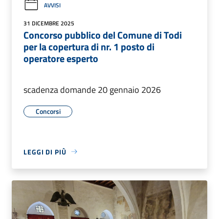
AVVISI
31 DICEMBRE 2025
Concorso pubblico del Comune di Todi
per la copertura di nr. 1 posto di
operatore esperto
scadenza domande 20 gennaio 2026
Concorsi
LEGGI DI PIÙ