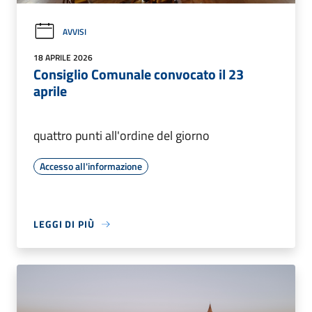
AVVISI
18 APRILE 2026
Consiglio Comunale convocato il 23
aprile
quattro punti all'ordine del giorno
Accesso all'informazione
LEGGI DI PIÙ