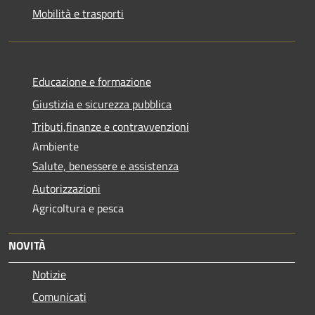
Mobilità e trasporti
Educazione e formazione
Giustizia e sicurezza pubblica
Tributi,finanze e contravvenzioni
Ambiente
Salute, benessere e assistenza
Autorizzazioni
Agricoltura e pesca
NOVITÀ
Notizie
Comunicati