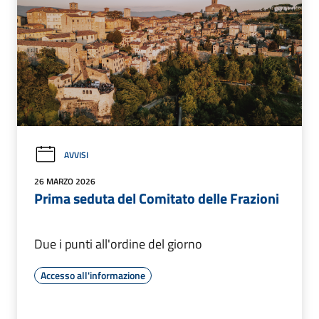
AVVISI
26 MARZO 2026
Prima seduta del Comitato delle Frazioni
Due i punti all'ordine del giorno
Accesso all'informazione