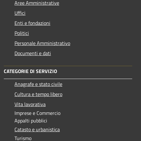
Aree Amministrative
Uffici
Enti e fondazioni
Politici
Personale Amministrativo
Documenti e dati
CATEGORIE DI SERVIZIO
Anagrafe e stato civile
Cultura e tempo libero
Vita lavorativa
Imprese e Commercio
Appalti pubblici
Catasto e urbanistica
Turismo