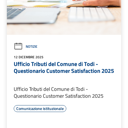
NOTIZIE
12 DICEMBRE 2025
Ufficio Tributi del Comune di Todi -
Questionario Customer Satisfaction 2025
Ufficio Tributi del Comune di Todi -
Questionario Customer Satisfaction 2025
Comunicazione istituzionale