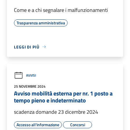
Come e a chi segnalare i malfunzionamenti
Trasparenza amministrativa
LEGGI DI PIÙ
AVVISI
25 NOVEMBRE 2024
Avviso mobilità esterna per nr. 1 posto a
tempo pieno e indeterminato
scadenza domande 23 dicembre 2024
Accesso all'informazione
Concorsi