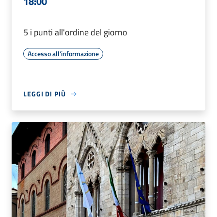
18:00
5 i punti all'ordine del giorno
Accesso all'informazione
LEGGI DI PIÙ