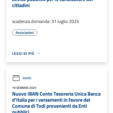
cittadini
scadenza domande: 31 luglio 2025
Associazioni
LEGGI DI PIÙ
AVVISI
19 GENNAIO 2025
Nuovo IBAN Conto Tesoreria Unica Banca
d'Italia per i versamenti in favore del
Comune di Todi provenienti da Enti
pubblici