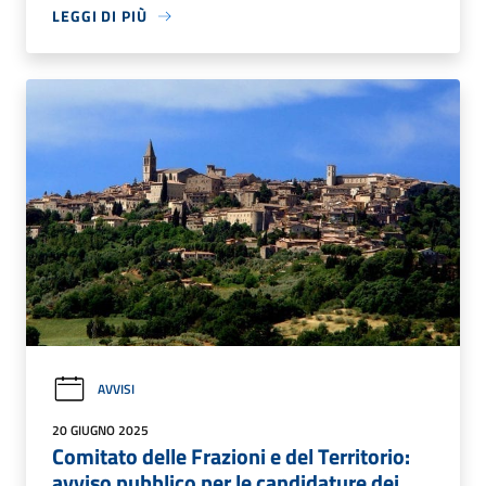
LEGGI DI PIÙ
AVVISI
20 GIUGNO 2025
Comitato delle Frazioni e del Territorio:
avviso pubblico per le candidature dei