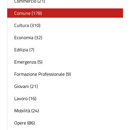
Commercio (21)
Comune (178)
Cultura (310)
Economia (32)
Edilizia (7)
Emergenza (5)
Formazione Professionale (9)
Giovani (21)
Lavoro (16)
Mobilità (24)
Opere (86)