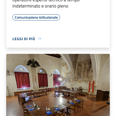
indeterminato e orario pieno
Comunicazione istituzionale
LEGGI DI PIÙ