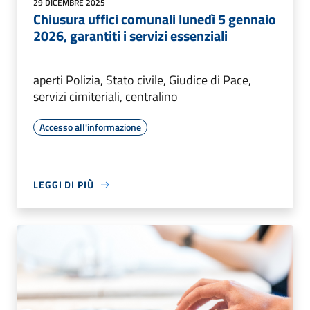
29 DICEMBRE 2025
Chiusura uffici comunali lunedì 5 gennaio
2026, garantiti i servizi essenziali
aperti Polizia, Stato civile, Giudice di Pace,
servizi cimiteriali, centralino
Accesso all'informazione
LEGGI DI PIÙ