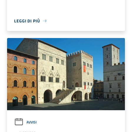
LEGGI DI PIÙ
AVVISI