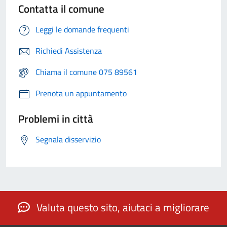
Contatta il comune
Leggi le domande frequenti
Richiedi Assistenza
Chiama il comune 075 89561
Prenota un appuntamento
Problemi in città
Segnala disservizio
Valuta questo sito, aiutaci a migliorare