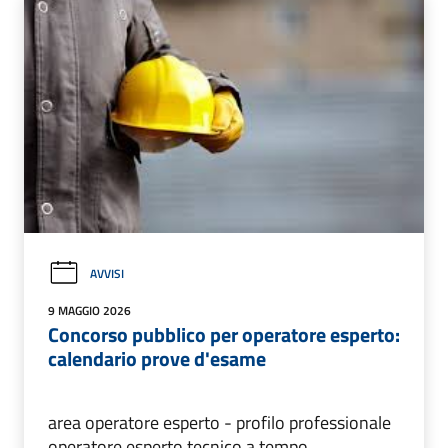
AVVISI
9 MAGGIO 2026
Concorso pubblico per operatore esperto:
calendario prove d'esame
area operatore esperto - profilo professionale
operatore esperto tecnico a tempo