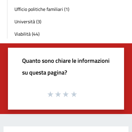
Ufficio politiche familiari (1)
Università (3)
Viabilità (44)
Quanto sono chiare le informazioni
su questa pagina?