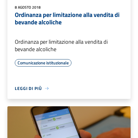
8 AGOSTO 2018
Ordinanza per limitazione alla vendita di
bevande alcoliche
Ordinanza per limitazione alla vendita di
bevande alcoliche
Comunicazione istituzionale
LEGGI DI PIÙ