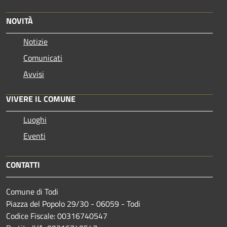
NOVITÀ
Notizie
Comunicati
Avvisi
VIVERE IL COMUNE
Luoghi
Eventi
CONTATTI
Comune di Todi
Piazza del Popolo 29/30 - 06059 - Todi
Codice Fiscale: 00316740547