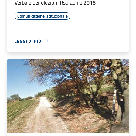
Verbale per elezioni Rsu aprile 2018
Comunicazione istituzionale
LEGGI DI PIÙ