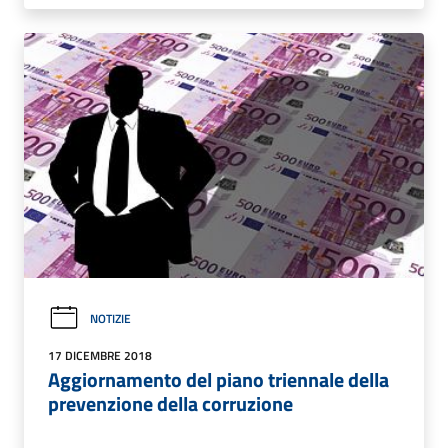
NOTIZIE
17 DICEMBRE 2018
Aggiornamento del piano triennale della
prevenzione della corruzione