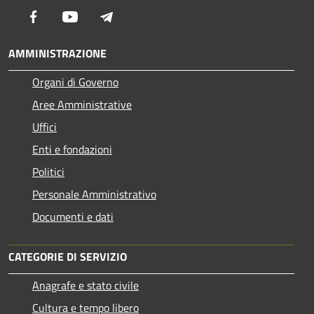
Facebook
Youtube
Telegram
AMMINISTRAZIONE
Organi di Governo
Aree Amministrative
Uffici
Enti e fondazioni
Politici
Personale Amministrativo
Documenti e dati
CATEGORIE DI SERVIZIO
Anagrafe e stato civile
Cultura e tempo libero