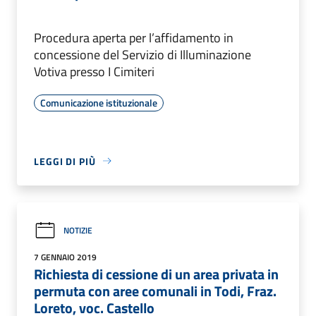
Procedura aperta per l’affidamento in
concessione del Servizio di Illuminazione
Votiva presso I Cimiteri
Comunicazione istituzionale
LEGGI DI PIÙ
NOTIZIE
7 GENNAIO 2019
Richiesta di cessione di un area privata in
permuta con aree comunali in Todi, Fraz.
Loreto, voc. Castello