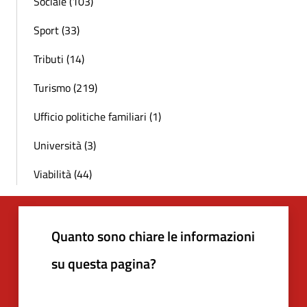
Sociale (103)
Sport (33)
Tributi (14)
Turismo (219)
Ufficio politiche familiari (1)
Università (3)
Viabilità (44)
Quanto sono chiare le informazioni
su questa pagina?