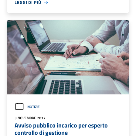
LEGGI DI PIÙ
NOTIZIE
3 NOVEMBRE 2017
Avviso pubblico incarico per esperto
controllo di gestione