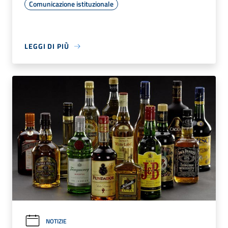
Comunicazione istituzionale
LEGGI DI PIÙ
NOTIZIE