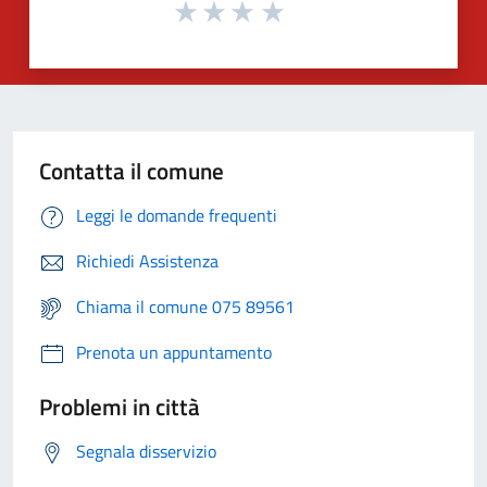
Contatta il comune
Leggi le domande frequenti
Richiedi Assistenza
Chiama il comune 075 89561
Prenota un appuntamento
Problemi in città
Segnala disservizio