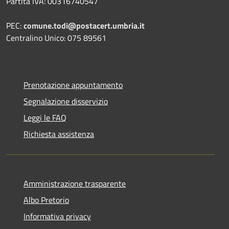
Partita IVA: 00316740547
PEC:
comune.todi@postacert.umbria.it
Centralino Unico: 075 89561
Prenotazione appuntamento
Segnalazione disservizio
Leggi le FAQ
Richiesta assistenza
Amministrazione trasparente
Albo Pretorio
Informativa privacy