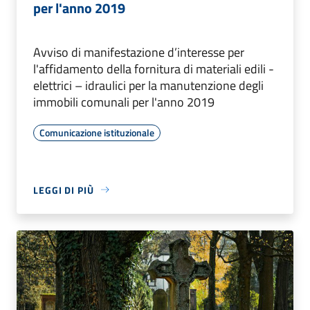
per l'anno 2019
Avviso di manifestazione d’interesse per
l'affidamento della fornitura di materiali edili -
elettrici – idraulici per la manutenzione degli
immobili comunali per l'anno 2019
Comunicazione istituzionale
LEGGI DI PIÙ