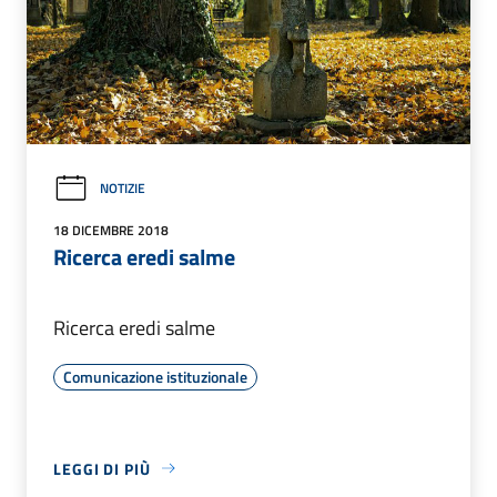
NOTIZIE
18 DICEMBRE 2018
Ricerca eredi salme
Ricerca eredi salme
Comunicazione istituzionale
LEGGI DI PIÙ