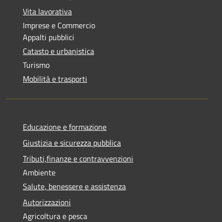
Vita lavorativa
Imprese e Commercio
Appalti pubblici
Catasto e urbanistica
Turismo
Mobilità e trasporti
Educazione e formazione
Giustizia e sicurezza pubblica
Tributi,finanze e contravvenzioni
Ambiente
Salute, benessere e assistenza
Autorizzazioni
Agricoltura e pesca