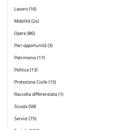
Lavoro (16)
Mobilità (24)
Opere (86)
Pari opportunità (3)
Patrimonio (17)
Politica (13)
Protezione Civile (15)
Raccolta differenziata (1)
Scuola (58)
Servizi (75)