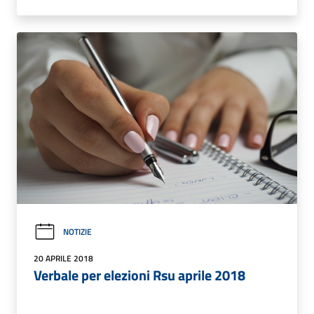
NOTIZIE
20 APRILE 2018
Verbale per elezioni Rsu aprile 2018