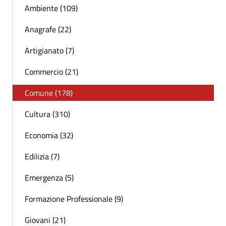
Ambiente (109)
Anagrafe (22)
Artigianato (7)
Commercio (21)
Comune (178)
Cultura (310)
Economia (32)
Edilizia (7)
Emergenza (5)
Formazione Professionale (9)
Giovani (21)