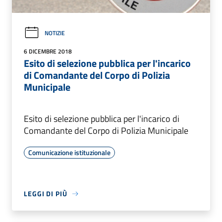
NOTIZIE
6 DICEMBRE 2018
Esito di selezione pubblica per l'incarico
di Comandante del Corpo di Polizia
Municipale
Esito di selezione pubblica per l'incarico di
Comandante del Corpo di Polizia Municipale
Comunicazione istituzionale
LEGGI DI PIÙ