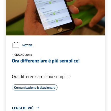
NOTIZIE
1 GIUGNO 2018
Ora differenziare è più semplice!
Ora differenziare è più semplice!
Comunicazione istituzionale
LEGGI DI PIÙ