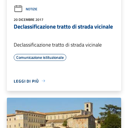
NOTIZIE
20 DICEMBRE 2017
Declassificazione tratto di strada vicinale
Declassificazione tratto di strada vicinale
Comunicazione istituzionale
LEGGI DI PIÙ