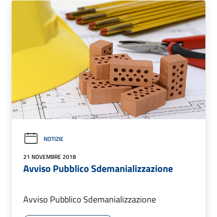
NOTIZIE
21 NOVEMBRE 2018
Avviso Pubblico Sdemanializzazione
Avviso Pubblico Sdemanializzazione