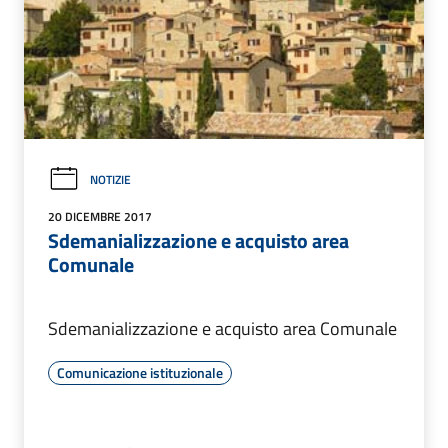
NOTIZIE
20 DICEMBRE 2017
Sdemanializzazione e acquisto area
Comunale
Sdemanializzazione e acquisto area Comunale
Comunicazione istituzionale