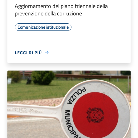
Aggiornamento del piano triennale della
prevenzione della corruzione
Comunicazione istituzionale
LEGGI DI PIÙ