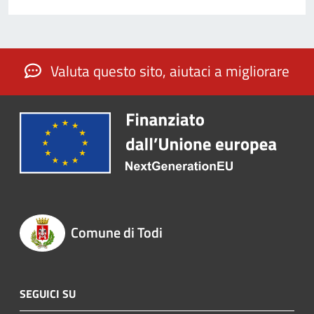
Valuta questo sito, aiutaci a migliorare
Comune di Todi
SEGUICI SU